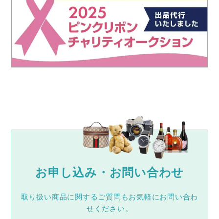
お申し込み・お問い合わせ
取り扱い商品に関するご質問もお気軽にお問い合わ
せください。