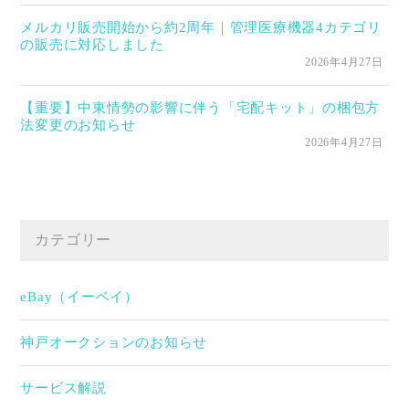
メルカリ販売開始から約2周年｜管理医療機器4カテゴリ
の販売に対応しました
2026年4月27日
【重要】中東情勢の影響に伴う「宅配キット」の梱包方
法変更のお知らせ
2026年4月27日
カテゴリー
eBay（イーベイ）
神戸オークションのお知らせ
サービス解説