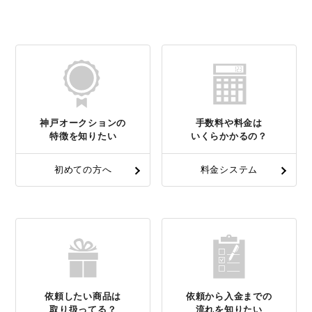
神戸オークションの
手数料や料金は
特徴を知りたい
いくらかかるの？
初めての方へ
料金システム
依頼したい商品は
依頼から入金までの
取り扱ってる？
流れを知りたい