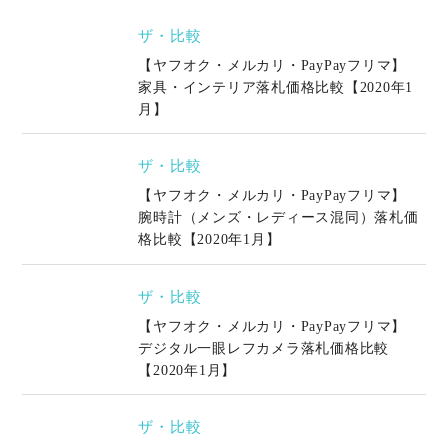
ザ・比較
【ヤフオク・メルカリ・PayPayフリマ】
家具・インテリア落札価格比較【2020年1
月】
ザ・比較
【ヤフオク・メルカリ・PayPayフリマ】
腕時計（メンズ・レディース混同）落札価
格比較【2020年1月】
ザ・比較
【ヤフオク・メルカリ・PayPayフリマ】
デジタル一眼レフカメラ落札価格比較
【2020年1月】
ザ・比較