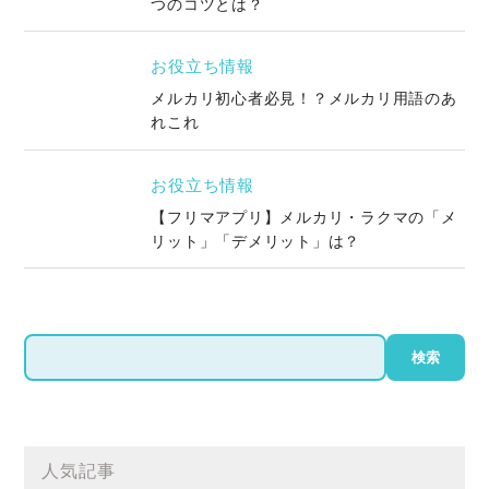
つのコツとは？
お役立ち情報
メルカリ初心者必見！？メルカリ用語のあ
れこれ
お役立ち情報
【フリマアプリ】メルカリ・ラクマの「メ
リット」「デメリット」は？
検
検索
索
人気記事