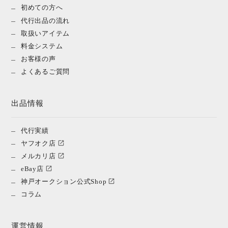
初めての方へ
代行出品の流れ
取扱いアイテム
料金システム
お客様の声
よくあるご質問
出品情報
代行実績
ヤフオク店
メルカリ店
eBay店
神戸オークション公式Shop
コラム
運営情報