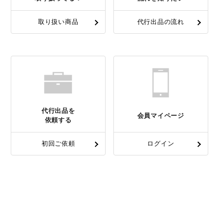
取り扱い商品
代行出品の流れ
代行出品を
会員マイページ
依頼する
初回ご依頼
ログイン