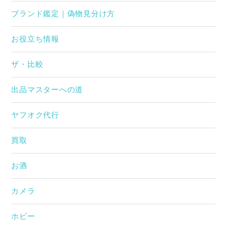
ブランド鑑定｜偽物見分け方
お役立ち情報
ザ・比較
出品マスターへの道
ヤフオク代行
買取
お酒
カメラ
ホビー