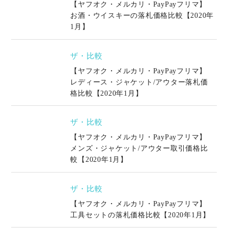
【ヤフオク・メルカリ・PayPayフリマ】
お酒・ウイスキーの落札価格比較【2020年
1月】
ザ・比較
【ヤフオク・メルカリ・PayPayフリマ】
レディース・ジャケット/アウター落札価
格比較【2020年1月】
ザ・比較
【ヤフオク・メルカリ・PayPayフリマ】
メンズ・ジャケット/アウター取引価格比
較【2020年1月】
ザ・比較
【ヤフオク・メルカリ・PayPayフリマ】
工具セットの落札価格比較【2020年1月】