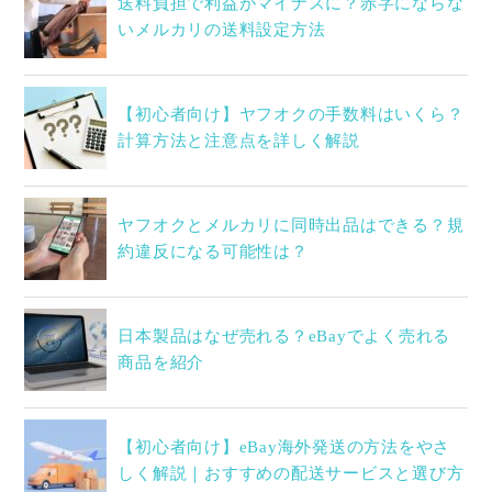
送料負担で利益がマイナスに？赤字にならな
いメルカリの送料設定方法
【初心者向け】ヤフオクの手数料はいくら？
計算方法と注意点を詳しく解説
ヤフオクとメルカリに同時出品はできる？規
約違反になる可能性は？
日本製品はなぜ売れる？eBayでよく売れる
商品を紹介
【初心者向け】eBay海外発送の方法をやさ
しく解説｜おすすめの配送サービスと選び方