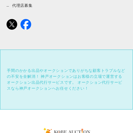
代理店募集
手間のかかる出品やオークションでありがちな顧客トラブルなど
の不安を全解消！
神戸オークションはお客様の立場で運営する
オークション出品代行サービスです。
オークション代行サービ
スなら神戸オークションへお任せください！