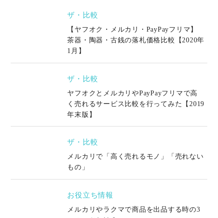
ザ・比較
【ヤフオク・メルカリ・PayPayフリマ】
茶器・陶器・古銭の落札価格比較【2020年
1月】
ザ・比較
ヤフオクとメルカリやPayPayフリマで高
く売れるサービス比較を行ってみた【2019
年末版】
ザ・比較
メルカリで「高く売れるモノ」「売れない
もの」
お役立ち情報
メルカリやラクマで商品を出品する時の3