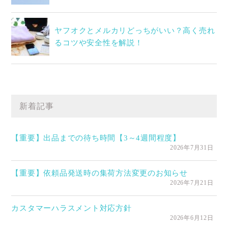
ヤフオクとメルカリどっちがいい？高く売れ
るコツや安全性を解説！
新着記事
【重要】出品までの待ち時間【3～4週間程度】
2026年7月31日
【重要】依頼品発送時の集荷方法変更のお知らせ
2026年7月21日
カスタマーハラスメント対応方針
2026年6月12日