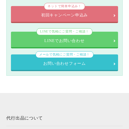
ネットで簡単申込み！
初回キャンペーン申込み
LINEで気軽にご質問・ご相談！
LINEでお問い合わせ
メールで気軽にご質問・ご相談！
お問い合わせフォーム
代行出品について