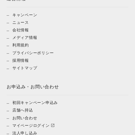
キャンペーン
ニュース
会社情報
メディア情報
利用規約
プライバシーポリシー
採用情報
サイトマップ
お申込み・お問い合わせ
初回キャンペーン申込み
店舗へ持込
お問い合わせ
マイページログイン
法人申し込み