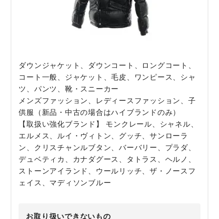
ダウンジャケット、ダウンコート、ロングコート、
コート一般、ジャケット、毛皮、ワンピース、シャ
ツ、パンツ、靴・スニーカー
メンズファッション、レディースファッション、子
供服（新品・中古の場合はハイブランドのみ）
【取扱い強化ブランド】 モンクレール、シャネル、
エルメス、ルイ・ヴィトン、グッチ、サンローラ
ン、クリスチャンルブタン、バーバリー、プラダ、
デュベティカ、カナダグース、タトラス、ヘルノ、
ストーンアイランド、ウールリッチ、ザ・ノースフ
ェイス、マディソンブルー
お取り扱いできないもの