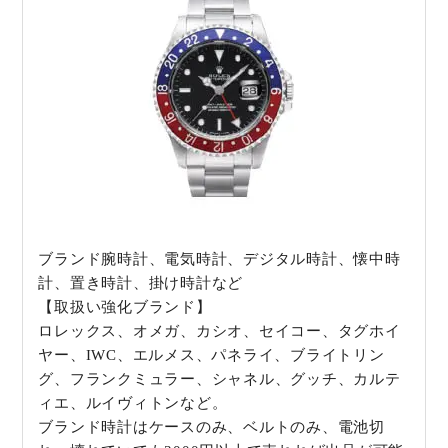
ブランド腕時計、電気時計、デジタル時計、懐中時
計、置き時計、掛け時計など
【取扱い強化ブランド】
ロレックス、オメガ、カシオ、セイコー、タグホイ
ヤー、IWC、エルメス、パネライ、ブライトリン
グ、フランクミュラー、シャネル、グッチ、カルテ
ィエ、ルイヴィトンなど。
ブランド時計はケースのみ、ベルトのみ、電池切