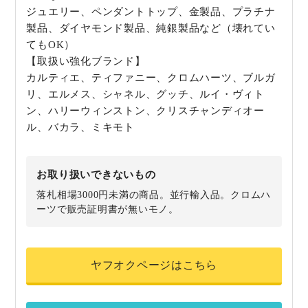
ジュエリー、ペンダントトップ、金製品、プラチナ
製品、ダイヤモンド製品、純銀製品など（壊れてい
てもOK）
【取扱い強化ブランド】
カルティエ、ティファニー、クロムハーツ、ブルガ
リ、エルメス、シャネル、グッチ、ルイ・ヴィト
ン、ハリーウィンストン、クリスチャンディオー
ル、バカラ、ミキモト
お取り扱いできないもの
落札相場3000円未満の商品。並行輸入品。クロムハ
ーツで販売証明書が無いモノ。
ヤフオクページはこちら