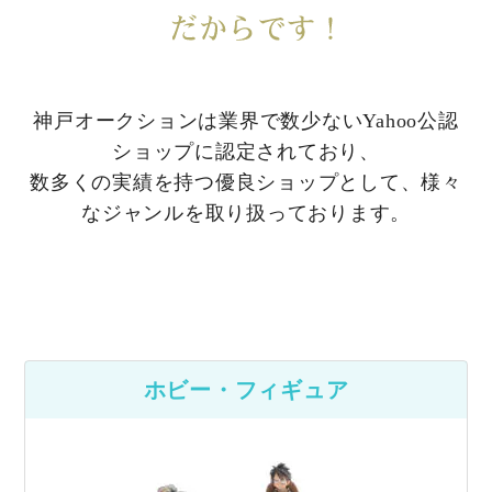
神戸オークションは業界で数少ないYahoo公認
ショップに認定されており、
数多くの実績を持つ優良ショップとして、様々
なジャンルを取り扱っております。
ホビー・フィギュア