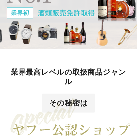
業界最高レベルの取扱商品ジャン
ル
その秘密は