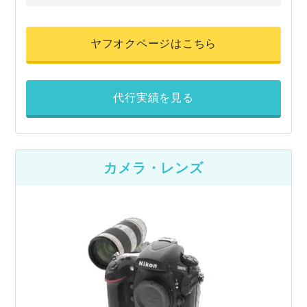
ヤフオクページはこちら
代行実績を見る
カメラ・レンズ