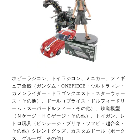
ホビーラジコン、トイラジコン、ミニカー、フィギ
ュア全般（ガンダム・ONEPIECE・ウルトラマン・
カメンライダー・ドラゴンクエスト・スターウォー
ズ・その他）、ドール（ブライス・ドルフィードリ
ーム・スーパードルフィー・その他）、鉄道模型
（Ｎゲージ・ＨＯゲージ・その他）、トイガン、レ
トロ玩具（ビンテージ・ブリキ・ソフビ・超合金・
その他）タレントグッズ、カスタムドール（ボーク
ス、グルーヴ、その他）