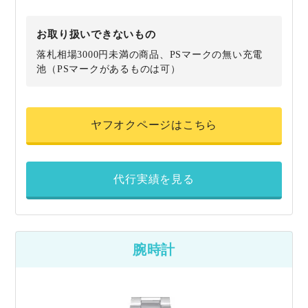
お取り扱いできないもの
落札相場3000円未満の商品、PSマークの無い充電
池（PSマークがあるものは可）
ヤフオクページはこちら
代行実績を見る
腕時計