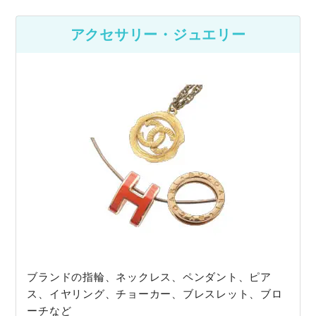
アクセサリー・ジュエリー
ブランドの指輪、ネックレス、ペンダント、ピア
ス、イヤリング、チョーカー、ブレスレット、ブロ
ーチなど