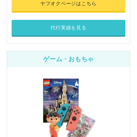
ヤフオクページはこちら
代行実績を見る
ゲーム・おもちゃ