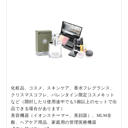
化粧品、コスメ、スキンケア、香水フレグランス、
クリスマスコフレ、バレンタイン限定コスメキット
など（開封したり使用途中でも5個以上のセットで出
品できる場合があります）
美容機器（イオンスチーマー、美顔器）、MLM全
般、ヘアケア用品、家庭用の管理医療機器