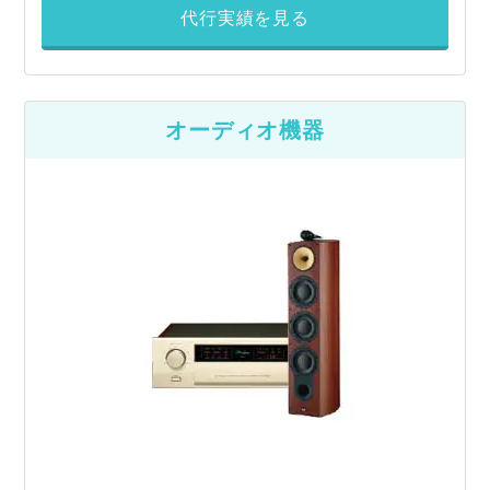
代行実績を見る
オーディオ機器