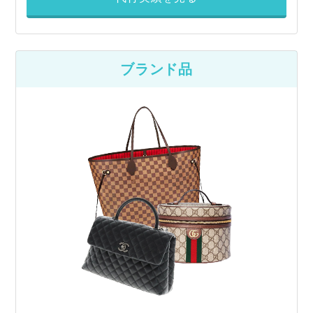
ブランド品