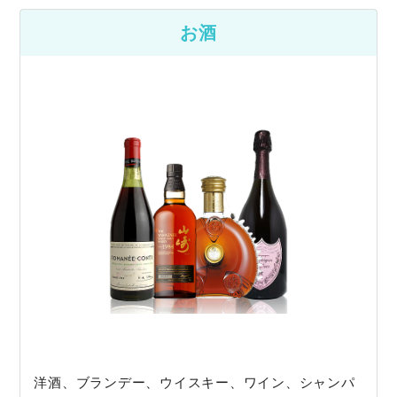
お酒
洋酒、ブランデー、ウイスキー、ワイン、シャンパ