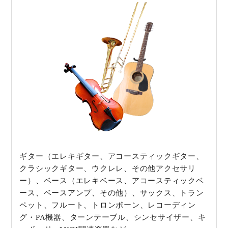
ギター（エレキギター、アコースティックギター、
クラシックギター、ウクレレ、その他アクセサリ
ー）、ベース（エレキベース、アコースティックベ
ース、ベースアンプ、その他）、サックス、トラン
ペット、フルート、トロンボーン、レコーディン
グ・PA機器、ターンテーブル、シンセサイザー、キ