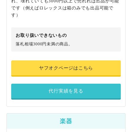
れ、壊れていても3000円以上で売れれば出品が可能
です（例えばロレックスは箱のみでも出品可能で
す）
お取り扱いできないもの
落札相場3000円未満の商品。
ヤフオクページはこちら
代行実績を見る
楽器