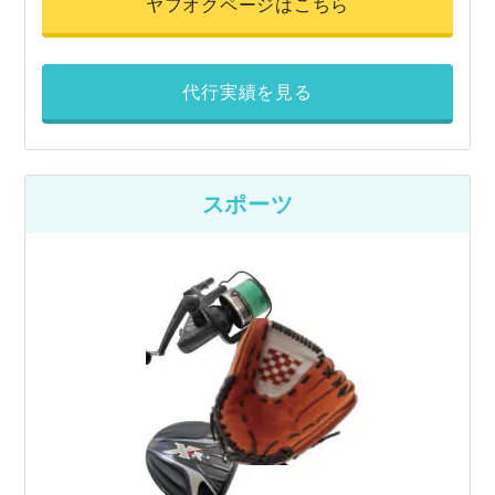
ヤフオクページはこちら
代行実績を見る
スポーツ