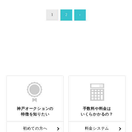
1
2
›
神戸オークションの
手数料や料金は
特徴を知りたい
いくらかかるの？
初めての方へ
料金システム