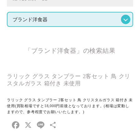
「ブランド洋食器」の検索結果
ラリック グラス タンブラー 2客セット 鳥 クリ
スタルガラス 箱付き 未使用
ラリック グラス タンブラー 2客セット 鳥 クリスタルガラス 箱付き 未
使用(買取相場ですと18,000円前後となっております。(相場は変動し
ますので、参考程度でお願いいたします。)
Facebook
X
Line
共
有