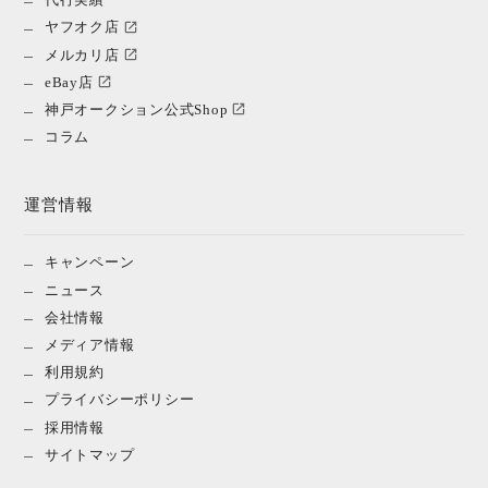
ヤフオク店
メルカリ店
eBay店
神戸オークション公式Shop
コラム
運営情報
キャンペーン
ニュース
会社情報
メディア情報
利用規約
プライバシーポリシー
採用情報
サイトマップ