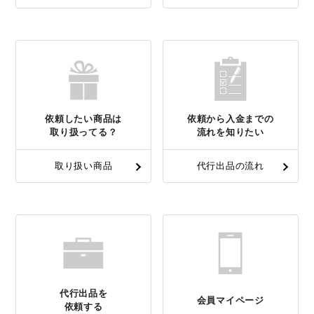
依頼したい商品は
依頼から入金までの
取り扱ってる？
流れを知りたい
取り扱い商品
代行出品の流れ
代行出品を
会員マイページ
依頼する