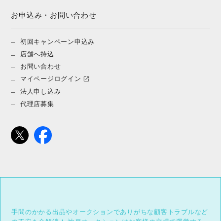
お申込み・お問い合わせ
初回キャンペーン申込み
店舗へ持込
お問い合わせ
マイページログイン
法人申し込み
代理店募集
手間のかかる出品やオークションでありがちな顧客トラブルなど