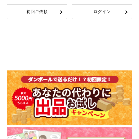
初回ご依頼
ログイン