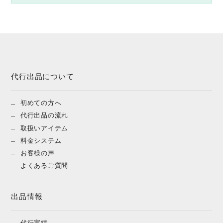
代行出品について
初めての方へ
代行出品の流れ
取扱いアイテム
料金システム
お客様の声
よくあるご質問
出品情報
代行実績