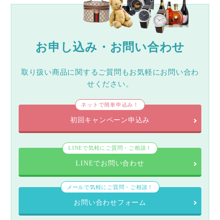
お申し込み・お問い合わせ
取り扱い商品に関するご質問もお気軽にお問い合わ
せください。
ネットで簡単申込み！
初回キャンペーン申込み
LINEで気軽にご質問・ご相談！
LINEでお問い合わせ
メールで気軽にご質問・ご相談！
お問い合わせフォーム