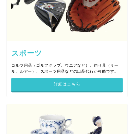
スポーツ
ゴルフ用品（ゴルフクラブ、ウエアなど）、釣り具（リー
ル、ルアー）、スポーツ用品などの出品代行が可能です。
詳細はこちら