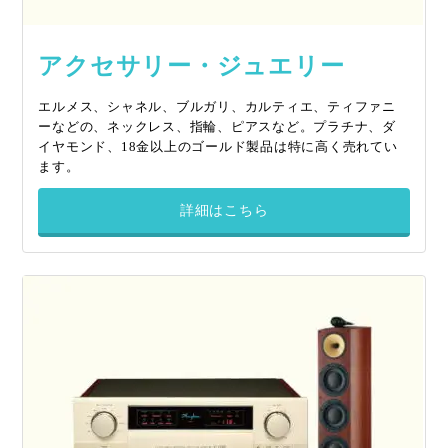
アクセサリー・ジュエリー
エルメス、シャネル、ブルガリ、カルティエ、ティファニ
ーなどの、ネックレス、指輪、ピアスなど。プラチナ、ダ
イヤモンド、18金以上のゴールド製品は特に高く売れてい
ます。
詳細はこちら