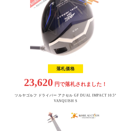
落札価格
23,620
円で
落札されました！
ツルヤゴルフ ドライバー アクセル GF DUAL IMPACT 10.5°
VANQUISH S