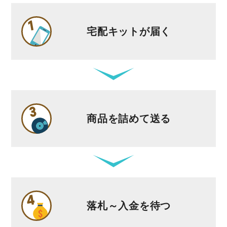
宅配キットが届く
商品を詰めて送る
落札～入金を待つ