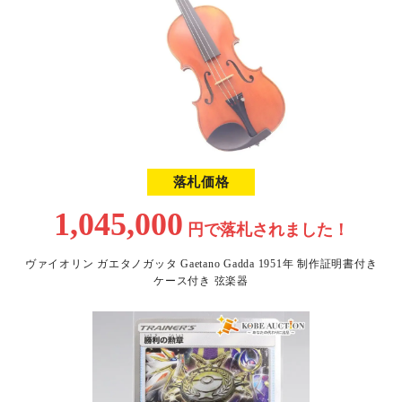
落札価格
1,045,000
円で
落札されました！
ヴァイオリン ガエタノガッタ Gaetano Gadda 1951年 制作証明書付き
ケース付き 弦楽器