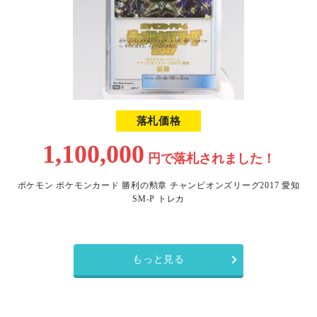
落札価格
1,100,000
円で
落札されました！
ポケモン ポケモンカード 勝利の勲章 チャンピオンズリーグ2017 愛知
SM-P トレカ
もっと見る