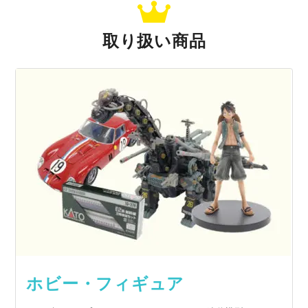
取り扱い商品
ホビー・フィギュア