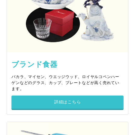
ブランド食器
バカラ、マイセン、ウエッジウッド、ロイヤルコペンハー
ゲンなどのグラス、カップ、プレートなどが高く売れてい
ます。
詳細はこちら