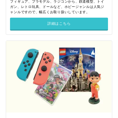
フィギュア、プラモデル、ラジコンから、鉄道模型、トイ
ガン、レトロ玩具、ドールなど、ホビージャンルは人気ジ
ャンルですので、幅広くお取り扱いしています。
詳細はこちら