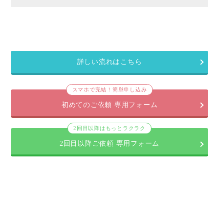
詳しい流れはこちら
スマホで完結！簡単申し込み
初めてのご依頼 専用フォーム
2回目以降はもっとラクラク
2回目以降ご依頼 専用フォーム