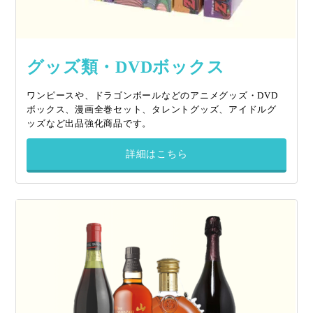
グッズ類・DVDボックス
ワンピースや、ドラゴンボールなどのアニメグッズ・DVD
ボックス、漫画全巻セット、タレントグッズ、アイドルグ
ッズなど出品強化商品です。
詳細はこちら