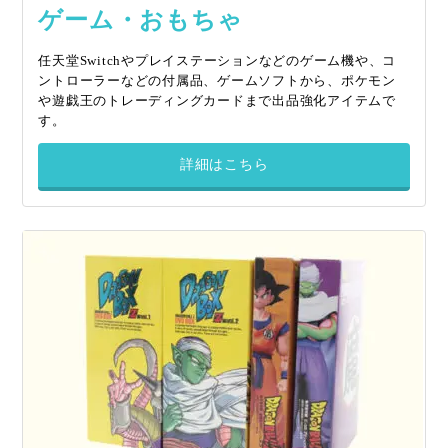
ゲーム・おもちゃ
任天堂Switchやプレイステーションなどのゲーム機や、コ
ントローラーなどの付属品、ゲームソフトから、ポケモン
や遊戯王のトレーディングカードまで出品強化アイテムで
す。
詳細はこちら