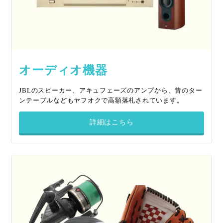
オーディオ機器
JBLのスピーカー、アキュフェーズのアンプから、昔のター
ンテーブルなどもヤフオクで高額落札されています。
詳細はこちら