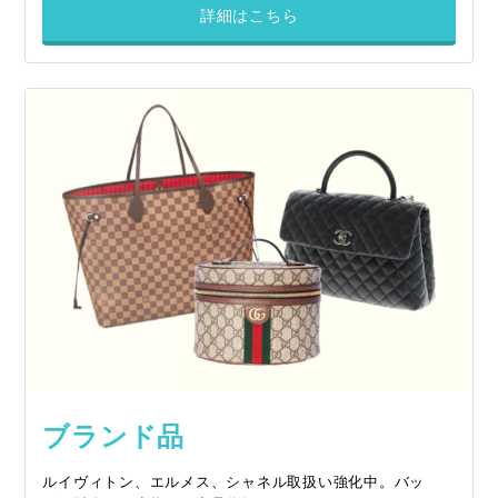
詳細はこちら
ブランド品
ルイヴィトン、エルメス、シャネル取扱い強化中。バッ