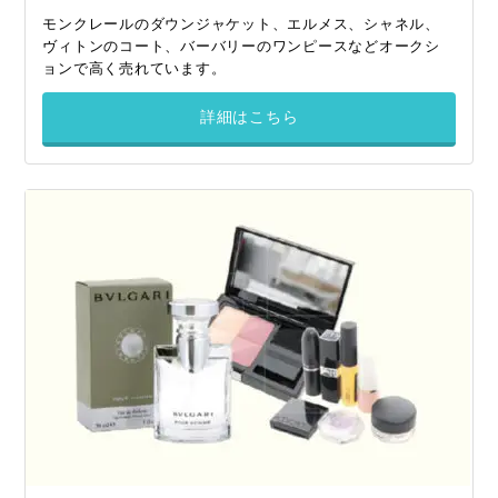
モンクレールのダウンジャケット、エルメス、シャネル、
ヴィトンのコート、バーバリーのワンピースなどオークシ
ョンで高く売れています。
詳細はこちら