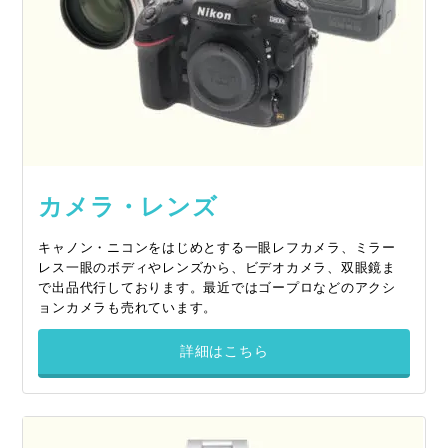
カメラ・レンズ
キャノン・ニコンをはじめとする一眼レフカメラ、ミラー
レス一眼のボディやレンズから、ビデオカメラ、双眼鏡ま
で出品代行しております。最近ではゴープロなどのアクシ
ョンカメラも売れています。
詳細はこちら