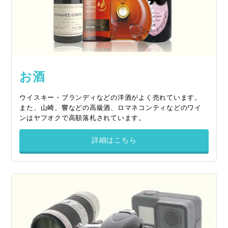
お酒
ウイスキー・ブランディなどの洋酒がよく売れています。
また、山崎、響などの高級酒、ロマネコンティなどのワイ
ンはヤフオクで高額落札されています。
詳細はこちら