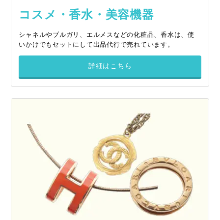
コスメ・香水・美容機器
シャネルやブルガリ、エルメスなどの化粧品、香水は、使
いかけでもセットにして出品代行で売れています。
詳細はこちら