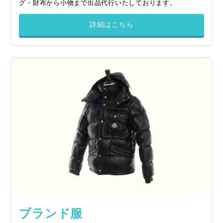
グ・財布から小物まで出品代行いたしております。
詳細はこちら
ブランド服