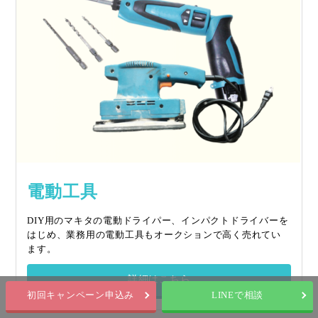
電動工具
DIY用のマキタの電動ドライパー、インパクトドライバーを
はじめ、業務用の電動工具もオークションで高く売れてい
ます。
詳細はこちら
初回キャンペーン申込み
LINEで相談