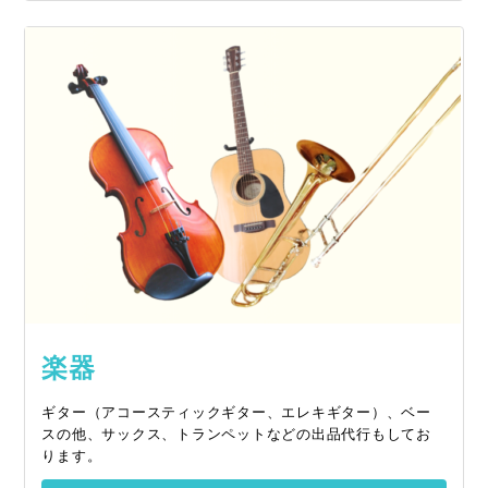
楽器
ギター（アコースティックギター、エレキギター）、ベー
スの他、サックス、トランペットなどの出品代行もしてお
ります。