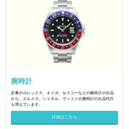
腕時計
定番のロレックス、オメガ、セイコーなどの腕時計の出品
から、エルメス、シャネル、ヴィトンの腕時計の出品代行
も増えています。
詳細はこちら