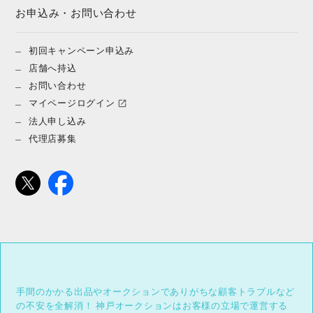
お申込み・お問い合わせ
初回キャンペーン申込み
店舗へ持込
お問い合わせ
マイページログイン
法人申し込み
代理店募集
手間のかかる出品やオークションでありがちな顧客トラブルなど
の不安を全解消！
神戸オークションはお客様の立場で運営する