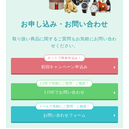
お申し込み・お問い合わせ
取り扱い商品に関するご質問もお気軽にお問い合わ
せください。
ネットで簡単申込み！
初回キャンペーン申込み
LINEで気軽にご質問・ご相談！
LINEでお問い合わせ
メールで気軽にご質問・ご相談！
お問い合わせフォーム