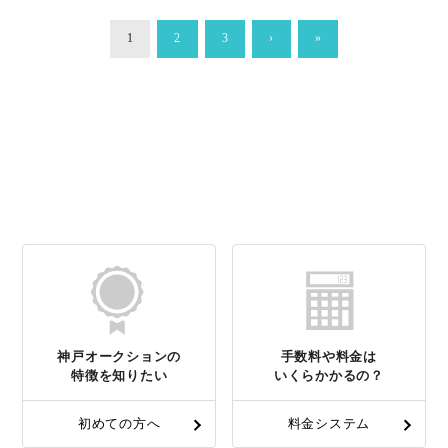
1
2
3
›
»
神戸オークションの
手数料や料金は
特徴を知りたい
いくらかかるの？
初めての方へ
料金システム