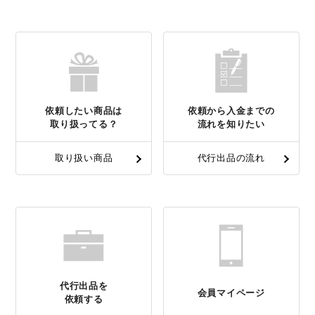
依頼したい商品は
依頼から入金までの
取り扱ってる？
流れを知りたい
取り扱い商品
代行出品の流れ
代行出品を
会員マイページ
依頼する