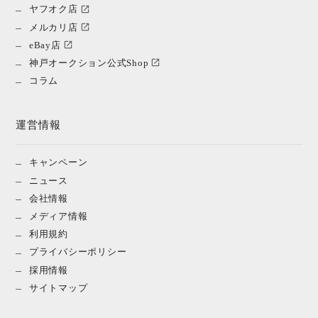
ヤフオク店
メルカリ店
eBay店
神戸オークション公式Shop
コラム
運営情報
キャンペーン
ニュース
会社情報
メディア情報
利用規約
プライバシーポリシー
採用情報
サイトマップ