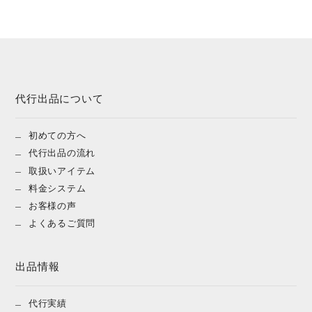
代行出品について
初めての方へ
代行出品の流れ
取扱いアイテム
料金システム
お客様の声
よくあるご質問
出品情報
代行実績