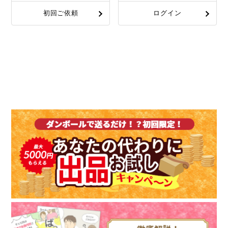
初回ご依頼
ログイン