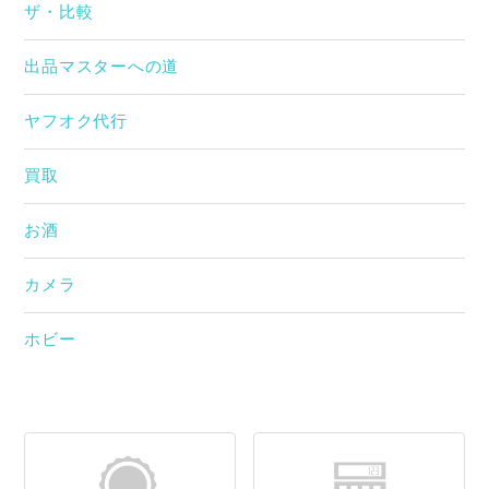
ザ・比較
出品マスターへの道
ヤフオク代行
買取
お酒
カメラ
ホビー