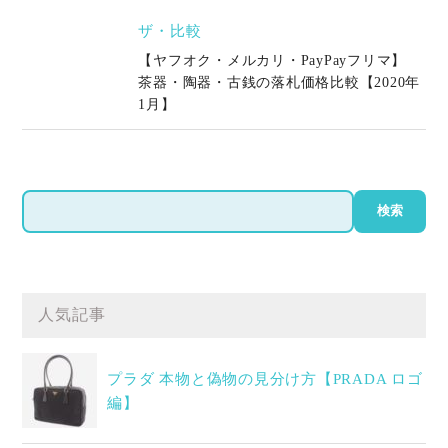
ザ・比較
【ヤフオク・メルカリ・PayPayフリマ】
茶器・陶器・古銭の落札価格比較【2020年
1月】
検
検索
索
人気記事
プラダ 本物と偽物の見分け方【PRADA ロゴ
編】