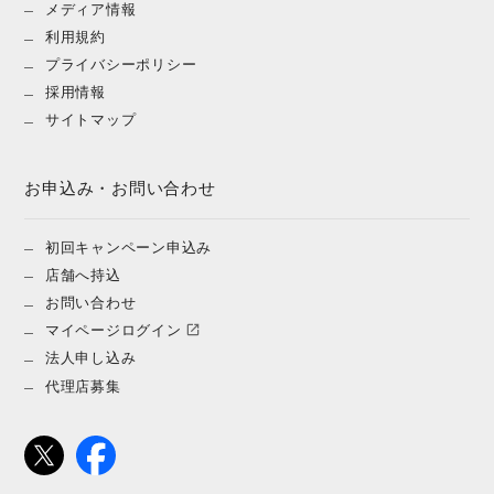
メディア情報
利用規約
プライバシーポリシー
採用情報
サイトマップ
お申込み・お問い合わせ
初回キャンペーン申込み
店舗へ持込
お問い合わせ
マイページログイン
法人申し込み
代理店募集