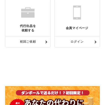
代行出品を
会員マイページ
依頼する
初回ご依頼
ログイン