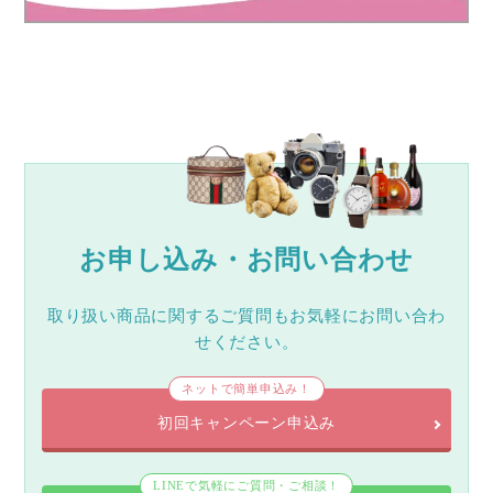
お申し込み・お問い合わせ
取り扱い商品に関するご質問もお気軽にお問い合わ
せください。
ネットで簡単申込み！
初回キャンペーン申込み
LINEで気軽にご質問・ご相談！