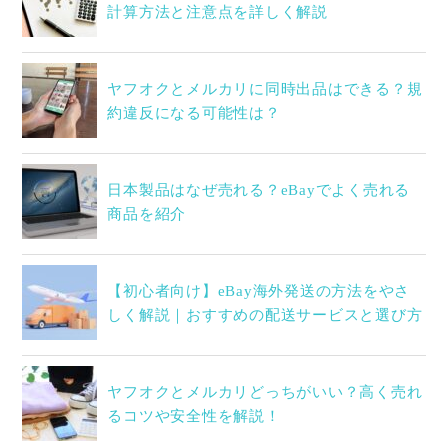
計算方法と注意点を詳しく解説
ヤフオクとメルカリに同時出品はできる？規
約違反になる可能性は？
日本製品はなぜ売れる？eBayでよく売れる
商品を紹介
【初心者向け】eBay海外発送の方法をやさ
しく解説｜おすすめの配送サービスと選び方
ヤフオクとメルカリどっちがいい？高く売れ
るコツや安全性を解説！