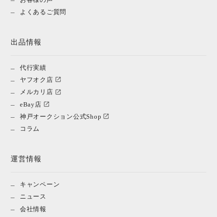
よくあるご質問
出品情報
代行実績
ヤフオク店
メルカリ店
eBay店
神戸オークション公式Shop
コラム
運営情報
キャンペーン
ニュース
会社情報