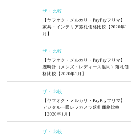
ザ・比較
【ヤフオク・メルカリ・PayPayフリマ】
家具・インテリア落札価格比較【2020年1
月】
ザ・比較
【ヤフオク・メルカリ・PayPayフリマ】
腕時計（メンズ・レディース混同）落札価
格比較【2020年1月】
ザ・比較
【ヤフオク・メルカリ・PayPayフリマ】
デジタル一眼レフカメラ落札価格比較
【2020年1月】
ザ・比較