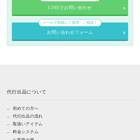
LINEでお問い合わせ
メールで気軽にご質問・ご相談！
お問い合わせフォーム
代行出品について
初めての方へ
代行出品の流れ
取扱いアイテム
料金システム
お客様の声