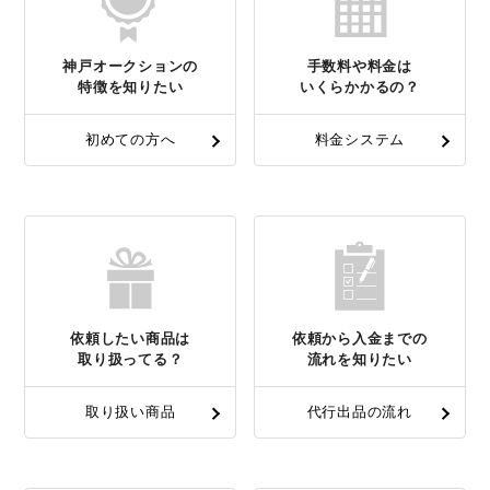
神戸オークションの
手数料や料金は
特徴を知りたい
いくらかかるの？
初めての方へ
料金システム
依頼したい商品は
依頼から入金までの
取り扱ってる？
流れを知りたい
取り扱い商品
代行出品の流れ