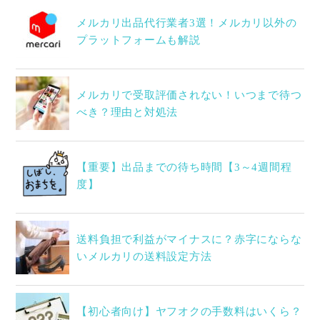
メルカリ出品代行業者3選！メルカリ以外の
プラットフォームも解説
メルカリで受取評価されない！いつまで待つ
べき？理由と対処法
【重要】出品までの待ち時間【3～4週間程
度】
送料負担で利益がマイナスに？赤字にならな
いメルカリの送料設定方法
【初心者向け】ヤフオクの手数料はいくら？