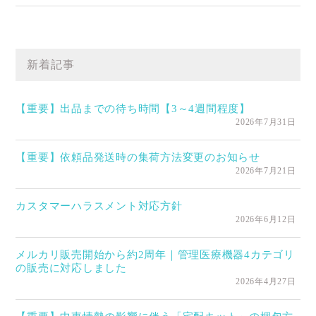
新着記事
【重要】出品までの待ち時間【3～4週間程度】
2026年7月31日
【重要】依頼品発送時の集荷方法変更のお知らせ
2026年7月21日
カスタマーハラスメント対応方針
2026年6月12日
メルカリ販売開始から約2周年｜管理医療機器4カテゴリ
の販売に対応しました
2026年4月27日