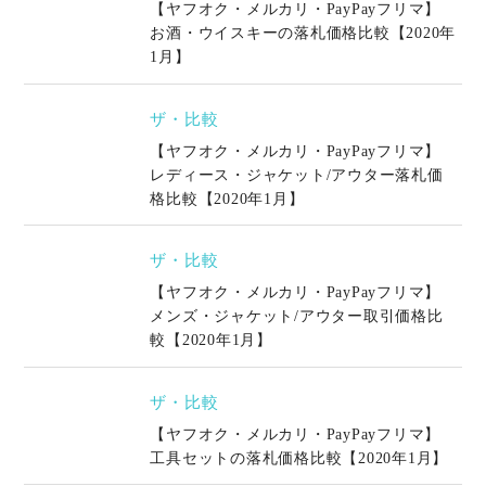
【ヤフオク・メルカリ・PayPayフリマ】
お酒・ウイスキーの落札価格比較【2020年
1月】
ザ・比較
【ヤフオク・メルカリ・PayPayフリマ】
レディース・ジャケット/アウター落札価
格比較【2020年1月】
ザ・比較
【ヤフオク・メルカリ・PayPayフリマ】
メンズ・ジャケット/アウター取引価格比
較【2020年1月】
ザ・比較
【ヤフオク・メルカリ・PayPayフリマ】
工具セットの落札価格比較【2020年1月】