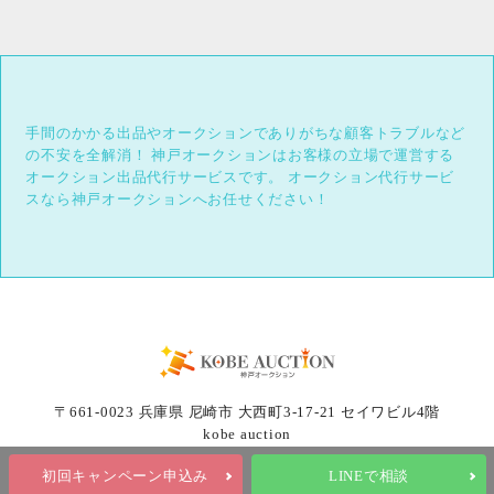
手間のかかる出品やオークションでありがちな顧客トラブルなど
の不安を全解消！
神戸オークションはお客様の立場で運営する
オークション出品代行サービスです。
オークション代行サービ
スなら神戸オークションへお任せください！
〒661-0023 兵庫県 尼崎市 大西町3-17-21 セイワビル4階
kobe auction
初回キャンペーン申込み
LINEで相談