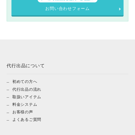
お問い合わせフォーム
代行出品について
初めての方へ
代行出品の流れ
取扱いアイテム
料金システム
お客様の声
よくあるご質問