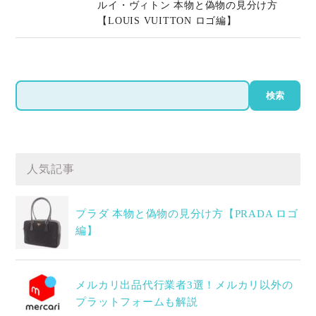
ルイ・ヴィトン 本物と偽物の見分け方
【LOUIS VUITTON ロゴ編】
検
検索
索
人気記事
プラダ 本物と偽物の見分け方【PRADA ロゴ
編】
メルカリ出品代行業者3選！メルカリ以外の
プラットフォームも解説