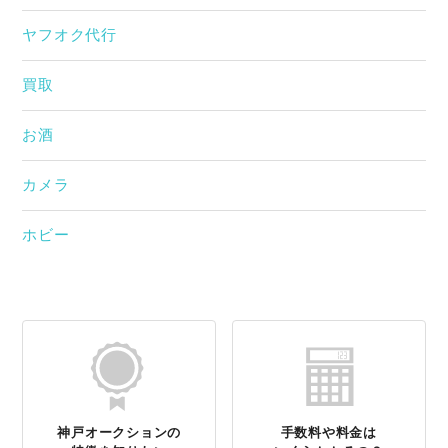
ヤフオク代行
買取
お酒
カメラ
ホビー
神戸オークションの
手数料や料金は