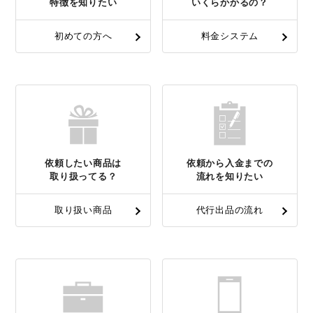
特徴を知りたい
いくらかかるの？
初めての方へ
料金システム
依頼したい商品は
依頼から入金までの
取り扱ってる？
流れを知りたい
取り扱い商品
代行出品の流れ