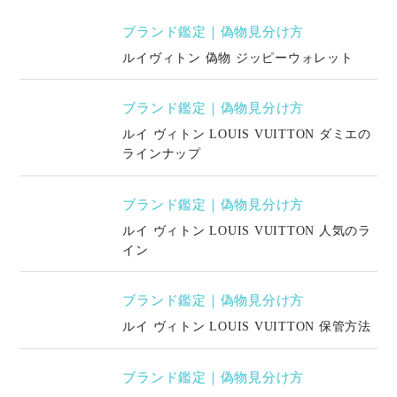
ブランド鑑定｜偽物見分け方
ルイヴィトン 偽物 ジッピーウォレット
ブランド鑑定｜偽物見分け方
ルイ ヴィトン LOUIS VUITTON ダミエの
ラインナップ
ブランド鑑定｜偽物見分け方
ルイ ヴィトン LOUIS VUITTON 人気のラ
イン
ブランド鑑定｜偽物見分け方
ルイ ヴィトン LOUIS VUITTON 保管方法
ブランド鑑定｜偽物見分け方