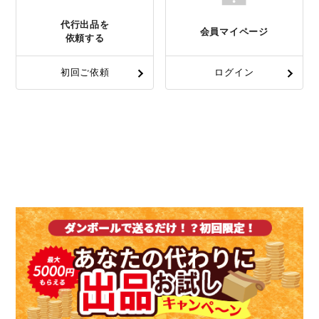
代行出品を
会員マイページ
依頼する
初回ご依頼
ログイン