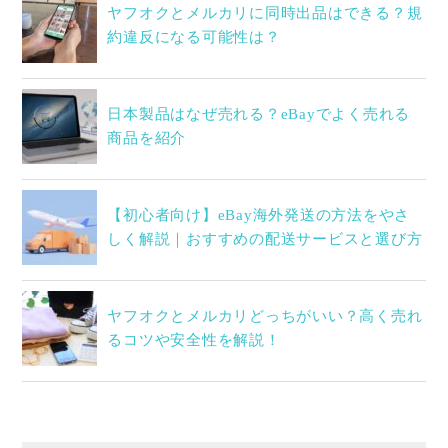
ヤフオクとメルカリに同時出品はできる？規
約違反になる可能性は？
日本製品はなぜ売れる？eBayでよく売れる
商品を紹介
【初心者向け】eBay海外発送の方法をやさ
しく解説｜おすすめの配送サービスと選び方
ヤフオクとメルカリどっちがいい？高く売れ
るコツや安全性を解説！