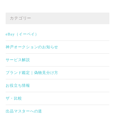
カテゴリー
eBay（イーベイ）
神戸オークションのお知らせ
サービス解説
ブランド鑑定｜偽物見分け方
お役立ち情報
ザ・比較
出品マスターへの道