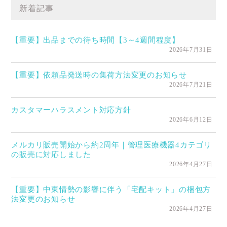
新着記事
【重要】出品までの待ち時間【3～4週間程度】
2026年7月31日
【重要】依頼品発送時の集荷方法変更のお知らせ
2026年7月21日
カスタマーハラスメント対応方針
2026年6月12日
メルカリ販売開始から約2周年｜管理医療機器4カテゴリ
の販売に対応しました
2026年4月27日
【重要】中東情勢の影響に伴う「宅配キット」の梱包方
法変更のお知らせ
2026年4月27日