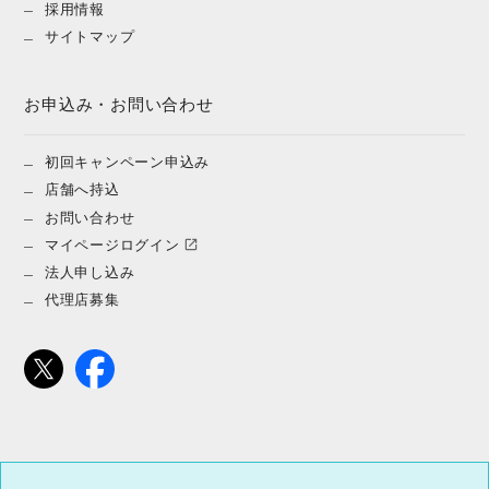
採用情報
サイトマップ
お申込み・お問い合わせ
初回キャンペーン申込み
店舗へ持込
お問い合わせ
マイページログイン
法人申し込み
代理店募集