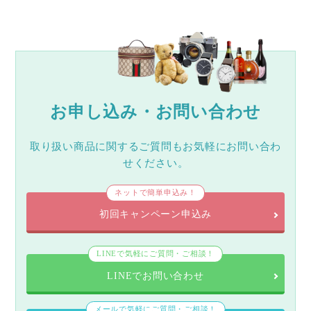
お申し込み・お問い合わせ
取り扱い商品に関するご質問もお気軽にお問い合わ
せください。
ネットで簡単申込み！
初回キャンペーン申込み
LINEで気軽にご質問・ご相談！
LINEでお問い合わせ
メールで気軽にご質問・ご相談！