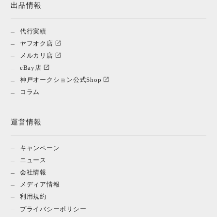
出品情報
代行実績
ヤフオク店
メルカリ店
eBay店
神戸オークション公式Shop
コラム
運営情報
キャンペーン
ニュース
会社情報
メディア情報
利用規約
プライバシーポリシー