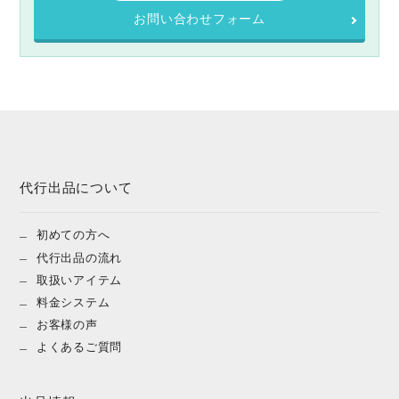
お問い合わせフォーム
代行出品について
初めての方へ
代行出品の流れ
取扱いアイテム
料金システム
お客様の声
よくあるご質問