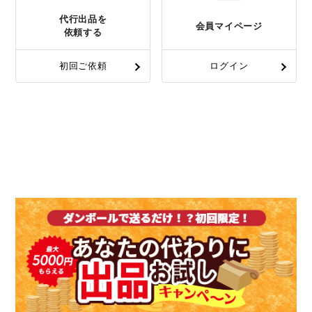
代行出品を
会員マイページ
依頼する
初回ご依頼
ログイン