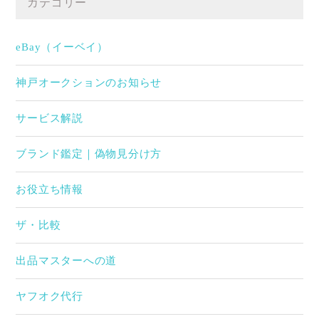
カテゴリー
eBay（イーベイ）
神戸オークションのお知らせ
サービス解説
ブランド鑑定｜偽物見分け方
お役立ち情報
ザ・比較
出品マスターへの道
ヤフオク代行