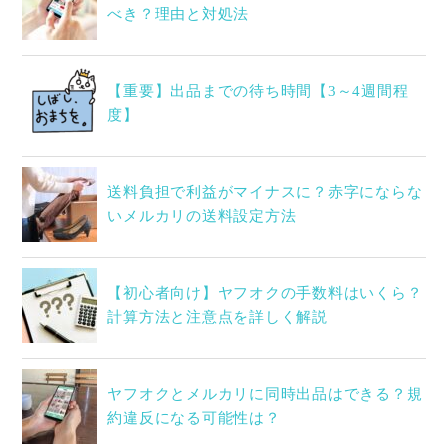
べき？理由と対処法
【重要】出品までの待ち時間【3～4週間程
度】
送料負担で利益がマイナスに？赤字にならな
いメルカリの送料設定方法
【初心者向け】ヤフオクの手数料はいくら？
計算方法と注意点を詳しく解説
ヤフオクとメルカリに同時出品はできる？規
約違反になる可能性は？