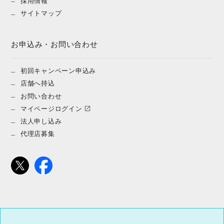
採用情報
サイトマップ
お申込み・お問い合わせ
初回キャンペーン申込み
店舗へ持込
お問い合わせ
マイページログイン
法人申し込み
代理店募集