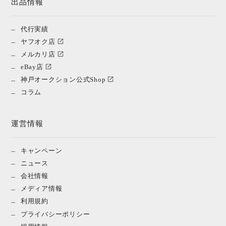
出品情報
代行実績
ヤフオク店
メルカリ店
eBay店
神戸オークション公式Shop
コラム
運営情報
キャンペーン
ニュース
会社情報
メディア情報
利用規約
プライバシーポリシー