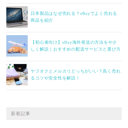
日本製品はなぜ売れる？eBayでよく売れる
商品を紹介
【初心者向け】eBay海外発送の方法をやさ
しく解説｜おすすめの配送サービスと選び方
ヤフオクとメルカリどっちがいい？高く売れ
るコツや安全性を解説！
新着記事