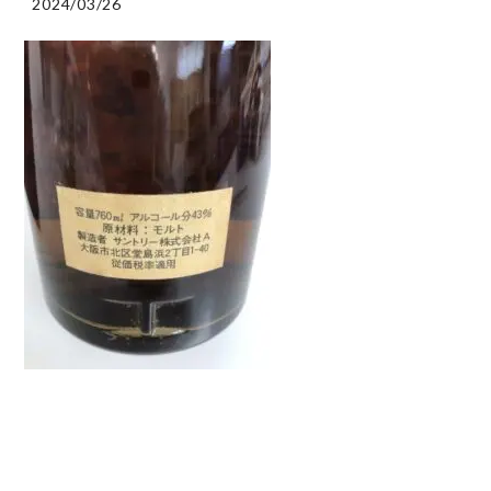
2024/03/26