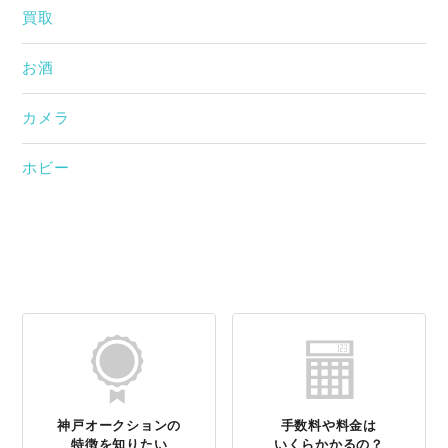
買取
お酒
カメラ
ホビー
神戸オークションの
手数料や料金は
特徴を知りたい
いくらかかるの？