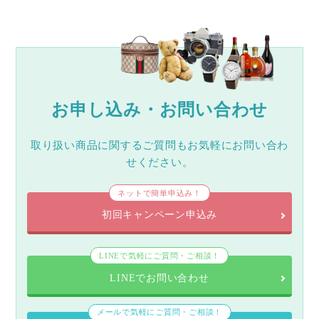
お申し込み・お問い合わせ
取り扱い商品に関するご質問もお気軽にお問い合わ
せください。
ネットで簡単申込み！
初回キャンペーン申込み
LINEで気軽にご質問・ご相談！
LINEでお問い合わせ
メールで気軽にご質問・ご相談！