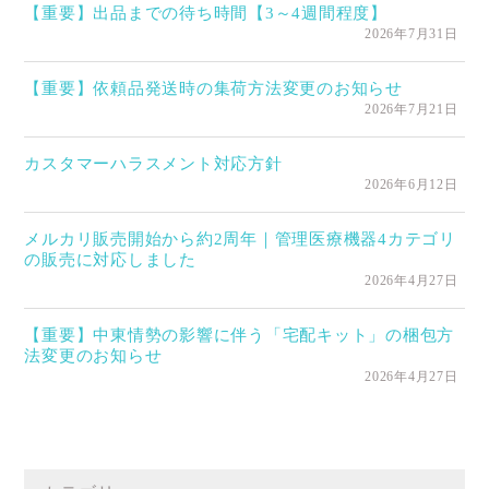
【重要】出品までの待ち時間【3～4週間程度】
2026年7月31日
【重要】依頼品発送時の集荷方法変更のお知らせ
2026年7月21日
カスタマーハラスメント対応方針
2026年6月12日
メルカリ販売開始から約2周年｜管理医療機器4カテゴリ
の販売に対応しました
2026年4月27日
【重要】中東情勢の影響に伴う「宅配キット」の梱包方
法変更のお知らせ
2026年4月27日