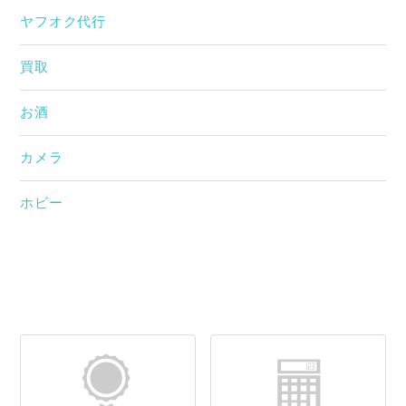
ヤフオク代行
買取
お酒
カメラ
ホビー