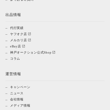
出品情報
代行実績
ヤフオク店
メルカリ店
eBay店
神戸オークション公式Shop
コラム
運営情報
キャンペーン
ニュース
会社情報
メディア情報