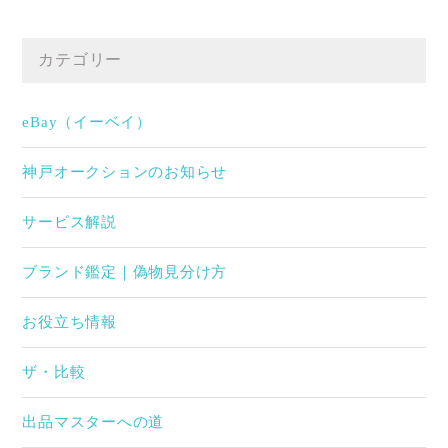
カテゴリー
eBay（イーベイ）
神戸オークションのお知らせ
サービス解説
ブランド鑑定｜偽物見分け方
お役立ち情報
ザ・比較
出品マスターへの道