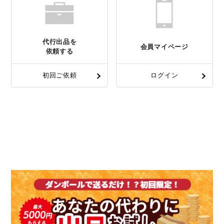
代行出品を
会員マイページ
依頼する
初回ご依頼
ログイン