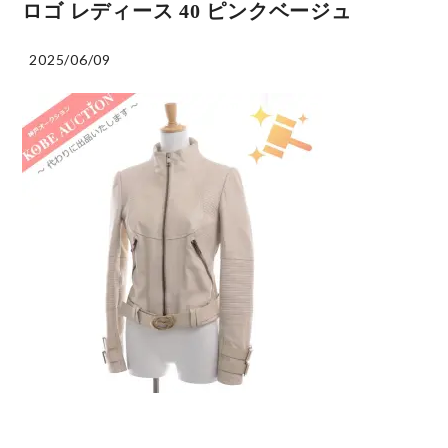
ロゴ レディース 40 ピンクベージュ
2025/06/09