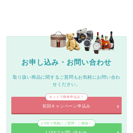
お申し込み・お問い合わせ
取り扱い商品に関するご質問もお気軽にお問い合わ
せください。
ネットで簡単申込み！
初回キャンペーン申込み
LINEで気軽にご質問・ご相談！
LINEでお問い合わせ