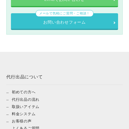
メールで気軽にご質問・ご相談！
お問い合わせフォーム
代行出品について
初めての方へ
代行出品の流れ
取扱いアイテム
料金システム
お客様の声
よくあるご質問