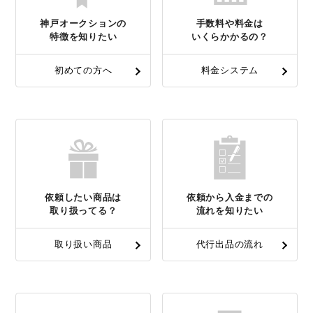
神戸オークションの
手数料や料金は
特徴を知りたい
いくらかかるの？
初めての方へ
料金システム
依頼したい商品は
依頼から入金までの
取り扱ってる？
流れを知りたい
取り扱い商品
代行出品の流れ