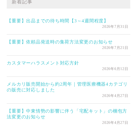
新着記事
【重要】出品までの待ち時間【3～4週間程度】
2026年7月31日
【重要】依頼品発送時の集荷方法変更のお知らせ
2026年7月21日
カスタマーハラスメント対応方針
2026年6月12日
メルカリ販売開始から約2周年｜管理医療機器4カテゴリ
の販売に対応しました
2026年4月27日
【重要】中東情勢の影響に伴う「宅配キット」の梱包方
法変更のお知らせ
2026年4月27日