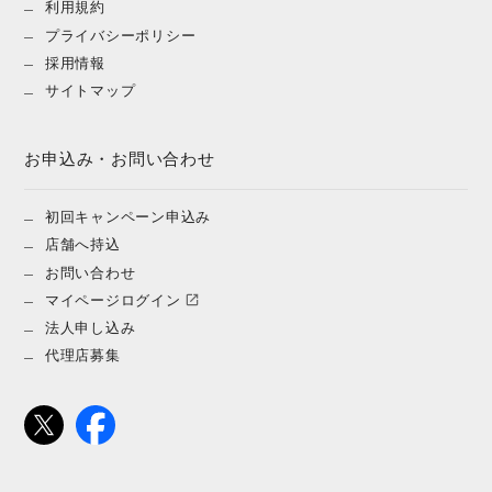
利用規約
プライバシーポリシー
採用情報
サイトマップ
お申込み・お問い合わせ
初回キャンペーン申込み
店舗へ持込
お問い合わせ
マイページログイン
法人申し込み
代理店募集