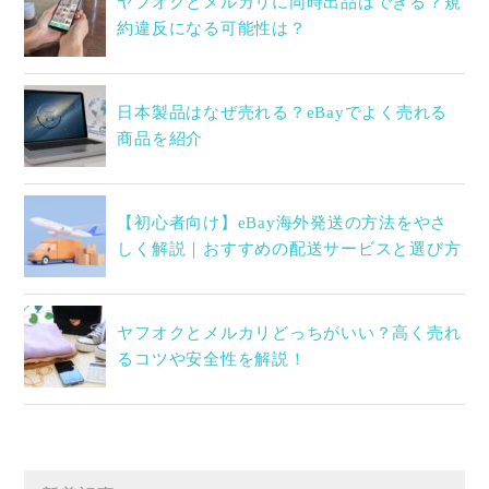
ヤフオクとメルカリに同時出品はできる？規
約違反になる可能性は？
日本製品はなぜ売れる？eBayでよく売れる
商品を紹介
【初心者向け】eBay海外発送の方法をやさ
しく解説｜おすすめの配送サービスと選び方
ヤフオクとメルカリどっちがいい？高く売れ
るコツや安全性を解説！