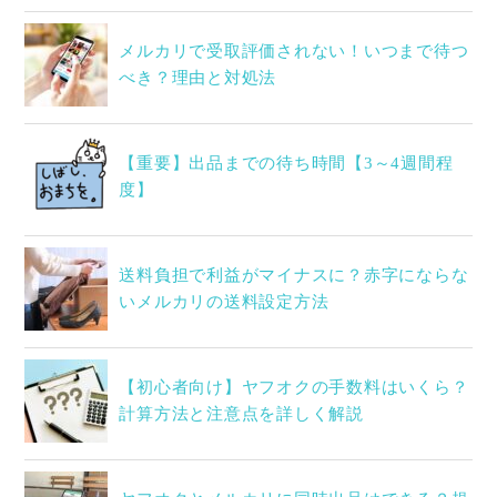
メルカリで受取評価されない！いつまで待つ
べき？理由と対処法
【重要】出品までの待ち時間【3～4週間程
度】
送料負担で利益がマイナスに？赤字にならな
いメルカリの送料設定方法
【初心者向け】ヤフオクの手数料はいくら？
計算方法と注意点を詳しく解説