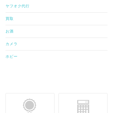
ヤフオク代行
買取
お酒
カメラ
ホビー