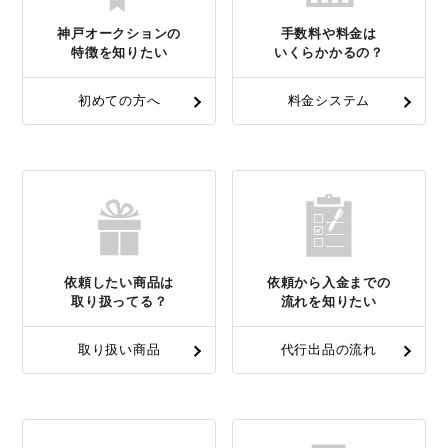
神戸オークションの
手数料や料金は
特徴を知りたい
いくらかかるの？
初めての方へ
料金システム
依頼したい商品は
依頼から入金までの
取り扱ってる？
流れを知りたい
取り扱い商品
代行出品の流れ