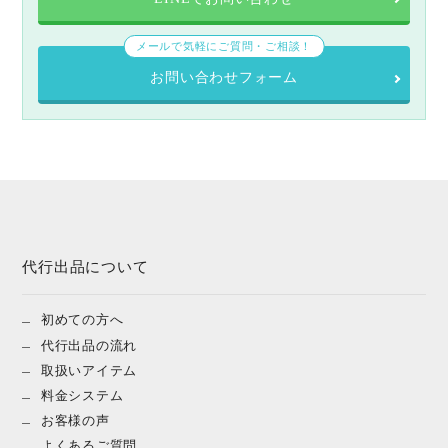
メールで気軽にご質問・ご相談！
お問い合わせフォーム
代行出品について
初めての方へ
代行出品の流れ
取扱いアイテム
料金システム
お客様の声
よくあるご質問