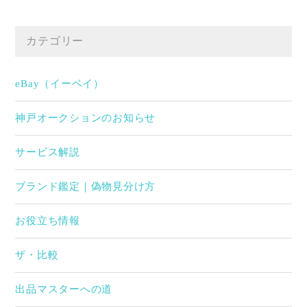
カテゴリー
eBay（イーベイ）
神戸オークションのお知らせ
サービス解説
ブランド鑑定｜偽物見分け方
お役立ち情報
ザ・比較
出品マスターへの道