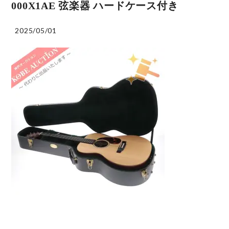
000X1AE 弦楽器 ハードケース付き
2025/05/01