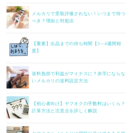
メルカリで受取評価されない！いつまで待つ
べき？理由と対処法
【重要】出品までの待ち時間【3～4週間程
度】
送料負担で利益がマイナスに？赤字にならな
いメルカリの送料設定方法
【初心者向け】ヤフオクの手数料はいくら？
計算方法と注意点を詳しく解説