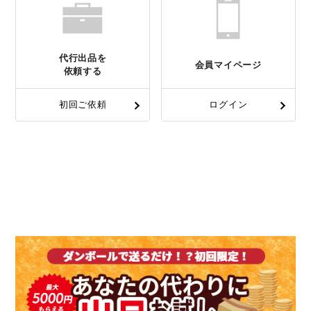
代行出品を
会員マイページ
依頼する
初回ご依頼
ログイン