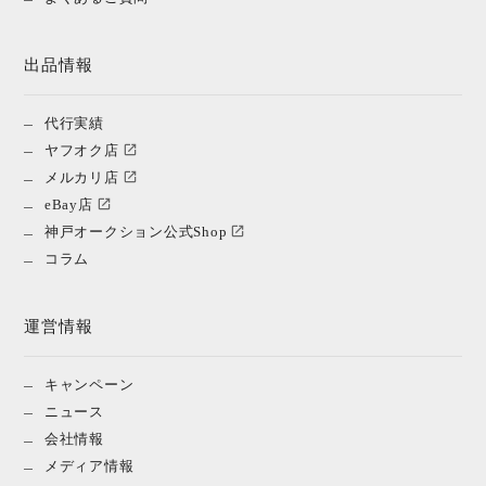
出品情報
代行実績
ヤフオク店
メルカリ店
eBay店
神戸オークション公式Shop
コラム
運営情報
キャンペーン
ニュース
会社情報
メディア情報