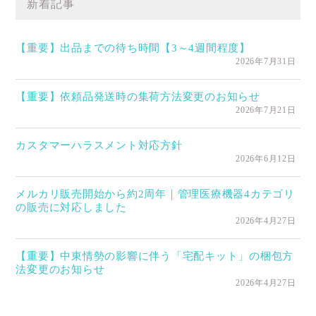
新着記事
【重要】出品までの待ち時間【3～4週間程度】
2026年7月31日
【重要】依頼品発送時の集荷方法変更のお知らせ
2026年7月21日
カスタマーハラスメント対応方針
2026年6月12日
メルカリ販売開始から約2周年｜管理医療機器4カテゴリ
の販売に対応しました
2026年4月27日
【重要】中東情勢の影響に伴う「宅配キット」の梱包方
法変更のお知らせ
2026年4月27日