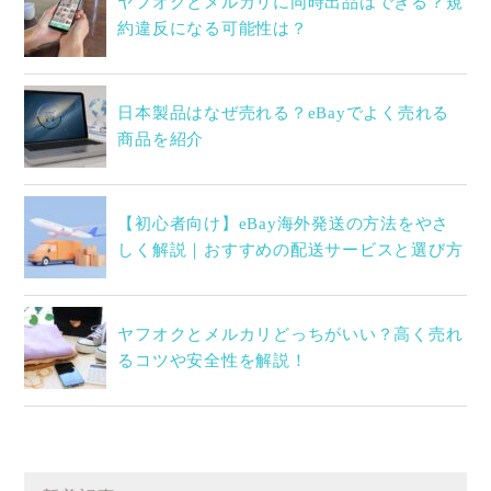
ヤフオクとメルカリに同時出品はできる？規
約違反になる可能性は？
日本製品はなぜ売れる？eBayでよく売れる
商品を紹介
【初心者向け】eBay海外発送の方法をやさ
しく解説｜おすすめの配送サービスと選び方
ヤフオクとメルカリどっちがいい？高く売れ
るコツや安全性を解説！