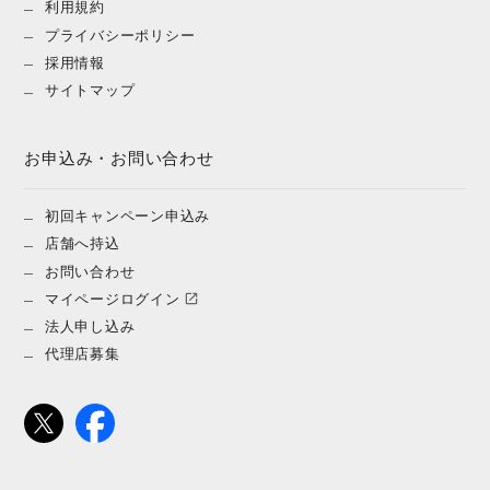
利用規約
プライバシーポリシー
採用情報
サイトマップ
お申込み・お問い合わせ
初回キャンペーン申込み
店舗へ持込
お問い合わせ
マイページログイン
法人申し込み
代理店募集