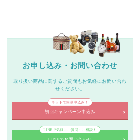
お申し込み・お問い合わせ
取り扱い商品に関するご質問もお気軽にお問い合わ
せください。
ネットで簡単申込み！
初回キャンペーン申込み
LINEで気軽にご質問・ご相談！
LINEでお問い合わせ