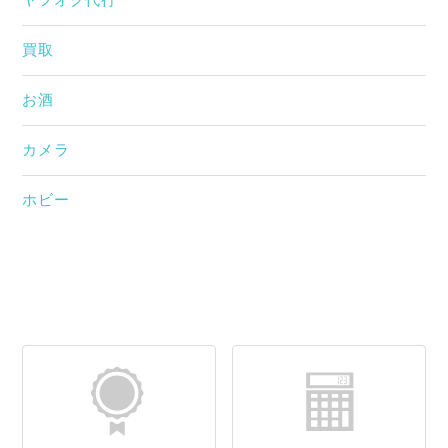
ヤフオク代行
買取
お酒
カメラ
ホビー