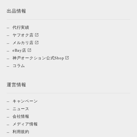
出品情報
代行実績
ヤフオク店
メルカリ店
eBay店
神戸オークション公式Shop
コラム
運営情報
キャンペーン
ニュース
会社情報
メディア情報
利用規約