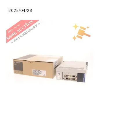
2025/04/28