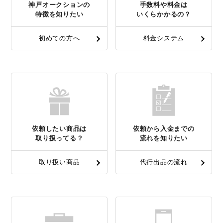
神戸オークションの
手数料や料金は
特徴を知りたい
いくらかかるの？
初めての方へ
料金システム
依頼したい商品は
依頼から入金までの
取り扱ってる？
流れを知りたい
取り扱い商品
代行出品の流れ