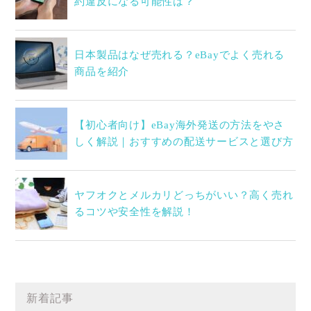
約違反になる可能性は？
日本製品はなぜ売れる？eBayでよく売れる
商品を紹介
【初心者向け】eBay海外発送の方法をやさ
しく解説｜おすすめの配送サービスと選び方
ヤフオクとメルカリどっちがいい？高く売れ
るコツや安全性を解説！
新着記事