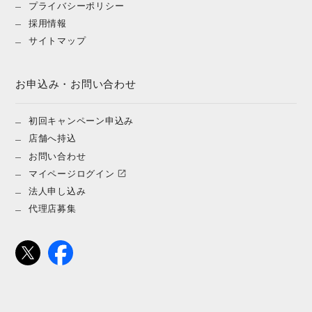
プライバシーポリシー
採用情報
サイトマップ
お申込み・お問い合わせ
初回キャンペーン申込み
店舗へ持込
お問い合わせ
マイページログイン
法人申し込み
代理店募集