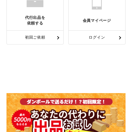
代行出品を
会員マイページ
依頼する
初回ご依頼
ログイン