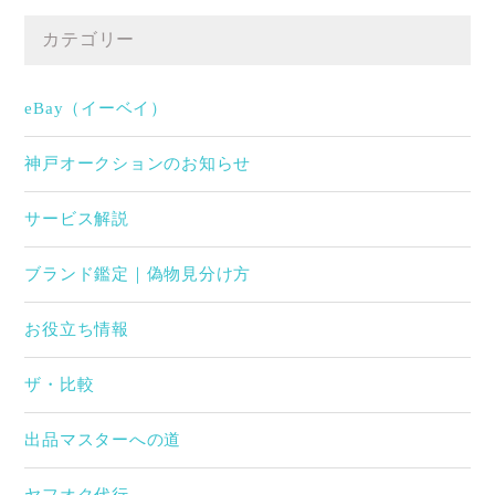
カテゴリー
eBay（イーベイ）
神戸オークションのお知らせ
サービス解説
ブランド鑑定｜偽物見分け方
お役立ち情報
ザ・比較
出品マスターへの道