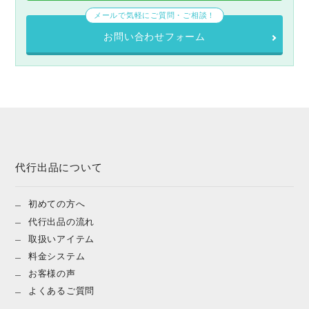
メールで気軽にご質問・ご相談！
お問い合わせフォーム
代行出品について
初めての方へ
代行出品の流れ
取扱いアイテム
料金システム
お客様の声
よくあるご質問