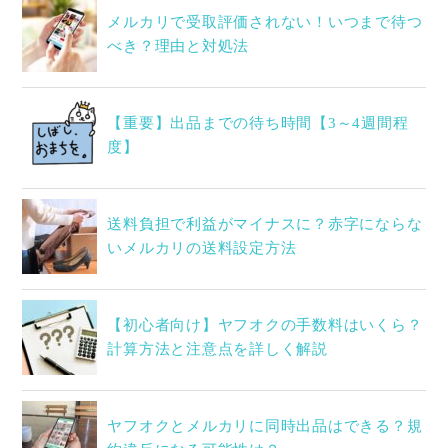
メルカリで受取評価されない！いつまで待つ
べき？理由と対処法
【重要】出品までの待ち時間【3～4週間程
度】
送料負担で利益がマイナスに？赤字にならな
いメルカリの送料設定方法
【初心者向け】ヤフオクの手数料はいくら？
計算方法と注意点を詳しく解説
ヤフオクとメルカリに同時出品はできる？規