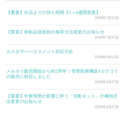
【重要】出品までの待ち時間【3～4週間程度】
2026年7月31日
【重要】依頼品発送時の集荷方法変更のお知らせ
2026年7月21日
カスタマーハラスメント対応方針
2026年6月12日
メルカリ販売開始から約2周年｜管理医療機器4カテゴリ
の販売に対応しました
2026年4月27日
【重要】中東情勢の影響に伴う「宅配キット」の梱包方
法変更のお知らせ
2026年4月27日