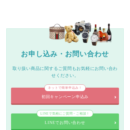
お申し込み・お問い合わせ
取り扱い商品に関するご質問もお気軽にお問い合わ
せください。
ネットで簡単申込み！
初回キャンペーン申込み
LINEで気軽にご質問・ご相談！
LINEでお問い合わせ