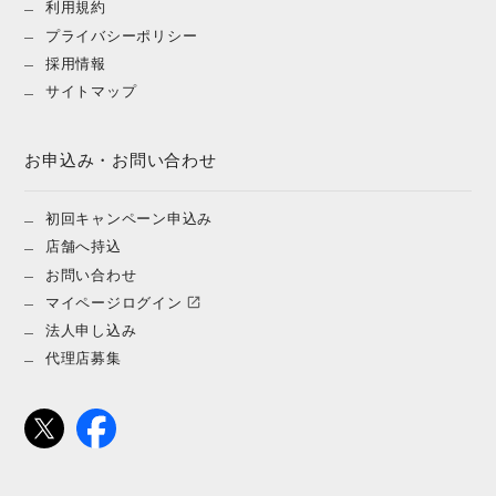
利用規約
プライバシーポリシー
採用情報
サイトマップ
お申込み・お問い合わせ
初回キャンペーン申込み
店舗へ持込
お問い合わせ
マイページログイン
法人申し込み
代理店募集