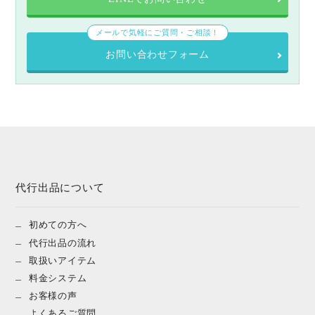
メールで気軽にご質問・ご相談！
お問い合わせフォーム
代行出品について
初めての方へ
代行出品の流れ
取扱いアイテム
料金システム
お客様の声
よくあるご質問