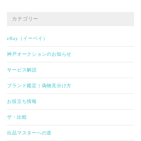
カテゴリー
eBay（イーベイ）
神戸オークションのお知らせ
サービス解説
ブランド鑑定｜偽物見分け方
お役立ち情報
ザ・比較
出品マスターへの道