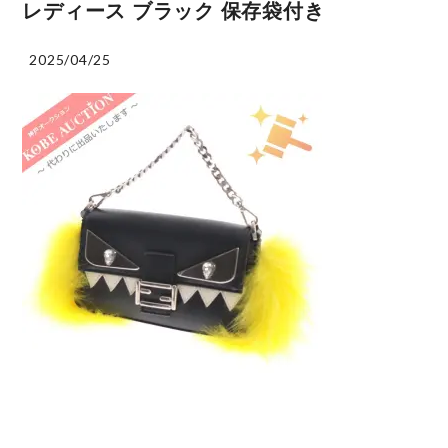
レディース ブラック 保存袋付き
2025/04/25