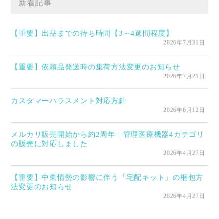
新着記事
【重要】出品までの待ち時間【3～4週間程度】
2026年7月31日
【重要】依頼品発送時の集荷方法変更のお知らせ
2026年7月21日
カスタマーハラスメント対応方針
2026年6月12日
メルカリ販売開始から約2周年｜管理医療機器4カテゴリ
の販売に対応しました
2026年4月27日
【重要】中東情勢の影響に伴う「宅配キット」の梱包方
法変更のお知らせ
2026年4月27日