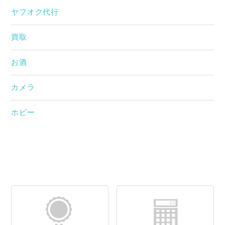
ヤフオク代行
買取
お酒
カメラ
ホビー