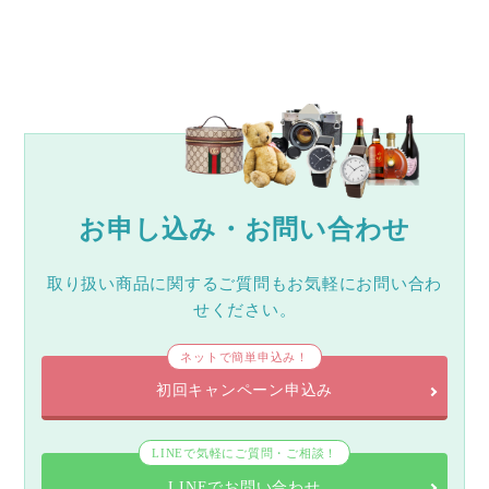
お申し込み・お問い合わせ
取り扱い商品に関するご質問もお気軽にお問い合わ
せください。
ネットで簡単申込み！
初回キャンペーン申込み
LINEで気軽にご質問・ご相談！
LINEでお問い合わせ