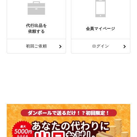
代行出品を
会員マイページ
依頼する
初回ご依頼
ログイン