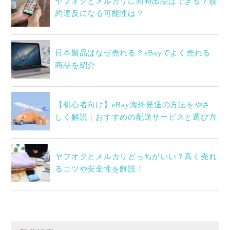
ヤフオクとメルカリに同時出品はできる？規
約違反になる可能性は？
日本製品はなぜ売れる？eBayでよく売れる
商品を紹介
【初心者向け】eBay海外発送の方法をやさ
しく解説｜おすすめの配送サービスと選び方
ヤフオクとメルカリどっちがいい？高く売れ
るコツや安全性を解説！