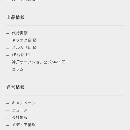
出品情報
代行実績
ヤフオク店
メルカリ店
eBay店
神戸オークション公式Shop
コラム
運営情報
キャンペーン
ニュース
会社情報
メディア情報