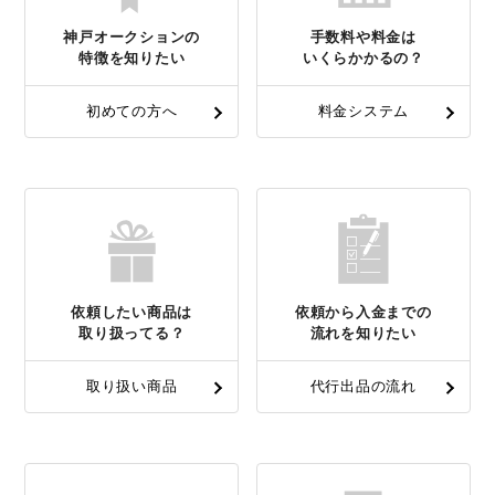
神戸オークションの
手数料や料金は
特徴を知りたい
いくらかかるの？
初めての方へ
料金システム
依頼したい商品は
依頼から入金までの
取り扱ってる？
流れを知りたい
取り扱い商品
代行出品の流れ