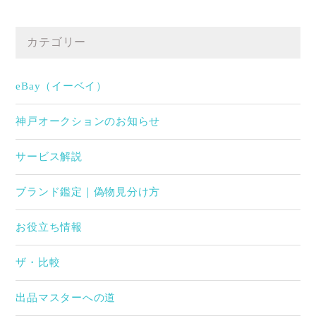
カテゴリー
eBay（イーベイ）
神戸オークションのお知らせ
サービス解説
ブランド鑑定｜偽物見分け方
お役立ち情報
ザ・比較
出品マスターへの道