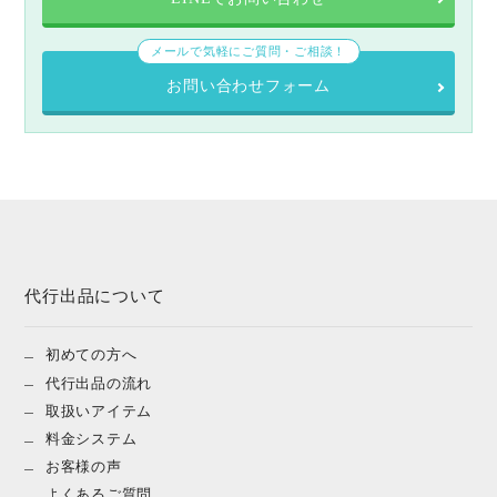
メールで気軽にご質問・ご相談！
お問い合わせフォーム
代行出品について
初めての方へ
代行出品の流れ
取扱いアイテム
料金システム
お客様の声
よくあるご質問