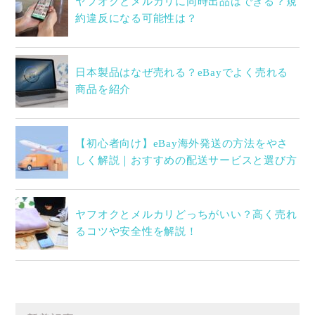
ヤフオクとメルカリに同時出品はできる？規
約違反になる可能性は？
日本製品はなぜ売れる？eBayでよく売れる
商品を紹介
【初心者向け】eBay海外発送の方法をやさ
しく解説｜おすすめの配送サービスと選び方
ヤフオクとメルカリどっちがいい？高く売れ
るコツや安全性を解説！