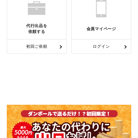
代行出品を
会員マイページ
依頼する
初回ご依頼
ログイン