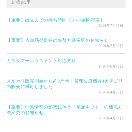
新着記事
【重要】出品までの待ち時間【3～4週間程度】
2026年7月31日
【重要】依頼品発送時の集荷方法変更のお知らせ
2026年7月21日
カスタマーハラスメント対応方針
2026年6月12日
メルカリ販売開始から約2周年｜管理医療機器4カテゴリ
の販売に対応しました
2026年4月27日
【重要】中東情勢の影響に伴う「宅配キット」の梱包方
法変更のお知らせ
2026年4月27日