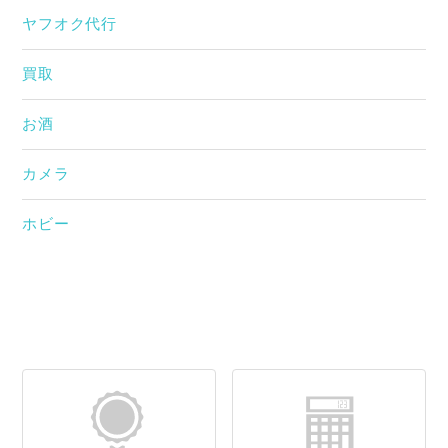
ヤフオク代行
買取
お酒
カメラ
ホビー