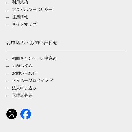
利用規約
プライバシーポリシー
採用情報
サイトマップ
お申込み・お問い合わせ
初回キャンペーン申込み
店舗へ持込
お問い合わせ
マイページログイン
法人申し込み
代理店募集