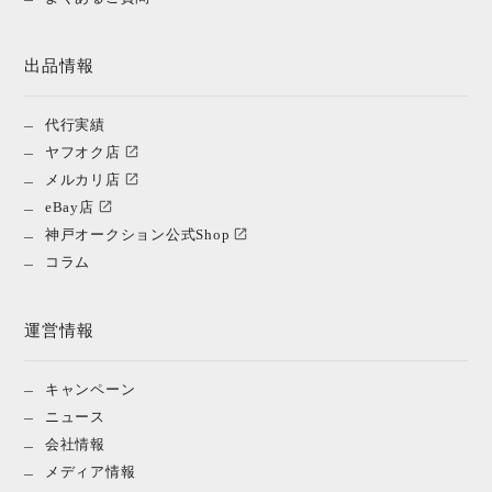
出品情報
代行実績
ヤフオク店
メルカリ店
eBay店
神戸オークション公式Shop
コラム
運営情報
キャンペーン
ニュース
会社情報
メディア情報