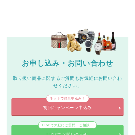
お申し込み・お問い合わせ
取り扱い商品に関するご質問もお気軽にお問い合わ
せください。
ネットで簡単申込み！
初回キャンペーン申込み
LINEで気軽にご質問・ご相談！
LINEでお問い合わせ