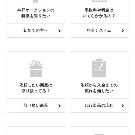
神戸オークションの
手数料や料金は
特徴を知りたい
いくらかかるの？
初めての方へ
料金システム
依頼したい商品は
依頼から入金までの
取り扱ってる？
流れを知りたい
取り扱い商品
代行出品の流れ