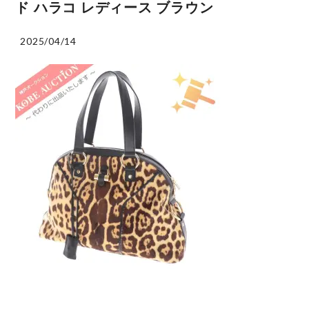
ド ハラコ レディース ブラウン
2025/04/14