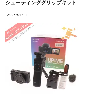
シューティンググリップキット
2025/04/11