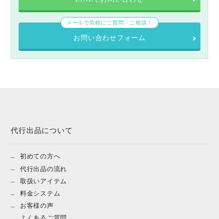
メールで気軽にご質問・ご相談！
お問い合わせフォーム
代行出品について
初めての方へ
代行出品の流れ
取扱いアイテム
料金システム
お客様の声
よくあるご質問