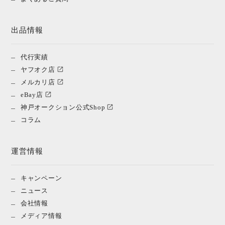
出品情報
代行実績
ヤフオク店
メルカリ店
eBay店
神戸オークション公式Shop
コラム
運営情報
キャンペーン
ニュース
会社情報
メディア情報