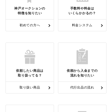
神戸オークションの
手数料や料金は
特徴を知りたい
いくらかかるの？
初めての方へ
料金システム
依頼したい商品は
依頼から入金までの
取り扱ってる？
流れを知りたい
取り扱い商品
代行出品の流れ