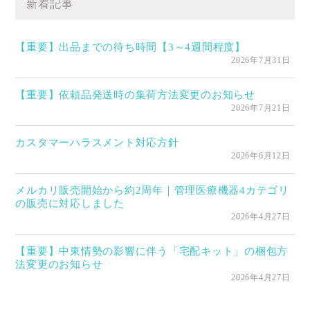
新着記事
【重要】出品までの待ち時間【3～4週間程度】
2026年7月31日
【重要】依頼品発送時の集荷方法変更のお知らせ
2026年7月21日
カスタマーハラスメント対応方針
2026年6月12日
メルカリ販売開始から約2周年｜管理医療機器4カテゴリ
の販売に対応しました
2026年4月27日
【重要】中東情勢の影響に伴う「宅配キット」の梱包方
法変更のお知らせ
2026年4月27日