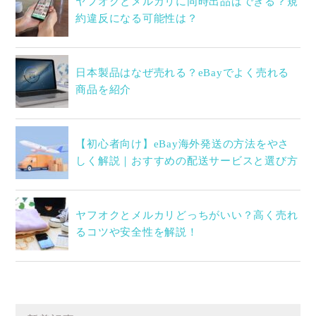
ヤフオクとメルカリに同時出品はできる？規
約違反になる可能性は？
日本製品はなぜ売れる？eBayでよく売れる
商品を紹介
【初心者向け】eBay海外発送の方法をやさ
しく解説｜おすすめの配送サービスと選び方
ヤフオクとメルカリどっちがいい？高く売れ
るコツや安全性を解説！