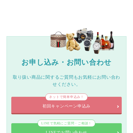
お申し込み・お問い合わせ
取り扱い商品に関するご質問もお気軽にお問い合わ
せください。
ネットで簡単申込み！
初回キャンペーン申込み
LINEで気軽にご質問・ご相談！
LINEでお問い合わせ