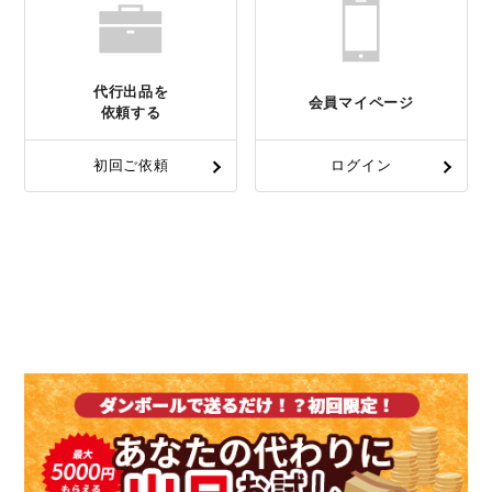
代行出品を
会員マイページ
依頼する
初回ご依頼
ログイン