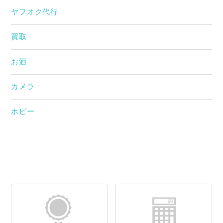
ヤフオク代行
買取
お酒
カメラ
ホビー