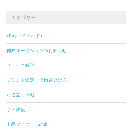
カテゴリー
eBay（イーベイ）
神戸オークションのお知らせ
サービス解説
ブランド鑑定｜偽物見分け方
お役立ち情報
ザ・比較
出品マスターへの道