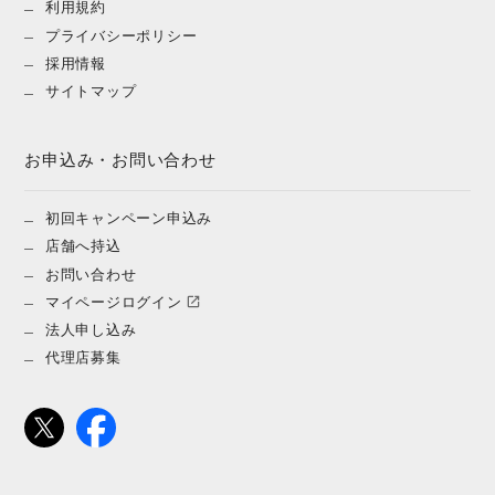
利用規約
プライバシーポリシー
採用情報
サイトマップ
お申込み・お問い合わせ
初回キャンペーン申込み
店舗へ持込
お問い合わせ
マイページログイン
法人申し込み
代理店募集