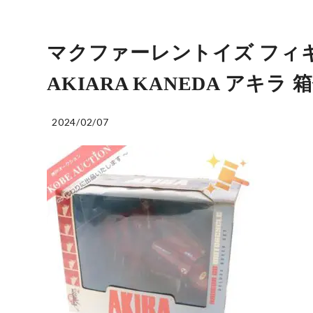
マクファーレントイズ フィギュア 3
AKIARA KANEDA アキラ
2024/02/07