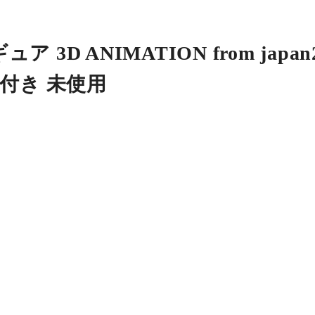
D ANIMATION from japan
 箱付き 未使用