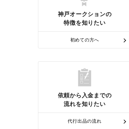
神戸オークションの
特徴を知りたい
初めての方へ
依頼から入金までの
流れを知りたい
代行出品の流れ