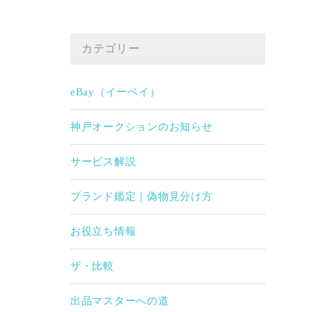
カテゴリー
eBay（イーベイ）
神戸オークションのお知らせ
サービス解説
ブランド鑑定｜偽物見分け方
お役立ち情報
ザ・比較
出品マスターへの道