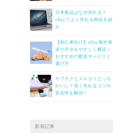
日本製品はなぜ売れる？
eBayでよく売れる商品を紹
介
【初心者向け】eBay海外発
送の方法をやさしく解説｜
おすすめの配送サービスと
選び方
ヤフオクとメルカリどっち
がいい？高く売れるコツや
安全性を解説！
新着記事