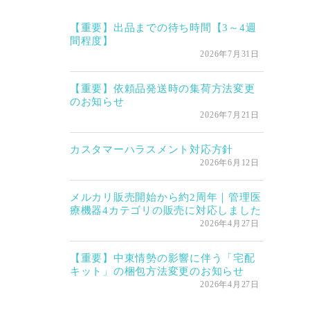
【重要】出品までの待ち時間【3～4週
間程度】
2026年7月31日
【重要】依頼品発送時の集荷方法変更
のお知らせ
2026年7月21日
カスタマーハラスメント対応方針
2026年6月12日
メルカリ販売開始から約2周年｜管理医
療機器4カテゴリの販売に対応しました
2026年4月27日
【重要】中東情勢の影響に伴う「宅配
キット」の梱包方法変更のお知らせ
2026年4月27日