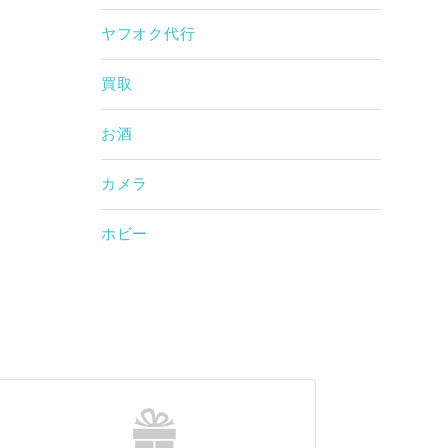
ヤフオク代行
買取
お酒
カメラ
ホビー