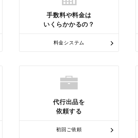
手数料や料金は
いくらかかるの？
料金システム
代行出品を
依頼する
初回ご依頼