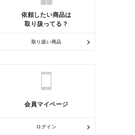
依頼したい商品は
取り扱ってる？
取り扱い商品
会員マイページ
ログイン