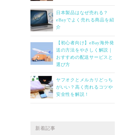
日本製品はなぜ売れる？
eBayでよく売れる商品を紹
介
【初心者向け】eBay海外発
送の方法をやさしく解説｜
おすすめの配送サービスと
選び方
ヤフオクとメルカリどっち
がいい？高く売れるコツや
安全性を解説！
新着記事