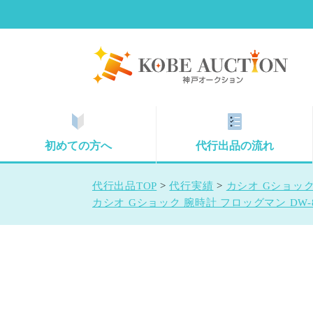
初めての方へ
代行出品の流れ
代行出品TOP
>
代行実績
>
カシオ Gショック
カシオ Gショック 腕時計 フロッグマン DW-