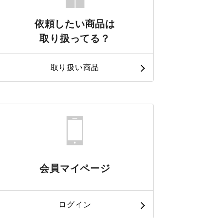
依頼したい商品は
取り扱ってる？
取り扱い商品
会員マイページ
ログイン