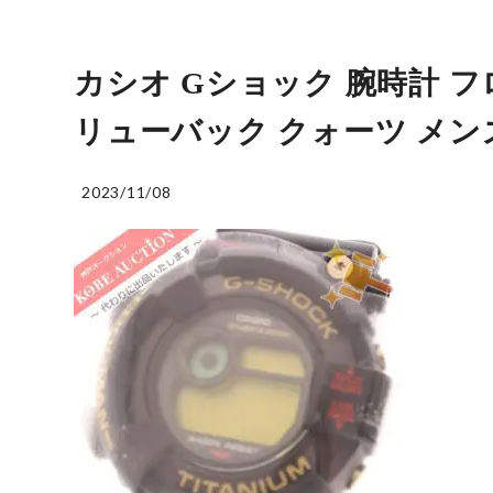
カシオ Gショック 腕時計 フロ
リューバック クォーツ メン
2023/11/08