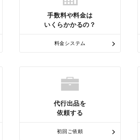
手数料や料金は
いくらかかるの？
料金システム
代行出品を
依頼する
初回ご依頼