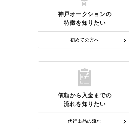
神戸オークションの
特徴を知りたい
初めての方へ
依頼から入金までの
流れを知りたい
代行出品の流れ