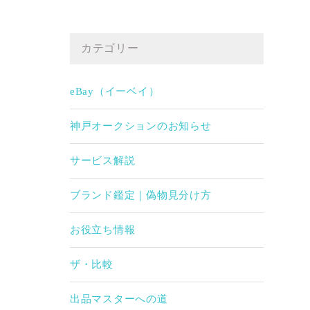
カテゴリー
eBay（イーベイ）
神戸オークションのお知らせ
サービス解説
ブランド鑑定｜偽物見分け方
お役立ち情報
ザ・比較
出品マスターへの道