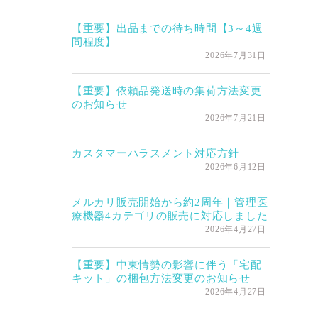
【重要】出品までの待ち時間【3～4週
間程度】
2026年7月31日
【重要】依頼品発送時の集荷方法変更
のお知らせ
2026年7月21日
カスタマーハラスメント対応方針
2026年6月12日
メルカリ販売開始から約2周年｜管理医
療機器4カテゴリの販売に対応しました
2026年4月27日
【重要】中東情勢の影響に伴う「宅配
キット」の梱包方法変更のお知らせ
2026年4月27日