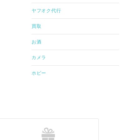
ヤフオク代行
買取
お酒
カメラ
ホビー