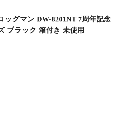
ッグマン DW-8201NT 7周年記念
ズ ブラック 箱付き 未使用