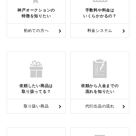
神戸オークションの
手数料や料金は
特徴を知りたい
いくらかかるの？
初めての方へ
料金システム
依頼したい商品は
依頼から入金までの
取り扱ってる？
流れを知りたい
取り扱い商品
代行出品の流れ