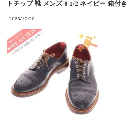
トチップ 靴 メンズ 8 1/2 ネイビー 箱付き
2023/10/20