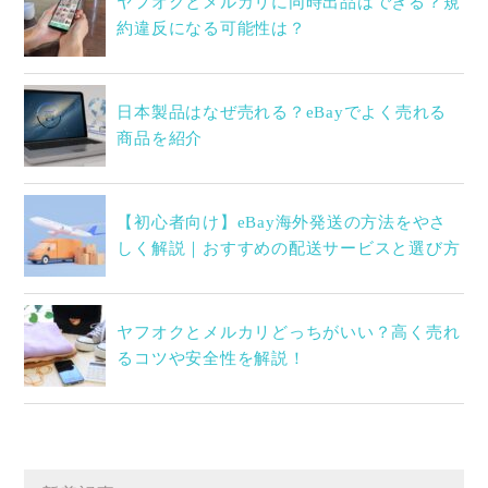
ヤフオクとメルカリに同時出品はできる？規
約違反になる可能性は？
日本製品はなぜ売れる？eBayでよく売れる
商品を紹介
【初心者向け】eBay海外発送の方法をやさ
しく解説｜おすすめの配送サービスと選び方
ヤフオクとメルカリどっちがいい？高く売れ
るコツや安全性を解説！