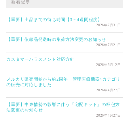
新着記事
【重要】出品までの待ち時間【3～4週間程度】
2026年7月31日
【重要】依頼品発送時の集荷方法変更のお知らせ
2026年7月21日
カスタマーハラスメント対応方針
2026年6月12日
メルカリ販売開始から約2周年｜管理医療機器4カテゴリ
の販売に対応しました
2026年4月27日
【重要】中東情勢の影響に伴う「宅配キット」の梱包方
法変更のお知らせ
2026年4月27日