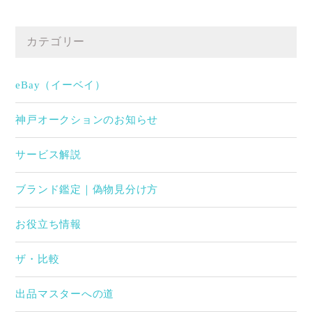
カテゴリー
eBay（イーベイ）
神戸オークションのお知らせ
サービス解説
ブランド鑑定｜偽物見分け方
お役立ち情報
ザ・比較
出品マスターへの道