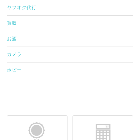
ヤフオク代行
買取
お酒
カメラ
ホビー