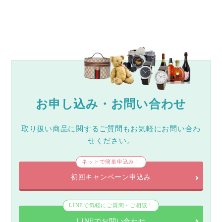
お申し込み・お問い合わせ
取り扱い商品に関するご質問もお気軽にお問い合わ
せください。
ネットで簡単申込み！
初回キャンペーン申込み
LINEで気軽にご質問・ご相談！
LINEでお問い合わせ