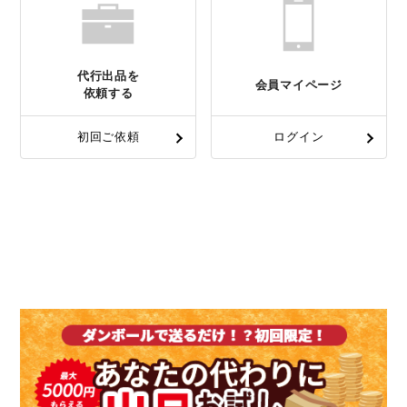
代行出品を
会員マイページ
依頼する
初回ご依頼
ログイン