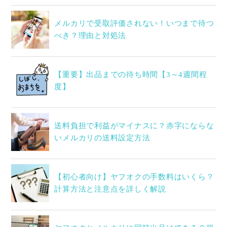
メルカリで受取評価されない！いつまで待つ
べき？理由と対処法
【重要】出品までの待ち時間【3～4週間程
度】
送料負担で利益がマイナスに？赤字にならな
いメルカリの送料設定方法
【初心者向け】ヤフオクの手数料はいくら？
計算方法と注意点を詳しく解説