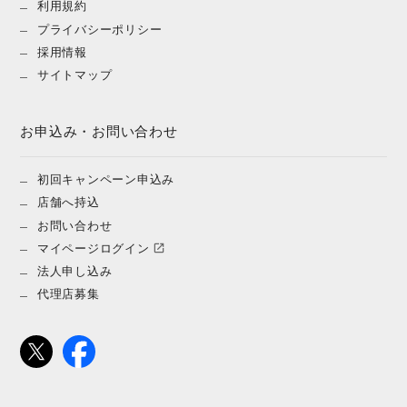
利用規約
プライバシーポリシー
採用情報
サイトマップ
お申込み・お問い合わせ
初回キャンペーン申込み
店舗へ持込
お問い合わせ
マイページログイン
法人申し込み
代理店募集