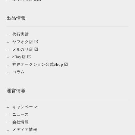
出品情報
代行実績
ヤフオク店
メルカリ店
eBay店
神戸オークション公式Shop
コラム
運営情報
キャンペーン
ニュース
会社情報
メディア情報