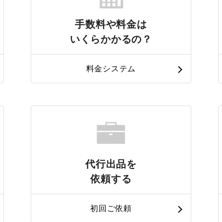
手数料や料金は
いくらかかるの？
料金システム
代行出品を
依頼する
初回ご依頼