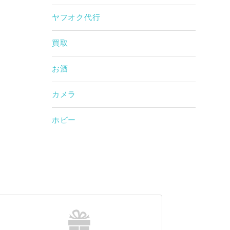
ヤフオク代行
買取
お酒
カメラ
ホビー