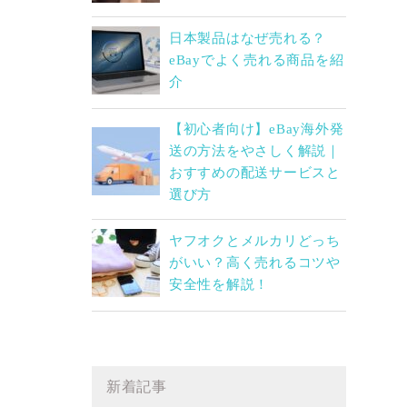
日本製品はなぜ売れる？
eBayでよく売れる商品を紹
介
【初心者向け】eBay海外発
送の方法をやさしく解説｜
おすすめの配送サービスと
選び方
ヤフオクとメルカリどっち
がいい？高く売れるコツや
安全性を解説！
新着記事