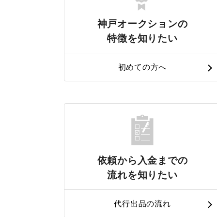
神戸オークションの
特徴を知りたい
初めての方へ
依頼から入金までの
流れを知りたい
代行出品の流れ