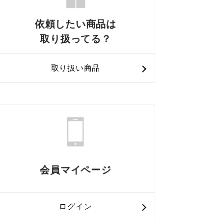
依頼したい商品は
取り扱ってる？
取り扱い商品
会員マイページ
ログイン