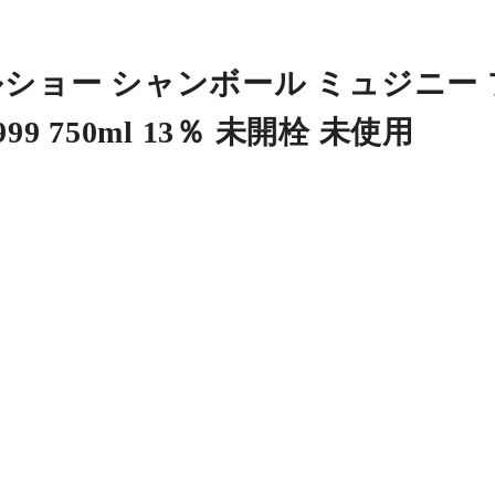
ルショー シャンボール ミュジニー
9 750ml 13％ 未開栓 未使用