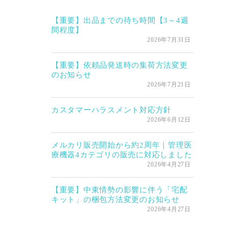
【重要】出品までの待ち時間【3～4週
間程度】
2026年7月31日
【重要】依頼品発送時の集荷方法変更
のお知らせ
2026年7月21日
カスタマーハラスメント対応方針
2026年6月12日
メルカリ販売開始から約2周年｜管理医
療機器4カテゴリの販売に対応しました
2026年4月27日
【重要】中東情勢の影響に伴う「宅配
キット」の梱包方法変更のお知らせ
2026年4月27日