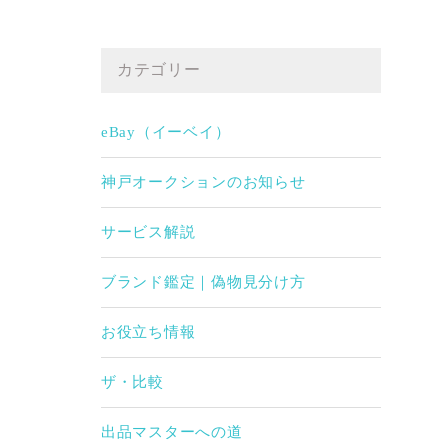
カテゴリー
eBay（イーベイ）
神戸オークションのお知らせ
サービス解説
ブランド鑑定｜偽物見分け方
お役立ち情報
ザ・比較
出品マスターへの道