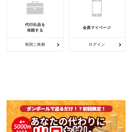
代行出品を
会員マイページ
依頼する
初回ご依頼
ログイン