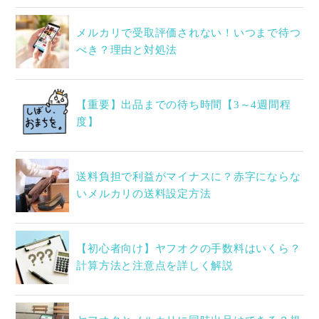
メルカリで受取評価されない！いつまで待つ
べき？理由と対処法
【重要】出品までの待ち時間【3～4週間程
度】
送料負担で利益がマイナスに？赤字にならな
いメルカリの送料設定方法
【初心者向け】ヤフオクの手数料はいくら？
計算方法と注意点を詳しく解説