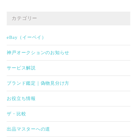
カテゴリー
eBay（イーベイ）
神戸オークションのお知らせ
サービス解説
ブランド鑑定｜偽物見分け方
お役立ち情報
ザ・比較
出品マスターへの道