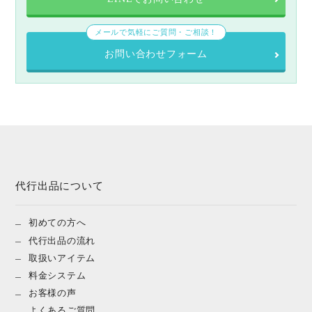
メールで気軽にご質問・ご相談！
お問い合わせフォーム
代行出品について
初めての方へ
代行出品の流れ
取扱いアイテム
料金システム
お客様の声
よくあるご質問