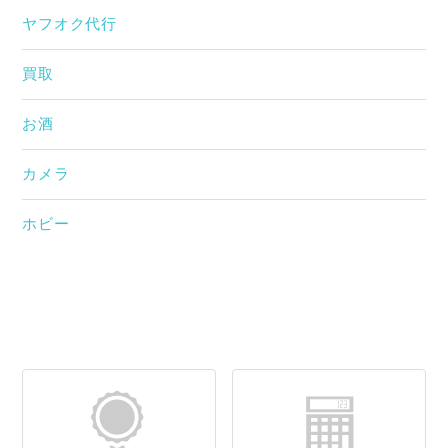
ヤフオク代行
買取
お酒
カメラ
ホビー