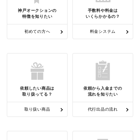
神戸オークションの
手数料や料金は
特徴を知りたい
いくらかかるの？
初めての方へ
料金システム
依頼したい商品は
依頼から入金までの
取り扱ってる？
流れを知りたい
取り扱い商品
代行出品の流れ