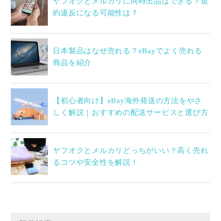
ヤフオクとメルカリに同時出品はできる？規
約違反になる可能性は？
日本製品はなぜ売れる？eBayでよく売れる
商品を紹介
【初心者向け】eBay海外発送の方法をやさ
しく解説｜おすすめの配送サービスと選び方
ヤフオクとメルカリどっちがいい？高く売れ
るコツや安全性を解説！