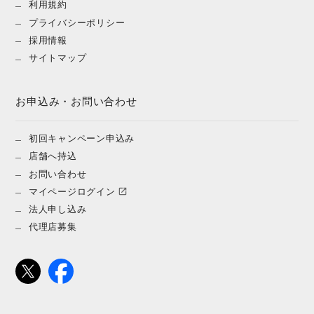
利用規約
プライバシーポリシー
採用情報
サイトマップ
お申込み・お問い合わせ
初回キャンペーン申込み
店舗へ持込
お問い合わせ
マイページログイン
法人申し込み
代理店募集