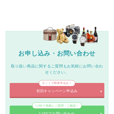
お申し込み・お問い合わせ
取り扱い商品に関するご質問もお気軽にお問い合わ
せください。
ネットで簡単申込み！
初回キャンペーン申込み
LINEで気軽にご質問・ご相談！
LINEでお問い合わせ