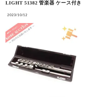
LIGHT 51382 管楽器 ケース付き
2023/10/12