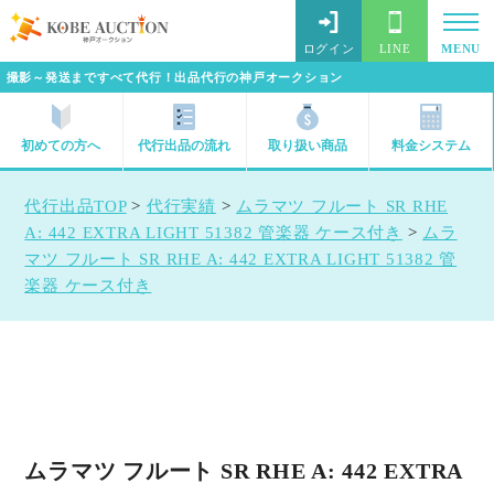
ログイン
LINE
MENU
撮影～発送まですべて代行！出品代行の神戸オークション
初めての方へ
代行出品の流れ
取り扱い商品
料金システム
代行出品TOP
>
代行実績
>
ムラマツ フルート SR RHE
A: 442 EXTRA LIGHT 51382 管楽器 ケース付き
>
ムラ
マツ フルート SR RHE A: 442 EXTRA LIGHT 51382 管
楽器 ケース付き
ムラマツ フルート SR RHE A: 442 EXTRA