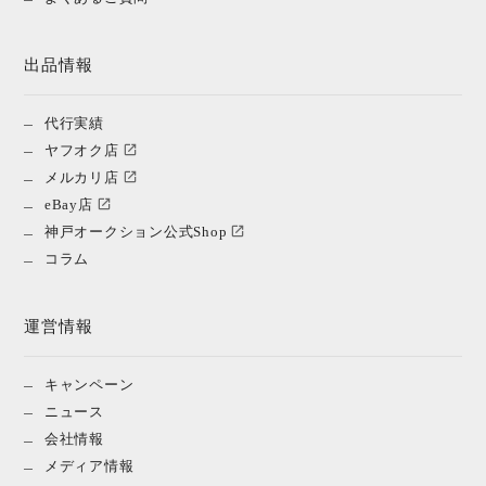
出品情報
代行実績
ヤフオク店
メルカリ店
eBay店
神戸オークション公式Shop
コラム
運営情報
キャンペーン
ニュース
会社情報
メディア情報