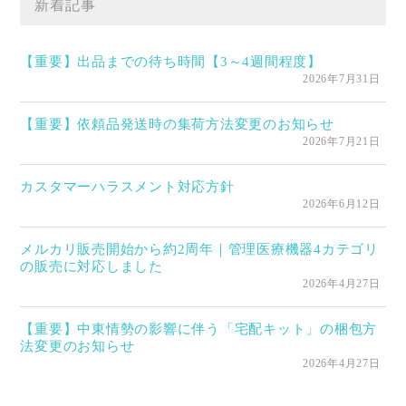
新着記事
【重要】出品までの待ち時間【3～4週間程度】
2026年7月31日
【重要】依頼品発送時の集荷方法変更のお知らせ
2026年7月21日
カスタマーハラスメント対応方針
2026年6月12日
メルカリ販売開始から約2周年｜管理医療機器4カテゴリ
の販売に対応しました
2026年4月27日
【重要】中東情勢の影響に伴う「宅配キット」の梱包方
法変更のお知らせ
2026年4月27日