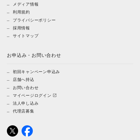
メディア情報
利用規約
プライバシーポリシー
採用情報
サイトマップ
お申込み・お問い合わせ
初回キャンペーン申込み
店舗へ持込
お問い合わせ
マイページログイン
法人申し込み
代理店募集