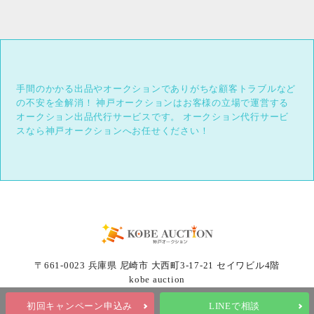
手間のかかる出品やオークションでありがちな顧客トラブルなど
の不安を全解消！
神戸オークションはお客様の立場で運営する
オークション出品代行サービスです。
オークション代行サービ
スなら神戸オークションへお任せください！
〒661-0023 兵庫県 尼崎市 大西町3-17-21 セイワビル4階
kobe auction
初回キャンペーン申込み
LINEで相談