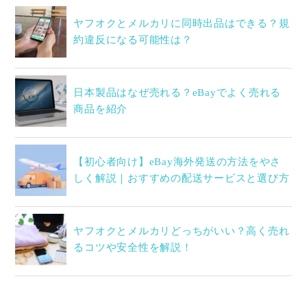
ヤフオクとメルカリに同時出品はできる？規
約違反になる可能性は？
日本製品はなぜ売れる？eBayでよく売れる
商品を紹介
【初心者向け】eBay海外発送の方法をやさ
しく解説｜おすすめの配送サービスと選び方
ヤフオクとメルカリどっちがいい？高く売れ
るコツや安全性を解説！