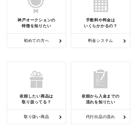
神戸オークションの
手数料や料金は
特徴を知りたい
いくらかかるの？
初めての方へ
料金システム
依頼したい商品は
依頼から入金までの
取り扱ってる？
流れを知りたい
取り扱い商品
代行出品の流れ