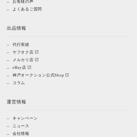
お客様の声
よくあるご質問
出品情報
代行実績
ヤフオク店
メルカリ店
eBay店
神戸オークション公式Shop
コラム
運営情報
キャンペーン
ニュース
会社情報