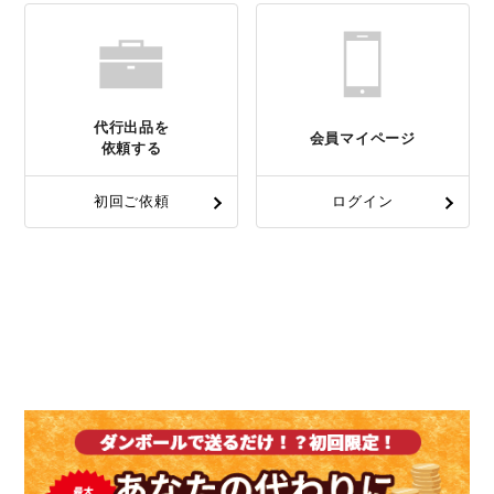
代行出品を
会員マイページ
依頼する
初回ご依頼
ログイン