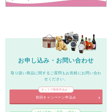
お申し込み・お問い合わせ
取り扱い商品に関するご質問もお気軽にお問い合わ
せください。
ネットで簡単申込み！
初回キャンペーン申込み
LINEで気軽にご質問・ご相談！