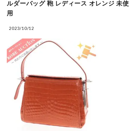
ルダーバッグ 鞄 レディース オレンジ 未使
用
2023/10/12