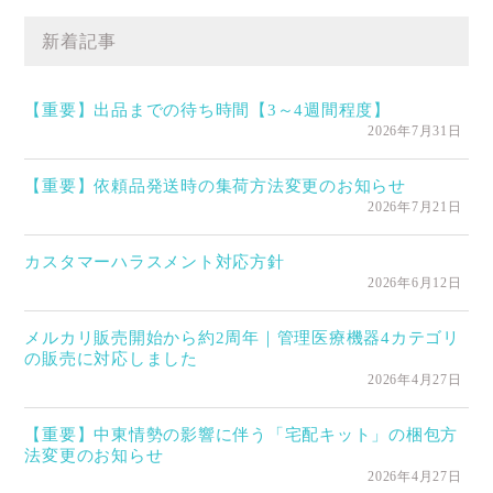
新着記事
【重要】出品までの待ち時間【3～4週間程度】
2026年7月31日
【重要】依頼品発送時の集荷方法変更のお知らせ
2026年7月21日
カスタマーハラスメント対応方針
2026年6月12日
メルカリ販売開始から約2周年｜管理医療機器4カテゴリ
の販売に対応しました
2026年4月27日
【重要】中東情勢の影響に伴う「宅配キット」の梱包方
法変更のお知らせ
2026年4月27日