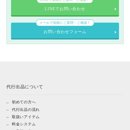
LINEでお問い合わせ
メールで気軽にご質問・ご相談！
お問い合わせフォーム
代行出品について
初めての方へ
代行出品の流れ
取扱いアイテム
料金システム