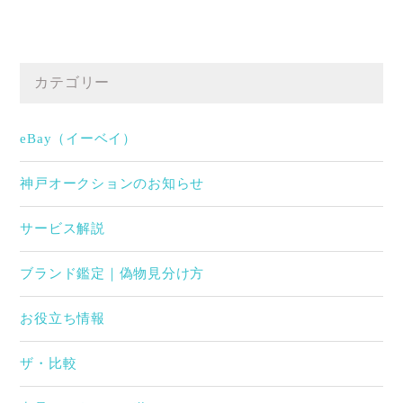
カテゴリー
eBay（イーベイ）
神戸オークションのお知らせ
サービス解説
ブランド鑑定｜偽物見分け方
お役立ち情報
ザ・比較