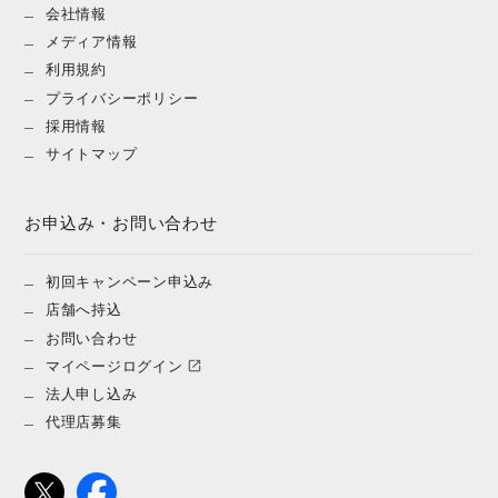
会社情報
メディア情報
利用規約
プライバシーポリシー
採用情報
サイトマップ
お申込み・お問い合わせ
初回キャンペーン申込み
店舗へ持込
お問い合わせ
マイページログイン
法人申し込み
代理店募集