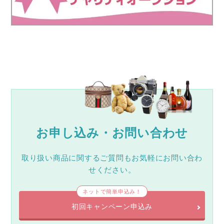
お申し込み・お問い合わせ
取り扱い商品に関するご質問もお気軽にお問い合わ
せください。
ネットで簡単申込み！
初回キャンペーン申込み