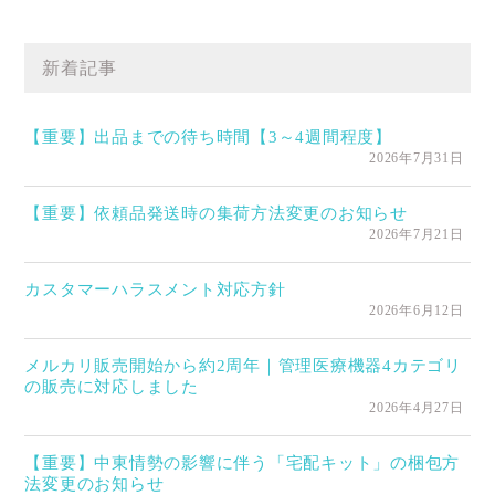
新着記事
【重要】出品までの待ち時間【3～4週間程度】
2026年7月31日
【重要】依頼品発送時の集荷方法変更のお知らせ
2026年7月21日
カスタマーハラスメント対応方針
2026年6月12日
メルカリ販売開始から約2周年｜管理医療機器4カテゴリ
の販売に対応しました
2026年4月27日
【重要】中東情勢の影響に伴う「宅配キット」の梱包方
法変更のお知らせ