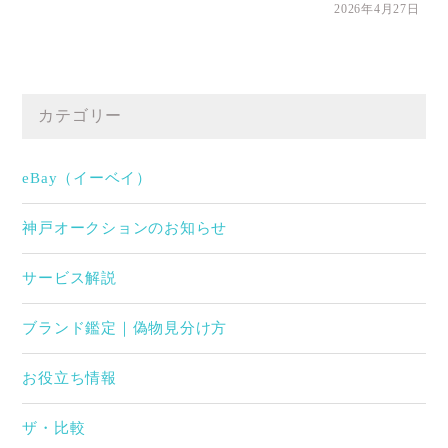
2026年4月27日
カテゴリー
eBay（イーベイ）
神戸オークションのお知らせ
サービス解説
ブランド鑑定｜偽物見分け方
お役立ち情報
ザ・比較