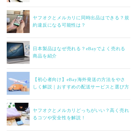
ヤフオクとメルカリに同時出品はできる？規
約違反になる可能性は？
日本製品はなぜ売れる？eBayでよく売れる
商品を紹介
【初心者向け】eBay海外発送の方法をやさ
しく解説｜おすすめの配送サービスと選び方
ヤフオクとメルカリどっちがいい？高く売れ
るコツや安全性を解説！