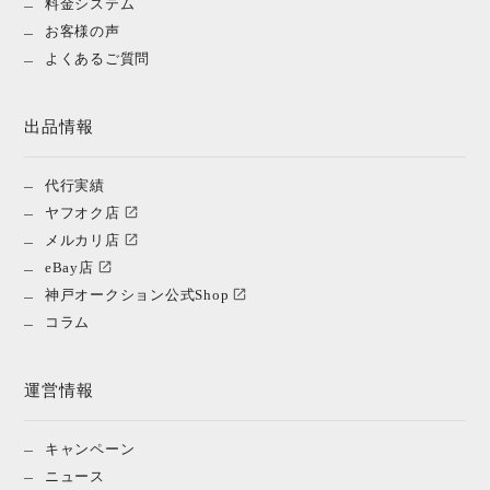
料金システム
お客様の声
よくあるご質問
出品情報
代行実績
ヤフオク店
メルカリ店
eBay店
神戸オークション公式Shop
コラム
運営情報
キャンペーン
ニュース