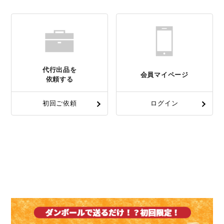
代行出品を
会員マイページ
依頼する
初回ご依頼
ログイン