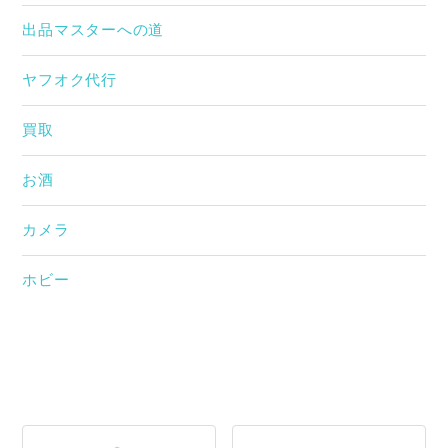
出品マスターへの道
ヤフオク代行
買取
お酒
カメラ
ホビー