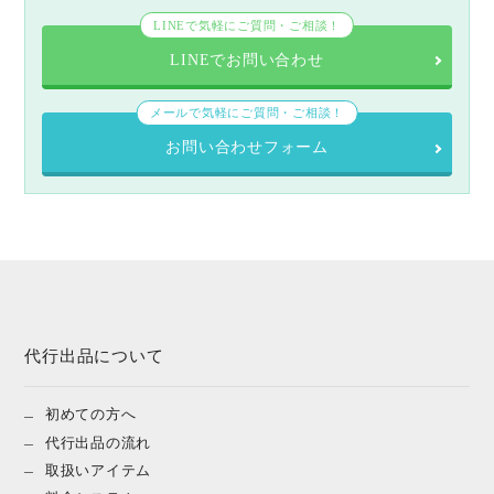
LINEで気軽にご質問・ご相談！
LINEでお問い合わせ
メールで気軽にご質問・ご相談！
お問い合わせフォーム
代行出品について
初めての方へ
代行出品の流れ
取扱いアイテム