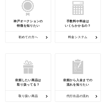
神戸オークションの
手数料や料金は
特徴を知りたい
いくらかかるの？
初めての方へ
料金システム
依頼したい商品は
依頼から入金までの
取り扱ってる？
流れを知りたい
取り扱い商品
代行出品の流れ