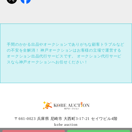
手間のかかる出品やオークションでありがちな顧客トラブルなど
の不安を全解消！
神戸オークションはお客様の立場で運営する
オークション出品代行サービスです。
オークション代行サービ
スなら神戸オークションへお任せください！
〒661-0023 兵庫県 尼崎市 大西町3-17-21 セイワビル4階
kobe auction