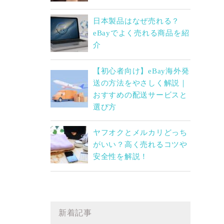
日本製品はなぜ売れる？
eBayでよく売れる商品を紹
介
【初心者向け】eBay海外発
送の方法をやさしく解説｜
おすすめの配送サービスと
選び方
ヤフオクとメルカリどっち
がいい？高く売れるコツや
安全性を解説！
新着記事