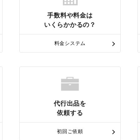
手数料や料金は
いくらかかるの？
料金システム
代行出品を
依頼する
初回ご依頼