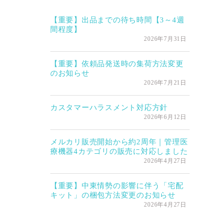
【重要】出品までの待ち時間【3～4週
間程度】
2026年7月31日
【重要】依頼品発送時の集荷方法変更
のお知らせ
2026年7月21日
カスタマーハラスメント対応方針
2026年6月12日
メルカリ販売開始から約2周年｜管理医
療機器4カテゴリの販売に対応しました
2026年4月27日
【重要】中東情勢の影響に伴う「宅配
キット」の梱包方法変更のお知らせ
2026年4月27日