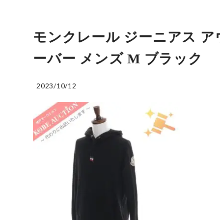
モンクレール ジーニアス ア
ーバー メンズ M ブラック
2023/10/12