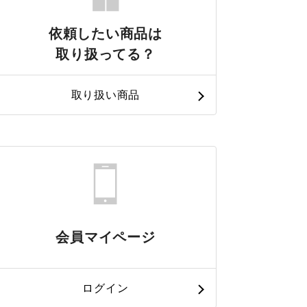
依頼したい商品は
取り扱ってる？
取り扱い商品
会員マイページ
ログイン