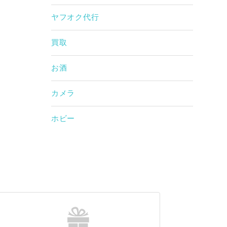
ヤフオク代行
買取
お酒
カメラ
ホビー