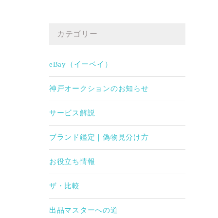
カテゴリー
eBay（イーベイ）
神戸オークションのお知らせ
サービス解説
ブランド鑑定｜偽物見分け方
お役立ち情報
ザ・比較
出品マスターへの道