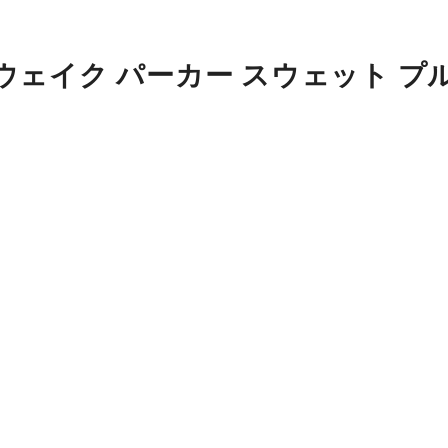
ウェイク パーカー スウェット プ