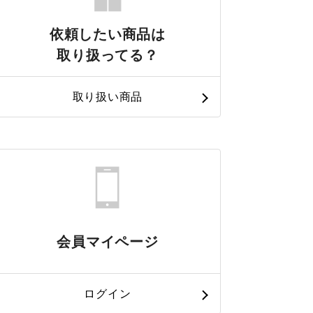
依頼したい商品は
取り扱ってる？
取り扱い商品
会員マイページ
ログイン