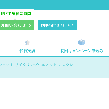
代行実績
初回キャンペーン申込み
ジェクト サイクリングヘルメット カスクレ