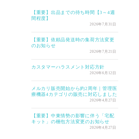
【重要】出品までの待ち時間【3～4週
間程度】
2026年7月31日
【重要】依頼品発送時の集荷方法変更
のお知らせ
2026年7月21日
カスタマーハラスメント対応方針
2026年6月12日
メルカリ販売開始から約2周年｜管理医
療機器4カテゴリの販売に対応しました
2026年4月27日
【重要】中東情勢の影響に伴う「宅配
キット」の梱包方法変更のお知らせ
2026年4月27日