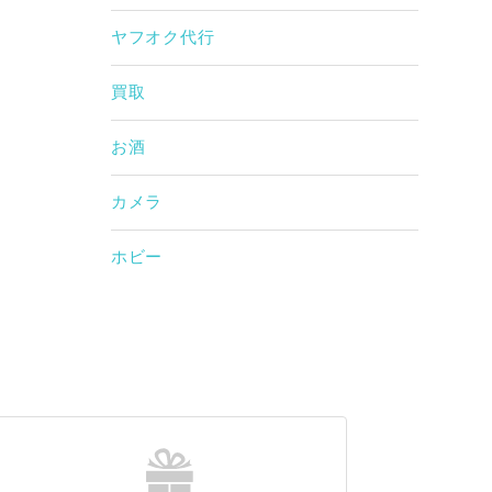
ヤフオク代行
買取
お酒
カメラ
ホビー