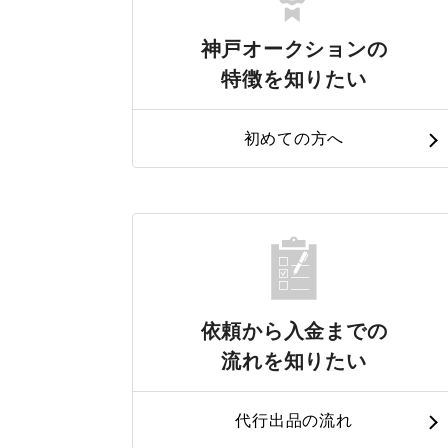
神戸オークションの
特徴を知りたい
初めての方へ
依頼から入金までの
流れを知りたい
代行出品の流れ