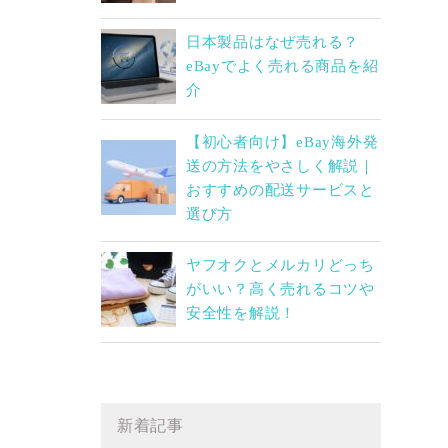
日本製品はなぜ売れる？
eBayでよく売れる商品を紹
介
【初心者向け】eBay海外発
送の方法をやさしく解説｜
おすすめの配送サービスと
選び方
ヤフオクとメルカリどっち
がいい？高く売れるコツや
安全性を解説！
新着記事