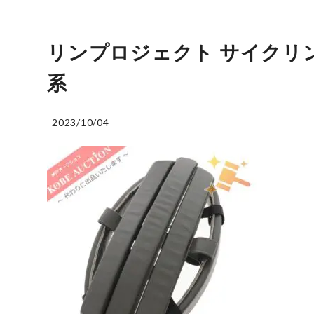
リンプロジェクト サイクリン
系
2023/10/04