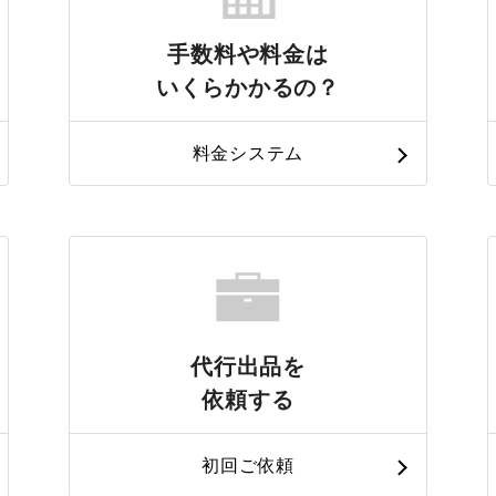
手数料や料金は
いくらかかるの？
料金システム
代行出品を
依頼する
初回ご依頼