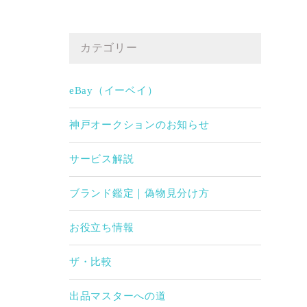
カテゴリー
eBay（イーベイ）
神戸オークションのお知らせ
サービス解説
ブランド鑑定｜偽物見分け方
お役立ち情報
ザ・比較
出品マスターへの道