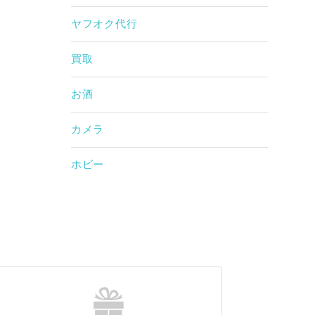
ヤフオク代行
買取
お酒
カメラ
ホビー