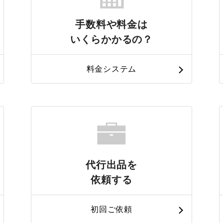
手数料や料金は
いくらかかるの？
料金システム
代行出品を
依頼する
初回ご依頼