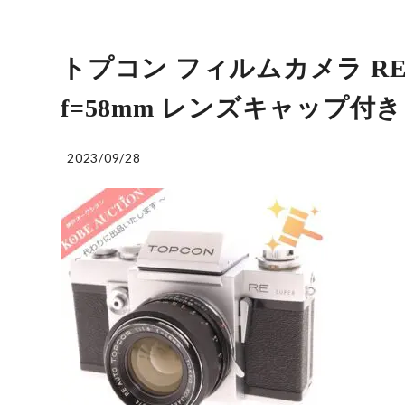
トプコン フィルムカメラ RE 
f=58mm レンズキャップ付き
2023/09/28