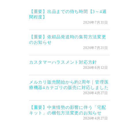
【重要】出品までの待ち時間【3～4週
間程度】
2026年7月31日
【重要】依頼品発送時の集荷方法変更
のお知らせ
2026年7月21日
カスタマーハラスメント対応方針
2026年6月12日
メルカリ販売開始から約2周年｜管理医
療機器4カテゴリの販売に対応しました
2026年4月27日
【重要】中東情勢の影響に伴う「宅配
キット」の梱包方法変更のお知らせ
2026年4月27日