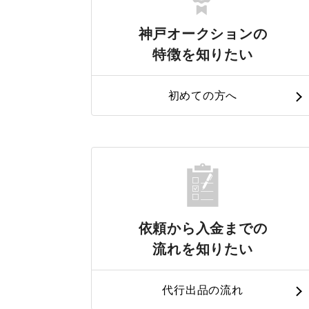
神戸オークションの
特徴を知りたい
初めての方へ
依頼から入金までの
流れを知りたい
代行出品の流れ