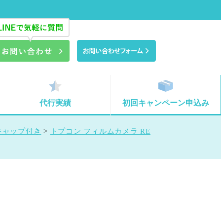
代行実績
初回キャンペーン申込み
ズキャップ付き
>
トプコン フィルムカメラ RE