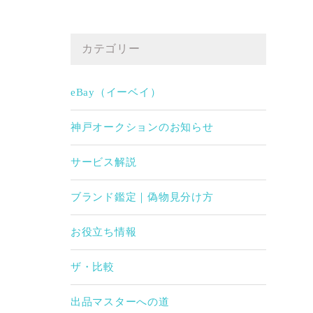
カテゴリー
eBay（イーベイ）
神戸オークションのお知らせ
サービス解説
ブランド鑑定｜偽物見分け方
お役立ち情報
ザ・比較
出品マスターへの道