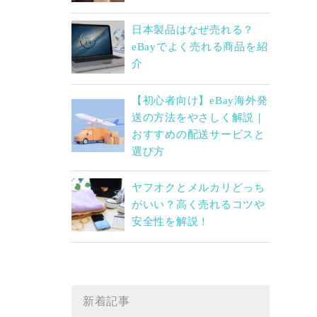
日本製品はなぜ売れる？
eBayでよく売れる商品を紹
介
【初心者向け】eBay海外発
送の方法をやさしく解説｜
おすすめの配送サービスと
選び方
ヤフオクとメルカリどっち
がいい？高く売れるコツや
安全性を解説！
新着記事