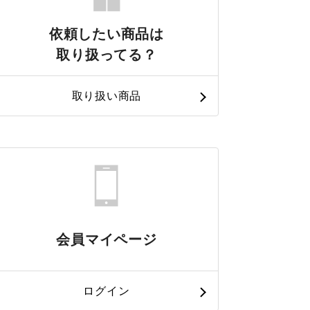
依頼したい商品は
取り扱ってる？
取り扱い商品
会員マイページ
ログイン