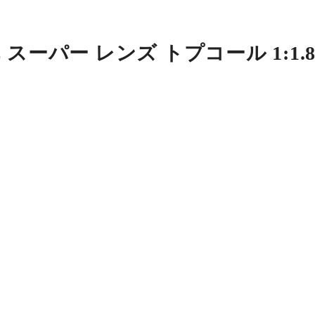
スーパー レンズ トプコール 1:1.