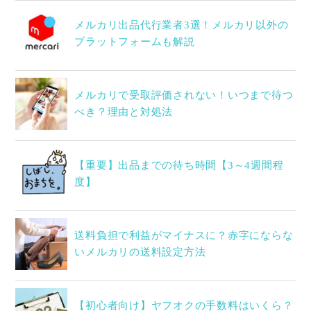
メルカリ出品代行業者3選！メルカリ以外の
プラットフォームも解説
メルカリで受取評価されない！いつまで待つ
べき？理由と対処法
【重要】出品までの待ち時間【3～4週間程
度】
送料負担で利益がマイナスに？赤字にならな
いメルカリの送料設定方法
【初心者向け】ヤフオクの手数料はいくら？