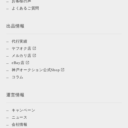
お客様の声
よくあるご質問
出品情報
代行実績
ヤフオク店
メルカリ店
eBay店
神戸オークション公式Shop
コラム
運営情報
キャンペーン
ニュース
会社情報