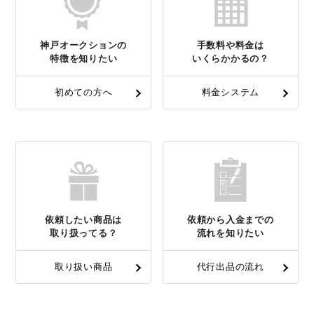
神戸オークションの
手数料や料金は
特徴を知りたい
いくらかかるの？
初めての方へ
料金システム
依頼したい商品は
依頼から入金までの
取り扱ってる？
流れを知りたい
取り扱い商品
代行出品の流れ