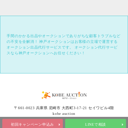
手間のかかる出品やオークションでありがちな顧客トラブルなど
の不安を全解消！
神戸オークションはお客様の立場で運営する
オークション出品代行サービスです。
オークション代行サービ
スなら神戸オークションへお任せください！
〒661-0023 兵庫県 尼崎市 大西町3-17-21 セイワビル4階
kobe auction
初回キャンペーン申込み
LINEで相談