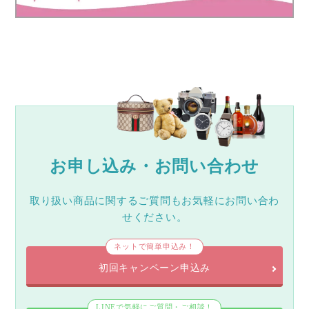
お申し込み・お問い合わせ
取り扱い商品に関するご質問もお気軽にお問い合わ
せください。
ネットで簡単申込み！
初回キャンペーン申込み
LINEで気軽にご質問・ご相談！