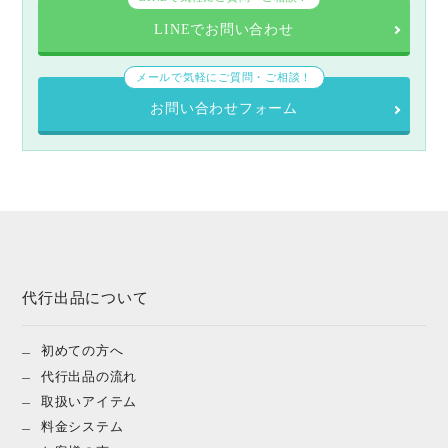
LINEでお問い合わせ
メールで気軽にご質問・ご相談！
お問い合わせフォーム
代行出品について
初めての方へ
代行出品の流れ
取扱いアイテム
料金システム