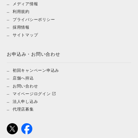
メディア情報
利用規約
プライバシーポリシー
採用情報
サイトマップ
お申込み・お問い合わせ
初回キャンペーン申込み
店舗へ持込
お問い合わせ
マイページログイン
法人申し込み
代理店募集