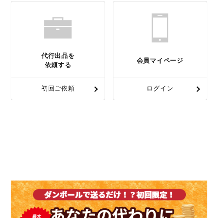
代行出品を
会員マイページ
依頼する
初回ご依頼
ログイン