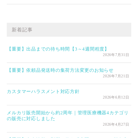
新着記事
【重要】出品までの待ち時間【3～4週間程度】
2026年7月31日
【重要】依頼品発送時の集荷方法変更のお知らせ
2026年7月21日
カスタマーハラスメント対応方針
2026年6月12日
メルカリ販売開始から約2周年｜管理医療機器4カテゴリ
の販売に対応しました
2026年4月27日