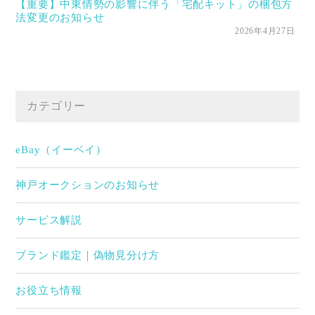
【重要】中東情勢の影響に伴う「宅配キット」の梱包方
法変更のお知らせ
2026年4月27日
カテゴリー
eBay（イーベイ）
神戸オークションのお知らせ
サービス解説
ブランド鑑定｜偽物見分け方
お役立ち情報