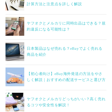
計算方法と注意点を詳しく解説
ヤフオクとメルカリに同時出品はできる？規
約違反になる可能性は？
日本製品はなぜ売れる？eBayでよく売れる
商品を紹介
【初心者向け】eBay海外発送の方法をやさ
しく解説｜おすすめの配送サービスと選び方
ヤフオクとメルカリどっちがいい？高く売れ
るコツや安全性を解説！