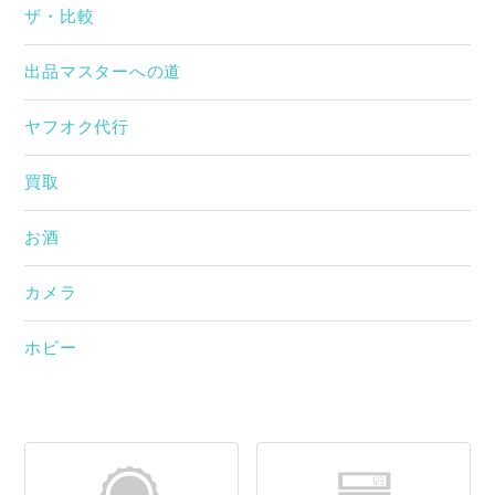
ザ・比較
出品マスターへの道
ヤフオク代行
買取
お酒
カメラ
ホビー