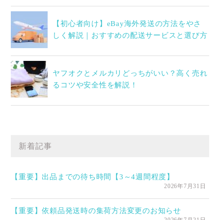
【初心者向け】eBay海外発送の方法をやさ
しく解説｜おすすめの配送サービスと選び方
ヤフオクとメルカリどっちがいい？高く売れ
るコツや安全性を解説！
新着記事
【重要】出品までの待ち時間【3～4週間程度】
2026年7月31日
【重要】依頼品発送時の集荷方法変更のお知らせ
2026年7月21日