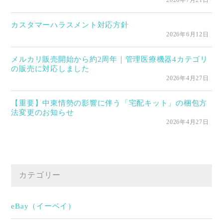
カスタマーハラスメント対応方針
2026年6月12日
メルカリ販売開始から約2周年｜管理医療機器4カテゴリ
の販売に対応しました
2026年4月27日
【重要】中東情勢の影響に伴う「宅配キット」の梱包方
法変更のお知らせ
2026年4月27日
カテゴリー
eBay（イーベイ）