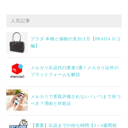
人気記事
プラダ 本物と偽物の見分け方【PRADA ロゴ
編】
メルカリ出品代行業者3選！メルカリ以外の
プラットフォームも解説
メルカリで受取評価されない！いつまで待つ
べき？理由と対処法
【重要】出品までの待ち時間【3～4週間程