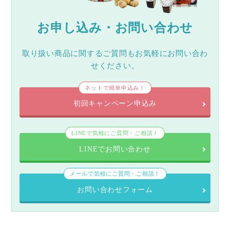
お申し込み・お問い合わせ
取り扱い商品に関するご質問もお気軽にお問い合わ
せください。
ネットで簡単申込み！
初回キャンペーン申込み
LINEで気軽にご質問・ご相談！
LINEでお問い合わせ
メールで気軽にご質問・ご相談！
お問い合わせフォーム