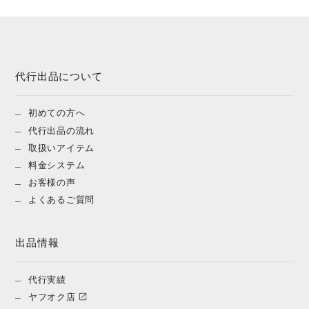
代行出品について
初めての方へ
代行出品の流れ
取扱いアイテム
料金システム
お客様の声
よくあるご質問
出品情報
代行実績
ヤフオク店