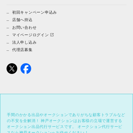
初回キャンペーン申込み
店舗へ持込
お問い合わせ
マイページログイン
法人申し込み
代理店募集
手間のかかる出品やオークションでありがちな顧客トラブルなど
の不安を全解消！
神戸オークションはお客様の立場で運営する
オークション出品代行サービスです。
オークション代行サービ
スなら神戸オークションへお任せください！