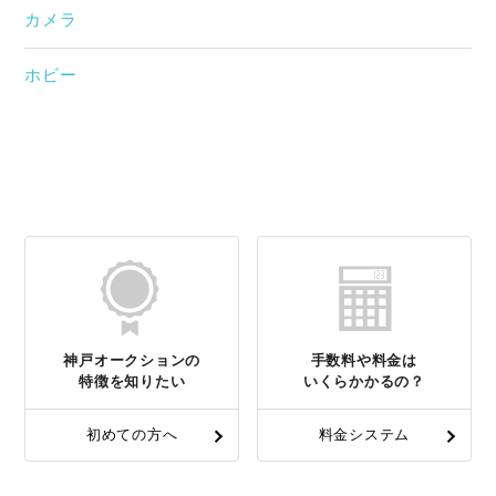
カメラ
ホビー
神戸オークションの
手数料や料金は
特徴を知りたい
いくらかかるの？
初めての方へ
料金システム