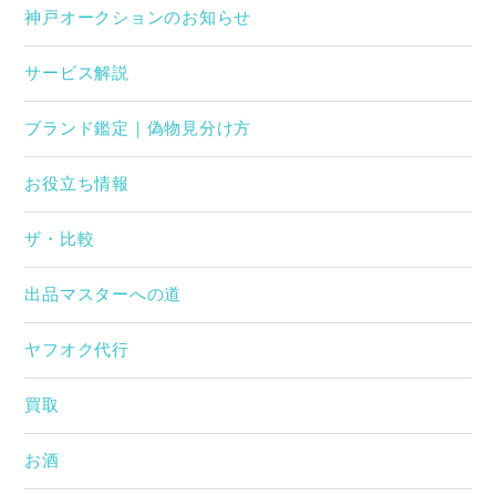
神戸オークションのお知らせ
サービス解説
ブランド鑑定｜偽物見分け方
お役立ち情報
ザ・比較
出品マスターへの道
ヤフオク代行
買取
お酒