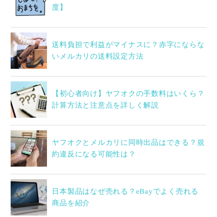
度】
送料負担で利益がマイナスに？赤字にならな
いメルカリの送料設定方法
【初心者向け】ヤフオクの手数料はいくら？
計算方法と注意点を詳しく解説
ヤフオクとメルカリに同時出品はできる？規
約違反になる可能性は？
日本製品はなぜ売れる？eBayでよく売れる
商品を紹介