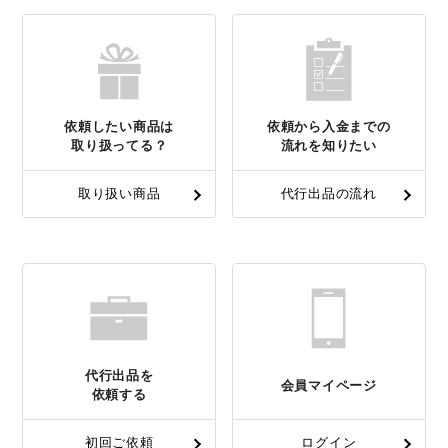
依頼したい商品は
依頼から入金までの
取り扱ってる？
流れを知りたい
取り扱い商品
代行出品の流れ
代行出品を
会員マイページ
依頼する
初回ご依頼
ログイン