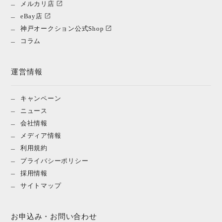
メルカリ店
eBay店
神戸オークション公式Shop
コラム
運営情報
キャンペーン
ニュース
会社情報
メディア情報
利用規約
プライバシーポリシー
採用情報
サイトマップ
お申込み・お問い合わせ