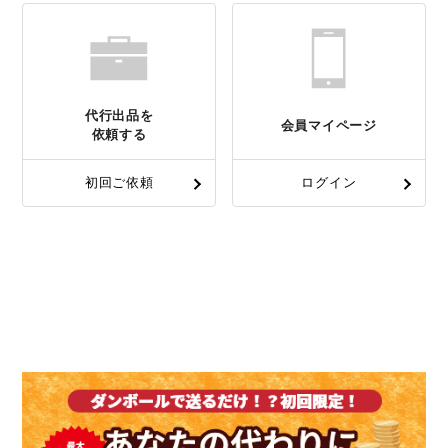
代行出品を
会員マイページ
依頼する
初回ご依頼
ログイン