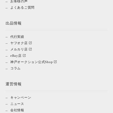
お客様の声
よくあるご質問
出品情報
代行実績
ヤフオク店
メルカリ店
eBay店
神戸オークション公式Shop
コラム
運営情報
キャンペーン
ニュース
会社情報