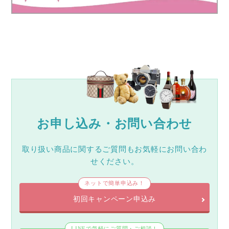
お申し込み・お問い合わせ
取り扱い商品に関するご質問もお気軽にお問い合わ
せください。
ネットで簡単申込み！
初回キャンペーン申込み
LINEで気軽にご質問・ご相談！