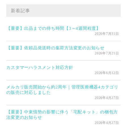
新着記事
【重要】出品までの待ち時間【3～4週間程度】
2026年7月31日
【重要】依頼品発送時の集荷方法変更のお知らせ
2026年7月21日
カスタマーハラスメント対応方針
2026年6月12日
メルカリ販売開始から約2周年｜管理医療機器4カテゴリ
の販売に対応しました
2026年4月27日
【重要】中東情勢の影響に伴う「宅配キット」の梱包方
法変更のお知らせ
2026年4月27日