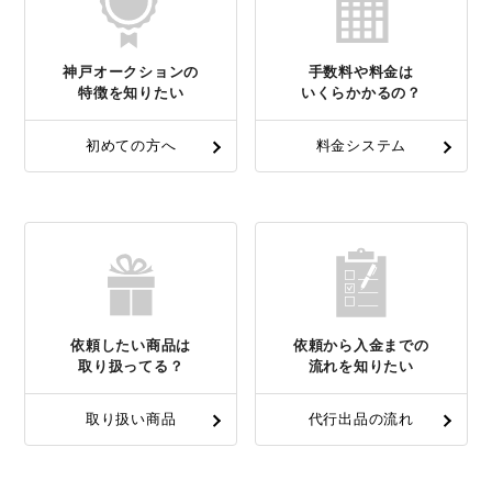
神戸オークションの
手数料や料金は
特徴を知りたい
いくらかかるの？
初めての方へ
料金システム
依頼したい商品は
依頼から入金までの
取り扱ってる？
流れを知りたい
取り扱い商品
代行出品の流れ