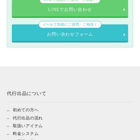
LINEでお問い合わせ
メールで気軽にご質問・ご相談！
お問い合わせフォーム
代行出品について
初めての方へ
代行出品の流れ
取扱いアイテム
料金システム