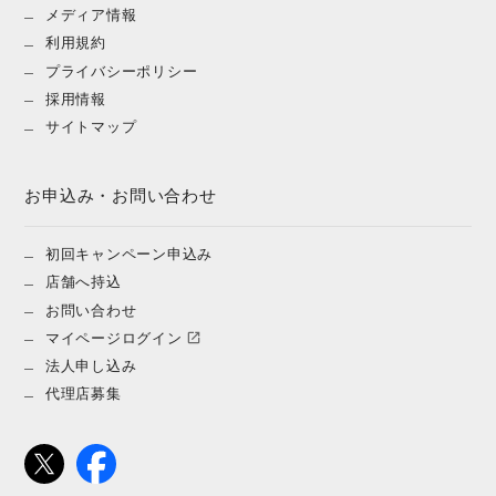
メディア情報
利用規約
プライバシーポリシー
採用情報
サイトマップ
お申込み・お問い合わせ
初回キャンペーン申込み
店舗へ持込
お問い合わせ
マイページログイン
法人申し込み
代理店募集