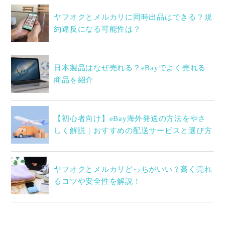
ヤフオクとメルカリに同時出品はできる？規
約違反になる可能性は？
日本製品はなぜ売れる？eBayでよく売れる
商品を紹介
【初心者向け】eBay海外発送の方法をやさ
しく解説｜おすすめの配送サービスと選び方
ヤフオクとメルカリどっちがいい？高く売れ
るコツや安全性を解説！