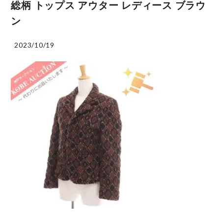
総柄 トップス アウター レディース ブラウ
ン
2023/10/19