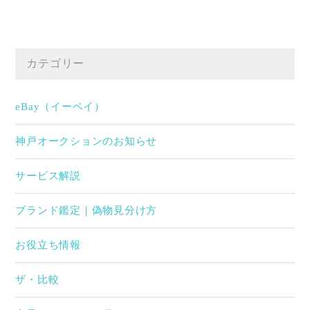
カテゴリー
eBay（イーベイ）
神戸オークションのお知らせ
サービス解説
ブランド鑑定｜偽物見分け方
お役立ち情報
ザ・比較