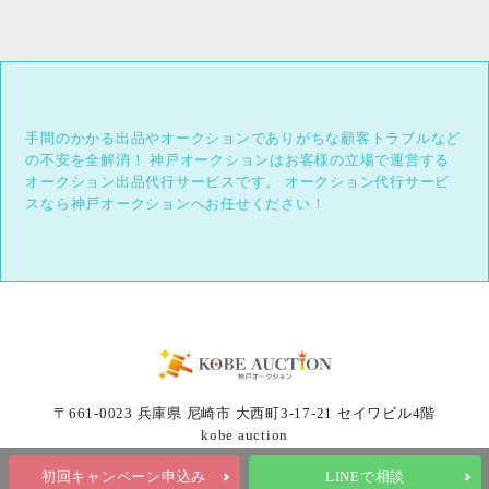
手間のかかる出品やオークションでありがちな顧客トラブルなど
の不安を全解消！
神戸オークションはお客様の立場で運営する
オークション出品代行サービスです。
オークション代行サービ
スなら神戸オークションへお任せください！
〒661-0023 兵庫県 尼崎市 大西町3-17-21 セイワビル4階
kobe auction
初回キャンペーン申込み
LINEで相談