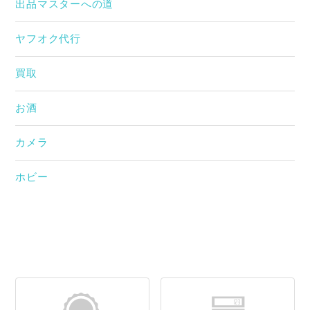
出品マスターへの道
ヤフオク代行
買取
お酒
カメラ
ホビー