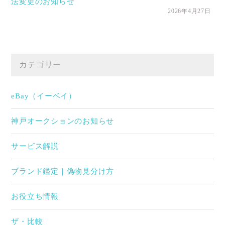
法変更のお知らせ
2026年4月27日
カテゴリー
eBay（イーベイ）
神戸オークションのお知らせ
サービス解説
ブランド鑑定｜偽物見分け方
お役立ち情報
ザ・比較