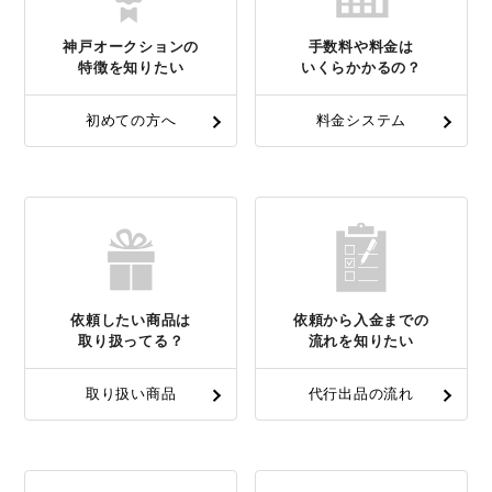
神戸オークションの
手数料や料金は
特徴を知りたい
いくらかかるの？
初めての方へ
料金システム
依頼したい商品は
依頼から入金までの
取り扱ってる？
流れを知りたい
取り扱い商品
代行出品の流れ