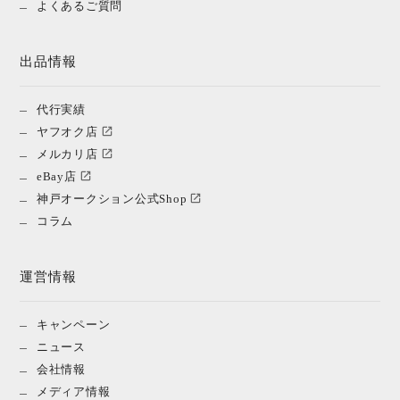
よくあるご質問
出品情報
代行実績
ヤフオク店
メルカリ店
eBay店
神戸オークション公式Shop
コラム
運営情報
キャンペーン
ニュース
会社情報
メディア情報