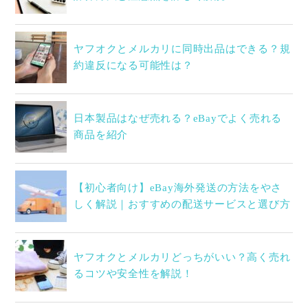
ヤフオクとメルカリに同時出品はできる？規
約違反になる可能性は？
日本製品はなぜ売れる？eBayでよく売れる
商品を紹介
【初心者向け】eBay海外発送の方法をやさ
しく解説｜おすすめの配送サービスと選び方
ヤフオクとメルカリどっちがいい？高く売れ
るコツや安全性を解説！