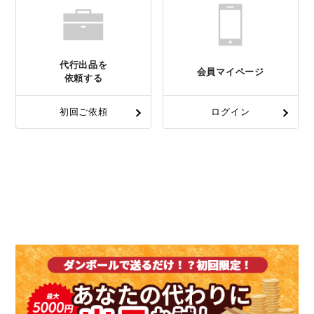
代行出品を
会員マイページ
依頼する
初回ご依頼
ログイン