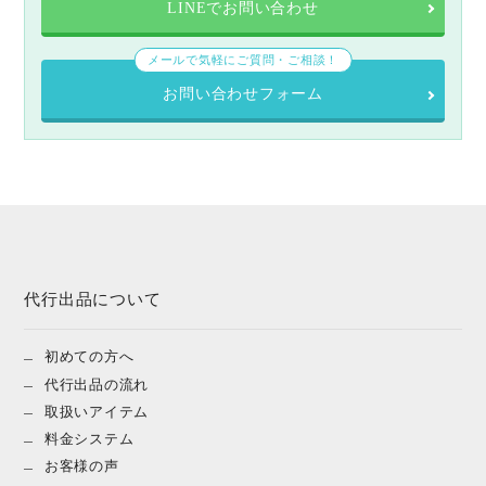
LINEでお問い合わせ
メールで気軽にご質問・ご相談！
お問い合わせフォーム
代行出品について
初めての方へ
代行出品の流れ
取扱いアイテム
料金システム
お客様の声