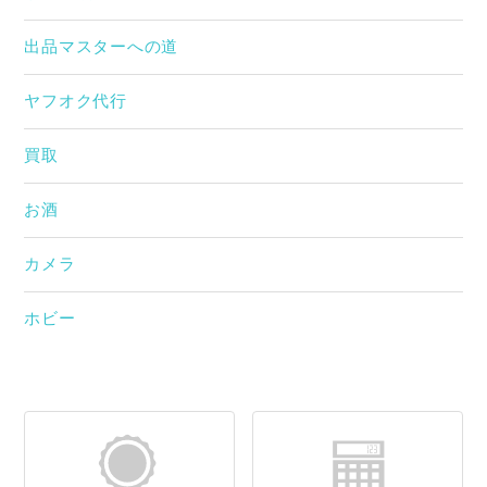
出品マスターへの道
ヤフオク代行
買取
お酒
カメラ
ホビー