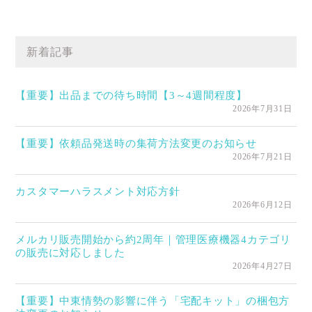
新着記事
【重要】出品までの待ち時間【3～4週間程度】
2026年7月31日
【重要】依頼品発送時の集荷方法変更のお知らせ
2026年7月21日
カスタマーハラスメント対応方針
2026年6月12日
メルカリ販売開始から約2周年｜管理医療機器4カテゴリ
の販売に対応しました
2026年4月27日
【重要】中東情勢の影響に伴う「宅配キット」の梱包方