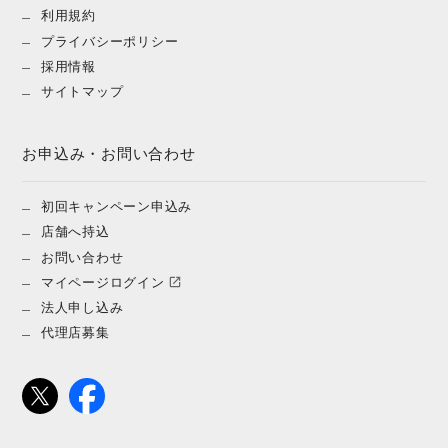
利用規約
プライバシーポリシー
採用情報
サイトマップ
お申込み・お問い合わせ
初回キャンペーン申込み
店舗へ持込
お問い合わせ
マイページログイン
法人申し込み
代理店募集