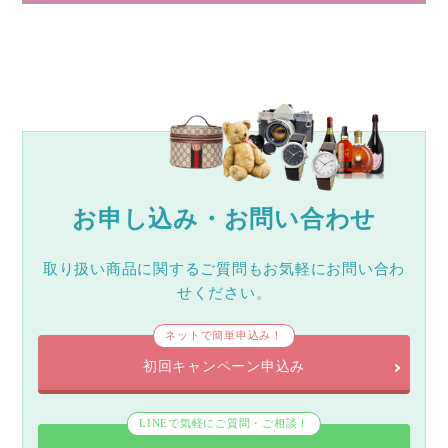
お申し込み・お問い合わせ
取り扱い商品に関するご質問もお気軽にお問い合わ
せください。
ネットで簡単申込み！
初回キャンペーン申込み
LINEで気軽にご質問・ご相談！