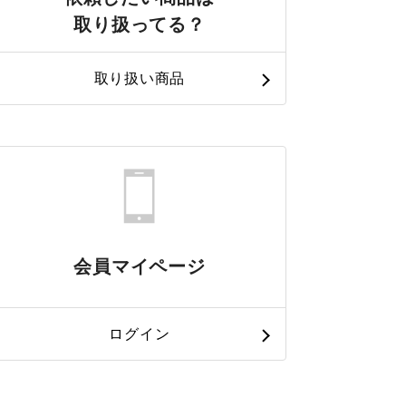
取り扱ってる？
取り扱い商品
会員マイページ
ログイン