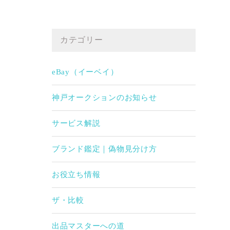
カテゴリー
eBay（イーベイ）
神戸オークションのお知らせ
サービス解説
ブランド鑑定｜偽物見分け方
お役立ち情報
ザ・比較
出品マスターへの道