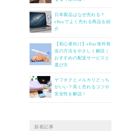
日本製品はなぜ売れる？
eBayでよく売れる商品を紹
介
【初心者向け】eBay海外発
送の方法をやさしく解説｜
おすすめの配送サービスと
選び方
ヤフオクとメルカリどっち
がいい？高く売れるコツや
安全性を解説！
新着記事