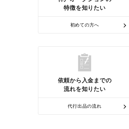
特徴を知りたい
初めての方へ
依頼から入金までの
流れを知りたい
代行出品の流れ