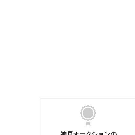
神戸オークションの