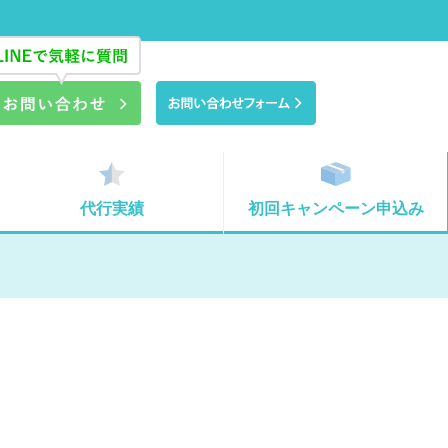
代行実績
初回キャンペーン申込み