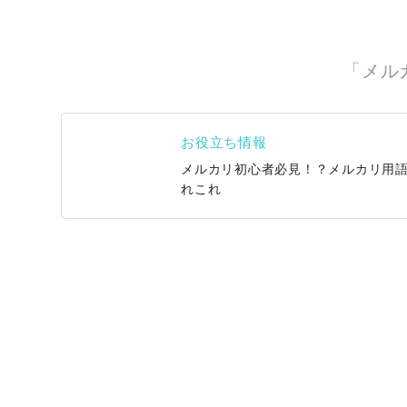
「メル
お役立ち情報
メルカリ初心者必見！？メルカリ用
れこれ