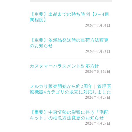
【重要】出品までの待ち時間【3～4週
間程度】
2026年7月31日
【重要】依頼品発送時の集荷方法変更
のお知らせ
2026年7月21日
カスタマーハラスメント対応方針
2026年6月12日
メルカリ販売開始から約2周年｜管理医
療機器4カテゴリの販売に対応しました
2026年4月27日
【重要】中東情勢の影響に伴う「宅配
キット」の梱包方法変更のお知らせ
2026年4月27日