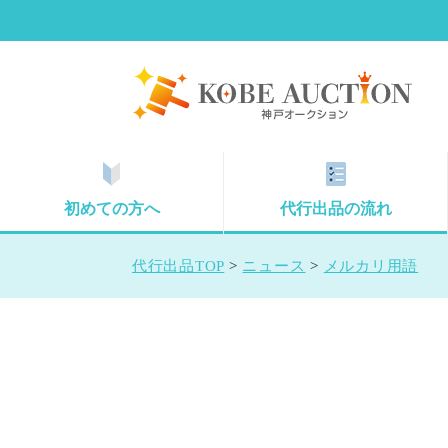
初めての方へ
代行出品の流れ
代行出品TOP
>
ニュース
>
メルカリ用語