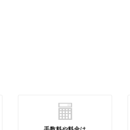
手数料や料金は