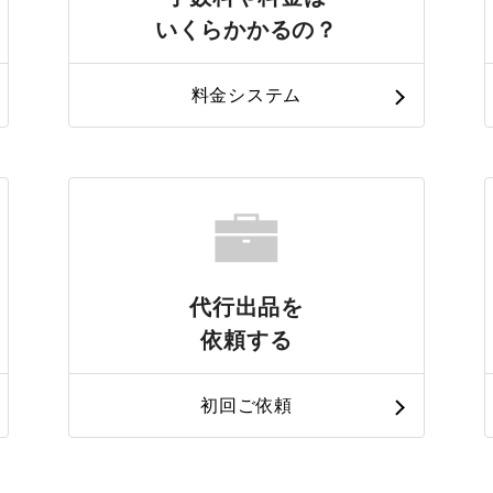
いくらかかるの？
料金システム
代行出品を
依頼する
初回ご依頼