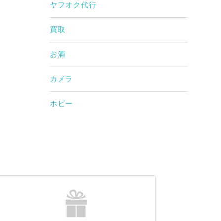
ヤフオク代行
買取
お酒
カメラ
ホビー