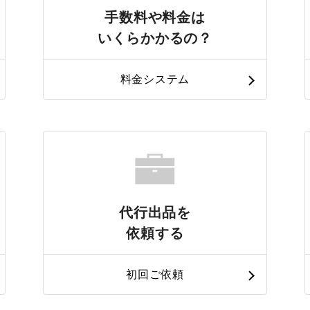
手数料や料金は
いくらかかるの？
料金システム
代行出品を
依頼する
初回ご依頼