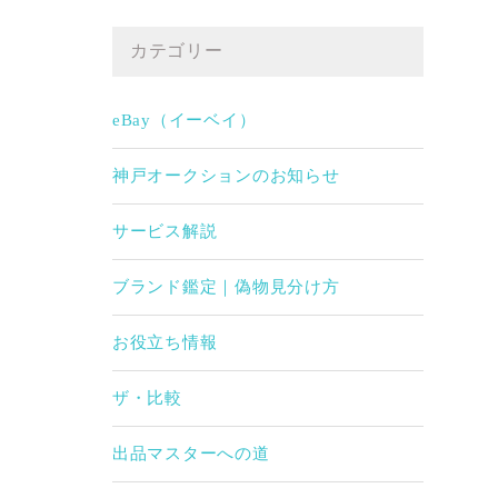
カテゴリー
eBay（イーベイ）
神戸オークションのお知らせ
サービス解説
ブランド鑑定｜偽物見分け方
お役立ち情報
ザ・比較
出品マスターへの道