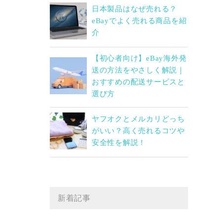
日本製品はなぜ売れる？
eBayでよく売れる商品を紹
介
【初心者向け】eBay海外発
送の方法をやさしく解説｜
おすすめの配送サービスと
選び方
ヤフオクとメルカリどっち
がいい？高く売れるコツや
安全性を解説！
新着記事