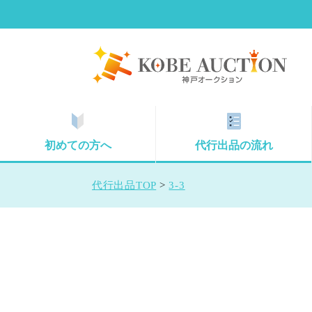
初めての方へ
代行出品の流れ
代行出品TOP
>
3-3