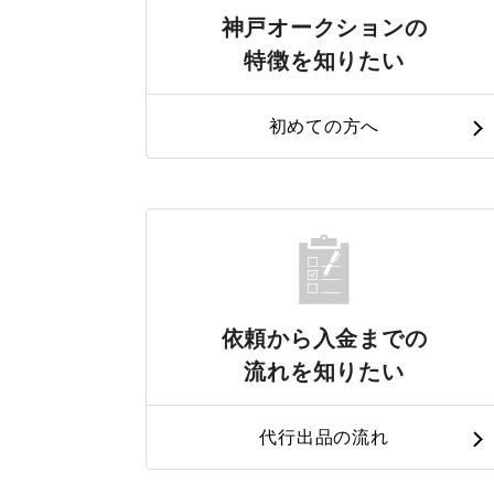
神戸オークションの
特徴を知りたい
初めての方へ
依頼から入金までの
流れを知りたい
代行出品の流れ