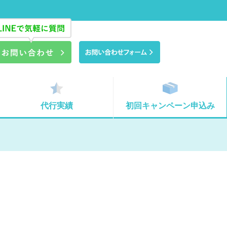
代行実績
初回キャンペーン申込み