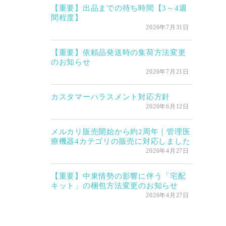
【重要】出品までの待ち時間【3～4週
間程度】
2026年7月31日
【重要】依頼品発送時の集荷方法変更
のお知らせ
2026年7月21日
カスタマーハラスメント対応方針
2026年6月12日
メルカリ販売開始から約2周年｜管理医
療機器4カテゴリの販売に対応しました
2026年4月27日
【重要】中東情勢の影響に伴う「宅配
キット」の梱包方法変更のお知らせ
2026年4月27日