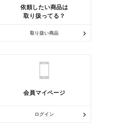
依頼したい商品は
取り扱ってる？
取り扱い商品
会員マイページ
ログイン