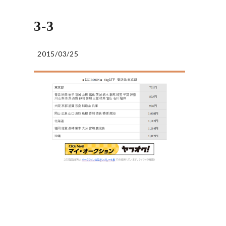
3-3
2015/03/25