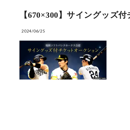
【670×300】サイングッ
2024/06/25