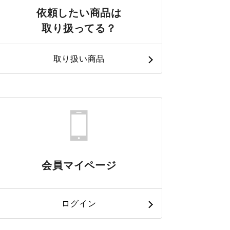
依頼したい商品は
取り扱ってる？
取り扱い商品
会員マイページ
ログイン