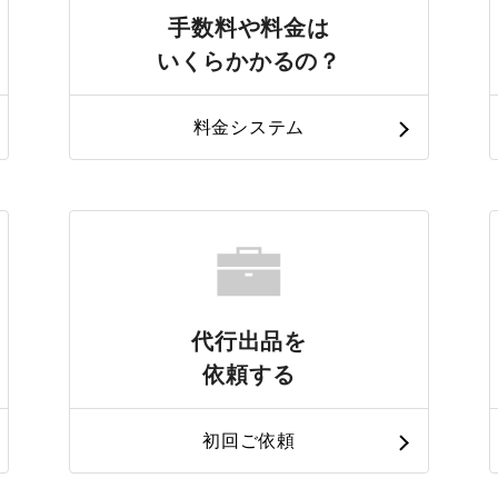
手数料や料金は
いくらかかるの？
料金システム
代行出品を
依頼する
初回ご依頼