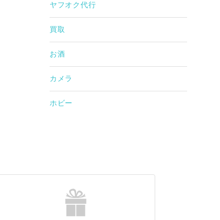
ヤフオク代行
買取
お酒
カメラ
ホビー