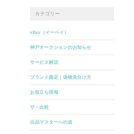
カテゴリー
eBay（イーベイ）
神戸オークションのお知らせ
サービス解説
ブランド鑑定｜偽物見分け方
お役立ち情報
ザ・比較
出品マスターへの道