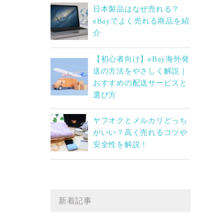
日本製品はなぜ売れる？
eBayでよく売れる商品を紹
介
【初心者向け】eBay海外発
送の方法をやさしく解説｜
おすすめの配送サービスと
選び方
ヤフオクとメルカリどっち
がいい？高く売れるコツや
安全性を解説！
新着記事