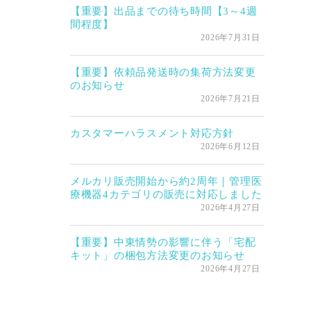
【重要】出品までの待ち時間【3～4週
間程度】
2026年7月31日
【重要】依頼品発送時の集荷方法変更
のお知らせ
2026年7月21日
カスタマーハラスメント対応方針
2026年6月12日
メルカリ販売開始から約2周年｜管理医
療機器4カテゴリの販売に対応しました
2026年4月27日
【重要】中東情勢の影響に伴う「宅配
キット」の梱包方法変更のお知らせ
2026年4月27日