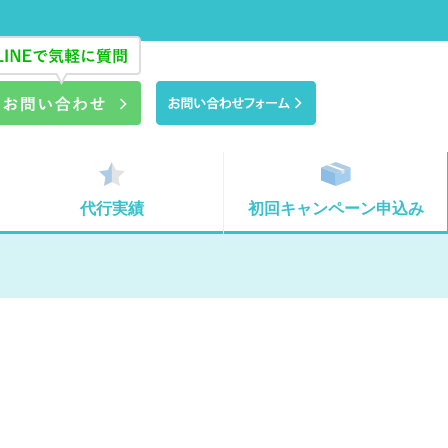
代行実績
初回キャンペーン申込み