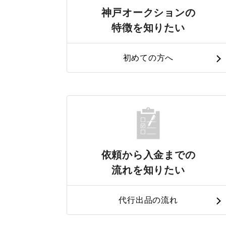
神戸オークションの
特徴を知りたい
初めての方へ
依頼から入金までの
流れを知りたい
代行出品の流れ