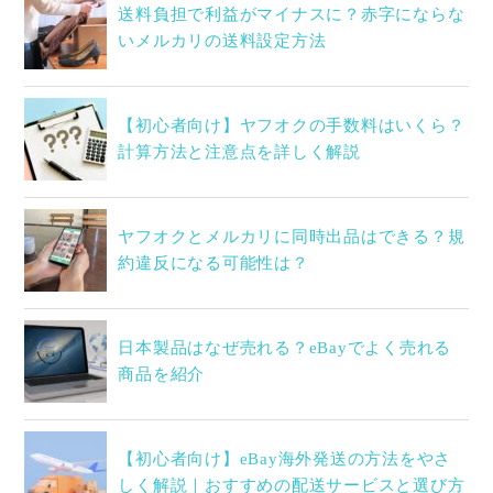
送料負担で利益がマイナスに？赤字にならな
いメルカリの送料設定方法
【初心者向け】ヤフオクの手数料はいくら？
計算方法と注意点を詳しく解説
ヤフオクとメルカリに同時出品はできる？規
約違反になる可能性は？
日本製品はなぜ売れる？eBayでよく売れる
商品を紹介
【初心者向け】eBay海外発送の方法をやさ
しく解説｜おすすめの配送サービスと選び方