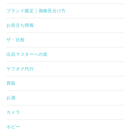
ブランド鑑定｜偽物見分け方
お役立ち情報
ザ・比較
出品マスターへの道
ヤフオク代行
買取
お酒
カメラ
ホビー