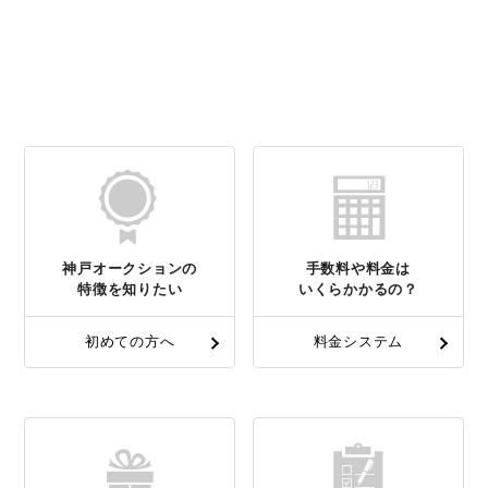
神戸オークションの
手数料や料金は
特徴を知りたい
いくらかかるの？
初めての方へ
料金システム