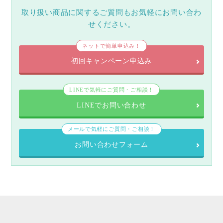
取り扱い商品に関するご質問もお気軽にお問い合わ
せください。
ネットで簡単申込み！
初回キャンペーン申込み
LINEで気軽にご質問・ご相談！
LINEでお問い合わせ
メールで気軽にご質問・ご相談！
お問い合わせフォーム