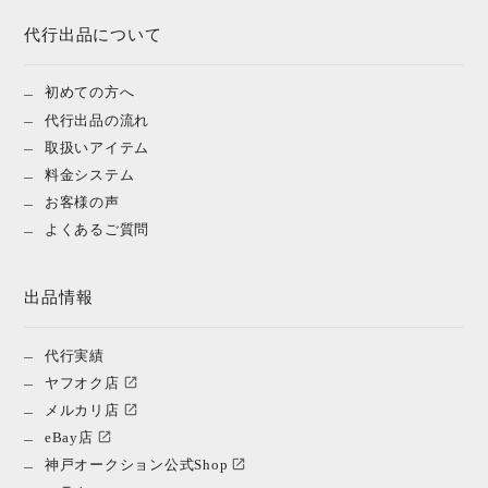
代行出品について
初めての方へ
代行出品の流れ
取扱いアイテム
料金システム
お客様の声
よくあるご質問
出品情報
代行実績
ヤフオク店
メルカリ店
eBay店
神戸オークション公式Shop