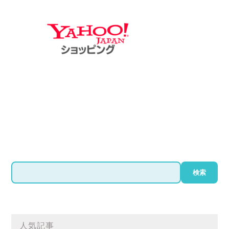
検
検索
索
人気記事