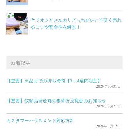
ヤフオクとメルカリどっちがいい？高く売れ
るコツや安全性を解説！
新着記事
【重要】出品までの待ち時間【3～4週間程度】
2026年7月31日
【重要】依頼品発送時の集荷方法変更のお知らせ
2026年7月21日
カスタマーハラスメント対応方針
2026年6月12日