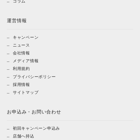
コラム
運営情報
キャンペーン
ニュース
会社情報
メディア情報
利用規約
プライバシーポリシー
採用情報
サイトマップ
お申込み・お問い合わせ
初回キャンペーン申込み
店舗へ持込