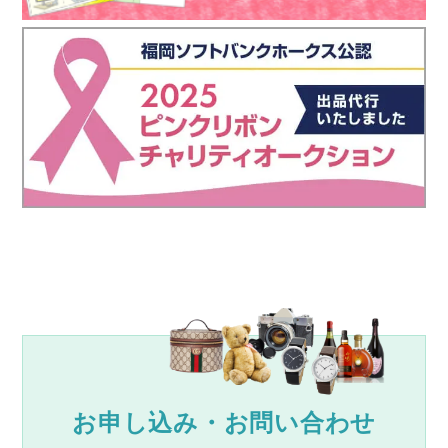
お申し込み・お問い合わせ