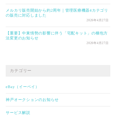
メルカリ販売開始から約2周年｜管理医療機器4カテゴリ
の販売に対応しました
2026年4月27日
【重要】中東情勢の影響に伴う「宅配キット」の梱包方
法変更のお知らせ
2026年4月27日
カテゴリー
eBay（イーベイ）
神戸オークションのお知らせ
サービス解説