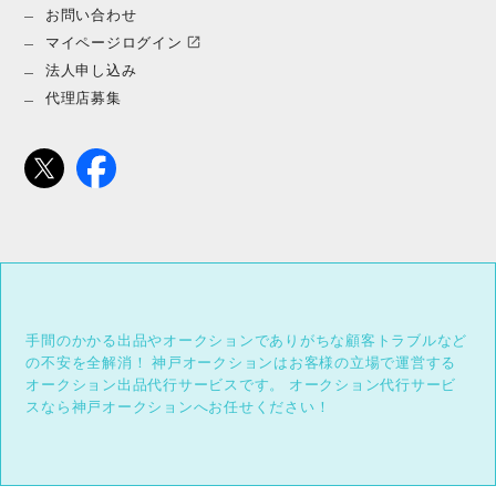
お問い合わせ
マイページログイン
法人申し込み
代理店募集
手間のかかる出品やオークションでありがちな顧客トラブルなど
の不安を全解消！
神戸オークションはお客様の立場で運営する
オークション出品代行サービスです。
オークション代行サービ
スなら神戸オークションへお任せください！