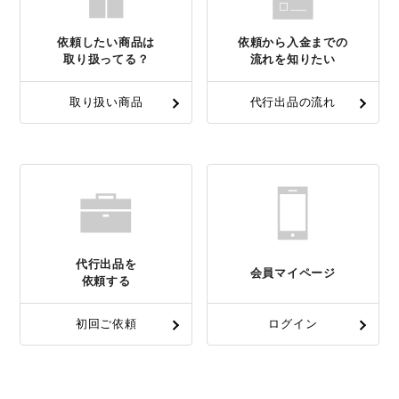
依頼したい商品は
依頼から入金までの
取り扱ってる？
流れを知りたい
取り扱い商品
代行出品の流れ
代行出品を
会員マイページ
依頼する
初回ご依頼
ログイン