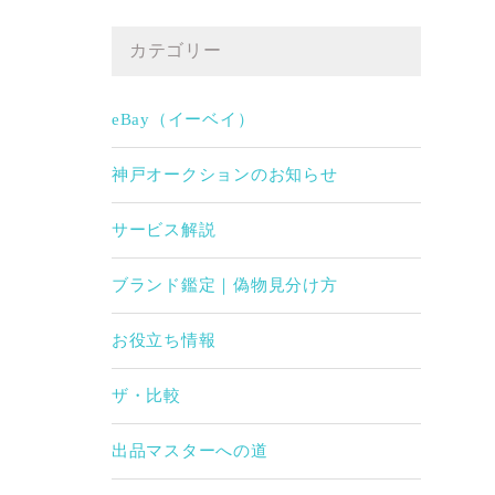
カテゴリー
eBay（イーベイ）
神戸オークションのお知らせ
サービス解説
ブランド鑑定｜偽物見分け方
お役立ち情報
ザ・比較
出品マスターへの道