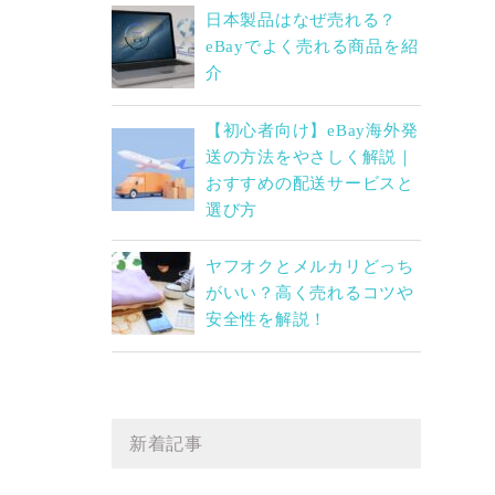
日本製品はなぜ売れる？
eBayでよく売れる商品を紹
介
【初心者向け】eBay海外発
送の方法をやさしく解説｜
おすすめの配送サービスと
選び方
ヤフオクとメルカリどっち
がいい？高く売れるコツや
安全性を解説！
新着記事