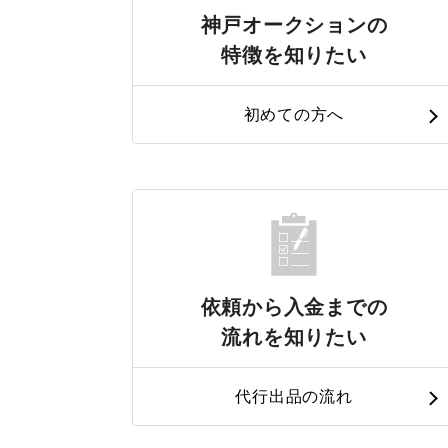
神戸オークションの
特徴を知りたい
初めての方へ
依頼から入金までの
流れを知りたい
代行出品の流れ