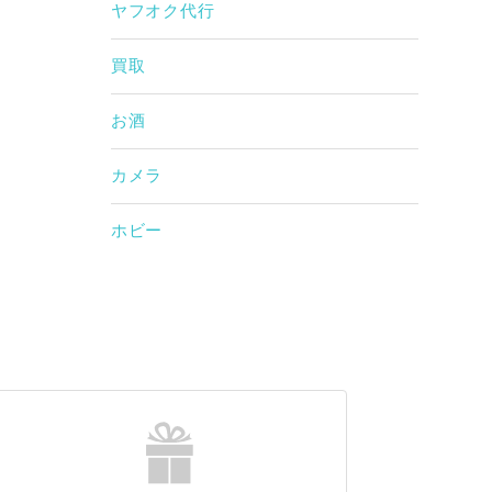
ヤフオク代行
買取
お酒
カメラ
ホビー