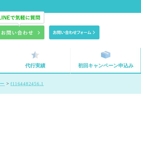
代行実績
初回キャンペーン申込み
バー
>
f1164482456.1