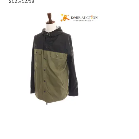
2025/12/18