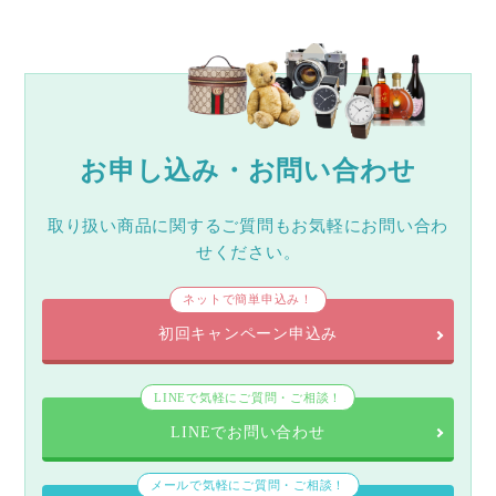
お申し込み・お問い合わせ
取り扱い商品に関するご質問もお気軽にお問い合わ
せください。
ネットで簡単申込み！
初回キャンペーン申込み
LINEで気軽にご質問・ご相談！
LINEでお問い合わせ
メールで気軽にご質問・ご相談！