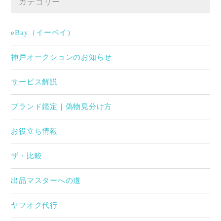
カテゴリー
eBay（イーベイ）
神戸オークションのお知らせ
サービス解説
ブランド鑑定｜偽物見分け方
お役立ち情報
ザ・比較
出品マスターへの道
ヤフオク代行