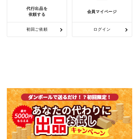
代行出品を
会員マイページ
依頼する
初回ご依頼
ログイン