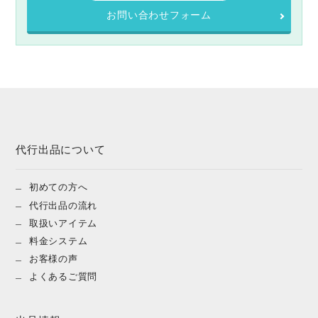
お問い合わせフォーム
代行出品について
初めての方へ
代行出品の流れ
取扱いアイテム
料金システム
お客様の声
よくあるご質問