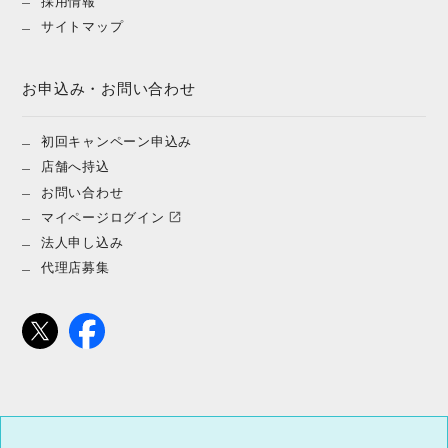
採用情報
サイトマップ
お申込み・お問い合わせ
初回キャンペーン申込み
店舗へ持込
お問い合わせ
マイページログイン
法人申し込み
代理店募集