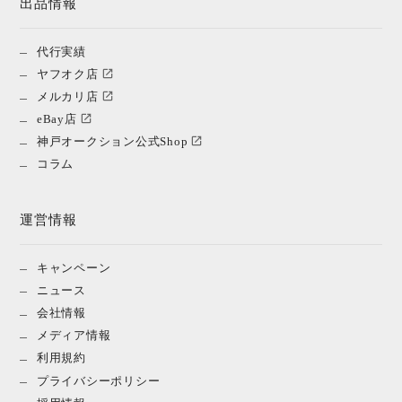
出品情報
代行実績
ヤフオク店
メルカリ店
eBay店
神戸オークション公式Shop
コラム
運営情報
キャンペーン
ニュース
会社情報
メディア情報
利用規約
プライバシーポリシー