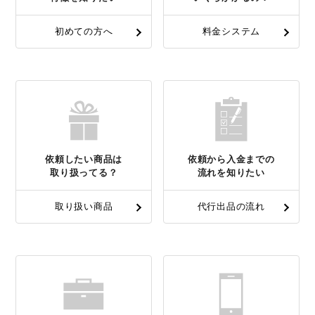
初めての方へ
料金システム
依頼したい商品は
依頼から入金までの
取り扱ってる？
流れを知りたい
取り扱い商品
代行出品の流れ