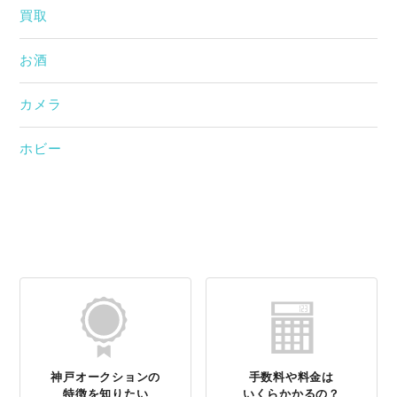
買取
お酒
カメラ
ホビー
神戸オークションの
手数料や料金は
特徴を知りたい
いくらかかるの？