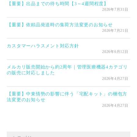
【重要】出品までの待ち時間【3～4週間程度】
2026年7月31日
【重要】依頼品発送時の集荷方法変更のお知らせ
2026年7月21日
カスタマーハラスメント対応方針
2026年6月12日
メルカリ販売開始から約2周年｜管理医療機器4カテゴリ
の販売に対応しました
2026年4月27日
【重要】中東情勢の影響に伴う「宅配キット」の梱包方
法変更のお知らせ
2026年4月27日