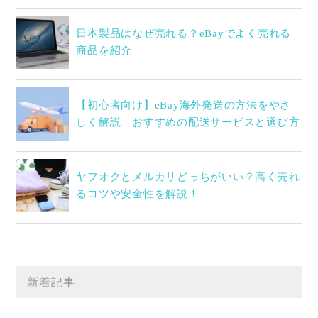
日本製品はなぜ売れる？eBayでよく売れる
商品を紹介
【初心者向け】eBay海外発送の方法をやさ
しく解説｜おすすめの配送サービスと選び方
ヤフオクとメルカリどっちがいい？高く売れ
るコツや安全性を解説！
新着記事