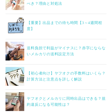
べき？理由と対処法
【重要】出品までの待ち時間【3～4週間程
度】
送料負担で利益がマイナスに？赤字にならな
いメルカリの送料設定方法
【初心者向け】ヤフオクの手数料はいくら？
計算方法と注意点を詳しく解説
ヤフオクとメルカリに同時出品はできる？規
約違反になる可能性は？