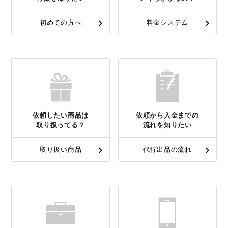
初めての方へ
料金システム
依頼したい商品は
依頼から入金までの
取り扱ってる？
流れを知りたい
取り扱い商品
代行出品の流れ