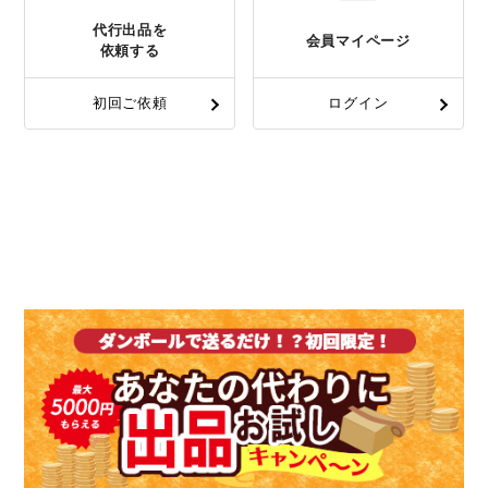
代行出品を
会員マイページ
依頼する
初回ご依頼
ログイン