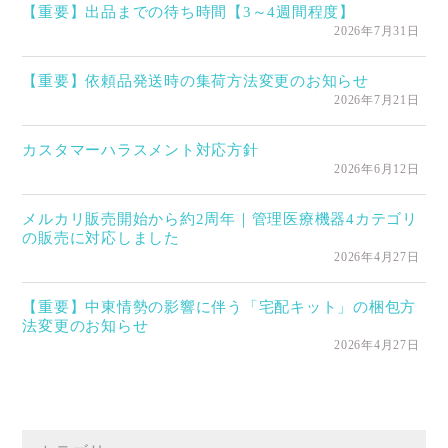
【重要】出品までの待ち時間【3～4週間程度】
2026年7月31日
【重要】依頼品発送時の集荷方法変更のお知らせ
2026年7月21日
カスタマーハラスメント対応方針
2026年6月12日
メルカリ販売開始から約2周年｜管理医療機器4カテゴリ
の販売に対応しました
2026年4月27日
【重要】中東情勢の影響に伴う「宅配キット」の梱包方
法変更のお知らせ
2026年4月27日