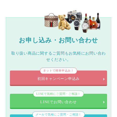
お申し込み・お問い合わせ
取り扱い商品に関するご質問もお気軽にお問い合わ
せください。
ネットで簡単申込み！
初回キャンペーン申込み
LINEで気軽にご質問・ご相談！
LINEでお問い合わせ
メールで気軽にご質問・ご相談！