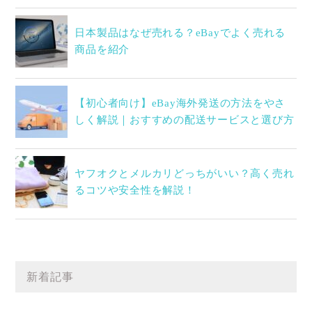
日本製品はなぜ売れる？eBayでよく売れる
商品を紹介
【初心者向け】eBay海外発送の方法をやさ
しく解説｜おすすめの配送サービスと選び方
ヤフオクとメルカリどっちがいい？高く売れ
るコツや安全性を解説！
新着記事