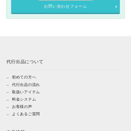
お問い合わせフォーム
代行出品について
初めての方へ
代行出品の流れ
取扱いアイテム
料金システム
お客様の声
よくあるご質問