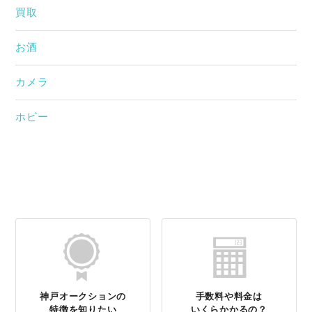
買取
お酒
カメラ
ホビー
神戸オークションの
手数料や料金は
特徴を知りたい
いくらかかるの？