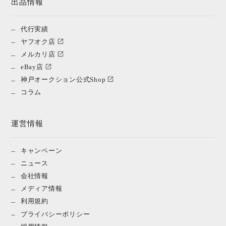
出品情報
代行実績
ヤフオク店
メルカリ店
eBay店
神戸オークション公式Shop
コラム
運営情報
キャンペーン
ニュース
会社情報
メディア情報
利用規約
プライバシーポリシー