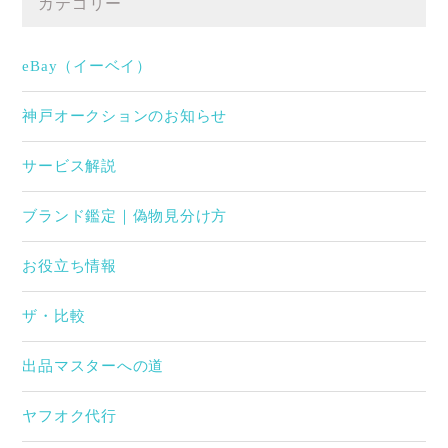
カテゴリー
eBay（イーベイ）
神戸オークションのお知らせ
サービス解説
ブランド鑑定｜偽物見分け方
お役立ち情報
ザ・比較
出品マスターへの道
ヤフオク代行