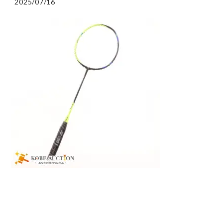
2025/07/16