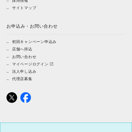
採用情報
サイトマップ
お申込み・お問い合わせ
初回キャンペーン申込み
店舗へ持込
お問い合わせ
マイページログイン
法人申し込み
代理店募集