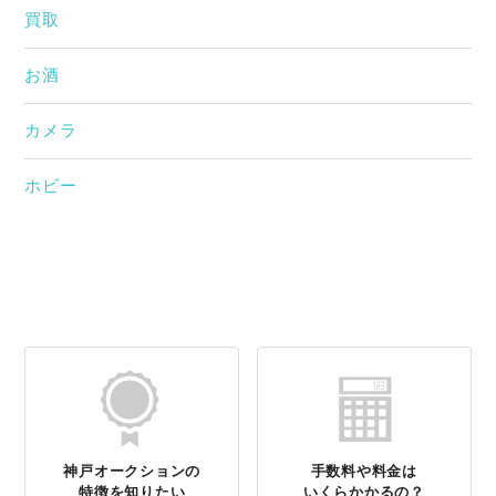
買取
お酒
カメラ
ホビー
神戸オークションの
手数料や料金は
特徴を知りたい
いくらかかるの？