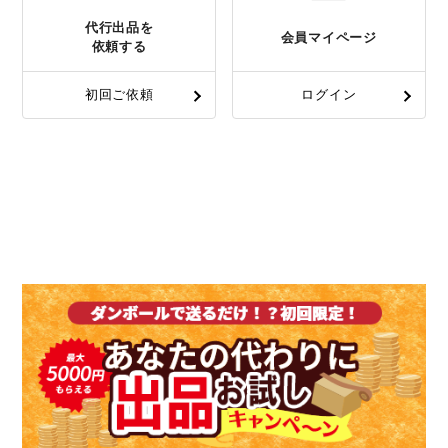
代行出品を
会員マイページ
依頼する
初回ご依頼
ログイン