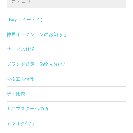
カテゴリー
eBay（イーベイ）
神戸オークションのお知らせ
サービス解説
ブランド鑑定｜偽物見分け方
お役立ち情報
ザ・比較
出品マスターへの道
ヤフオク代行