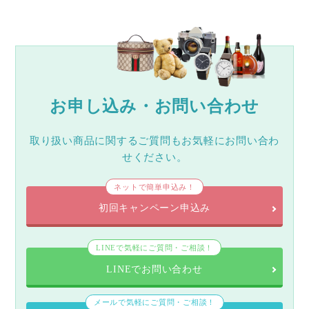
お申し込み・お問い合わせ
取り扱い商品に関するご質問もお気軽にお問い合わ
せください。
ネットで簡単申込み！
初回キャンペーン申込み
LINEで気軽にご質問・ご相談！
LINEでお問い合わせ
メールで気軽にご質問・ご相談！