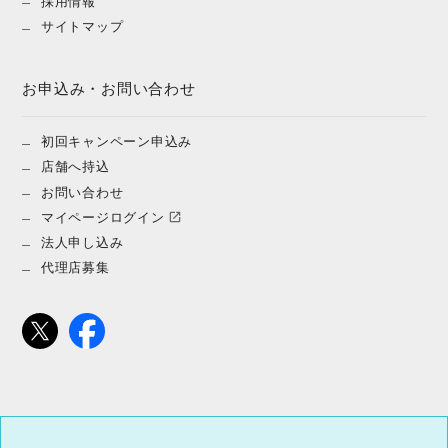
採用情報
サイトマップ
お申込み・お問い合わせ
初回キャンペーン申込み
店舗へ持込
お問い合わせ
マイページログイン
法人申し込み
代理店募集