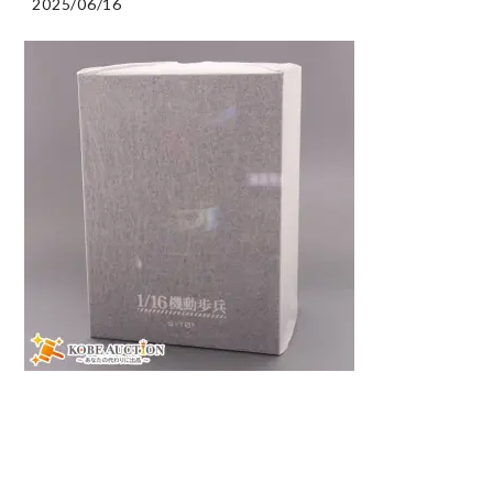
2025/06/16