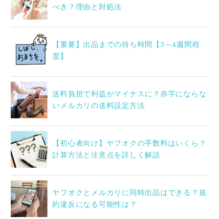
べき？理由と対処法
【重要】出品までの待ち時間【3～4週間程
度】
送料負担で利益がマイナスに？赤字にならな
いメルカリの送料設定方法
【初心者向け】ヤフオクの手数料はいくら？
計算方法と注意点を詳しく解説
ヤフオクとメルカリに同時出品はできる？規
約違反になる可能性は？