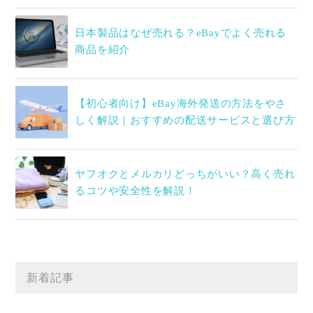
日本製品はなぜ売れる？eBayでよく売れる
商品を紹介
【初心者向け】eBay海外発送の方法をやさ
しく解説｜おすすめの配送サービスと選び方
ヤフオクとメルカリどっちがいい？高く売れ
るコツや安全性を解説！
新着記事