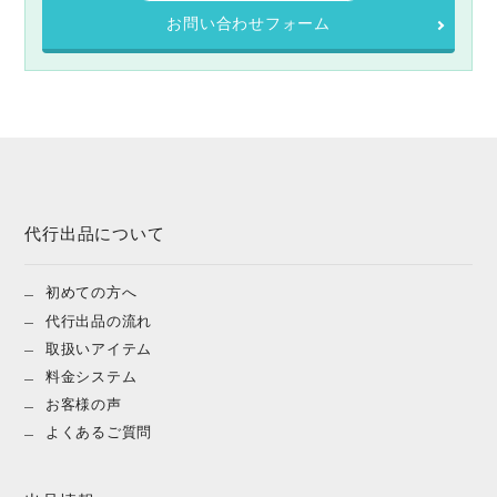
お問い合わせフォーム
代行出品について
初めての方へ
代行出品の流れ
取扱いアイテム
料金システム
お客様の声
よくあるご質問