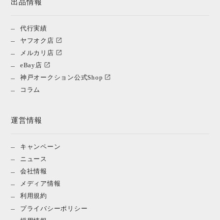
出品情報
代行実績
ヤフオク店
メルカリ店
eBay店
神戸オークション公式Shop
コラム
運営情報
キャンペーン
ニュース
会社情報
メディア情報
利用規約
プライバシーポリシー