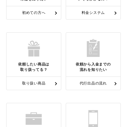
初めての方へ
料金システム
依頼したい商品は
依頼から入金までの
取り扱ってる？
流れを知りたい
取り扱い商品
代行出品の流れ