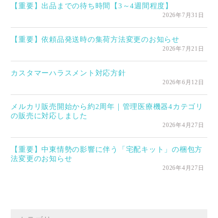
【重要】出品までの待ち時間【3～4週間程度】
2026年7月31日
【重要】依頼品発送時の集荷方法変更のお知らせ
2026年7月21日
カスタマーハラスメント対応方針
2026年6月12日
メルカリ販売開始から約2周年｜管理医療機器4カテゴリ
の販売に対応しました
2026年4月27日
【重要】中東情勢の影響に伴う「宅配キット」の梱包方
法変更のお知らせ
2026年4月27日