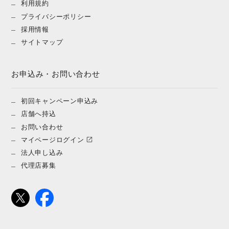
利用規約
プライバシーポリシー
採用情報
サイトマップ
お申込み・お問い合わせ
初回キャンペーン申込み
店舗へ持込
お問い合わせ
マイページログイン
法人申し込み
代理店募集