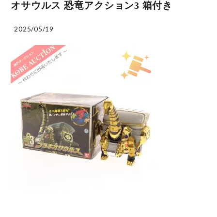
オサウルス 恐竜アクション3 箱付き
2025/05/19