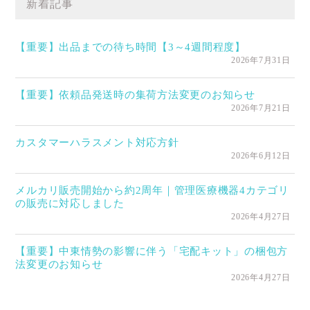
新着記事
【重要】出品までの待ち時間【3～4週間程度】
2026年7月31日
【重要】依頼品発送時の集荷方法変更のお知らせ
2026年7月21日
カスタマーハラスメント対応方針
2026年6月12日
メルカリ販売開始から約2周年｜管理医療機器4カテゴリ
の販売に対応しました
2026年4月27日
【重要】中東情勢の影響に伴う「宅配キット」の梱包方
法変更のお知らせ
2026年4月27日