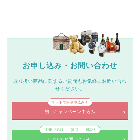
お申し込み・お問い合わせ
取り扱い商品に関するご質問もお気軽にお問い合わ
せください。
ネットで簡単申込み！
初回キャンペーン申込み
LINEで気軽にご質問・ご相談！
LINEでお問い合わせ