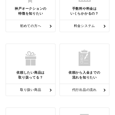
神戸オークションの
手数料や料金は
特徴を知りたい
いくらかかるの？
初めての方へ
料金システム
依頼したい商品は
依頼から入金までの
取り扱ってる？
流れを知りたい
取り扱い商品
代行出品の流れ