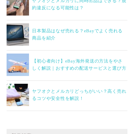
ヤフオクとメルカリに同時出品はできる？規
約違反になる可能性は？
日本製品はなぜ売れる？eBayでよく売れる
商品を紹介
【初心者向け】eBay海外発送の方法をやさ
しく解説｜おすすめの配送サービスと選び方
ヤフオクとメルカリどっちがいい？高く売れ
るコツや安全性を解説！