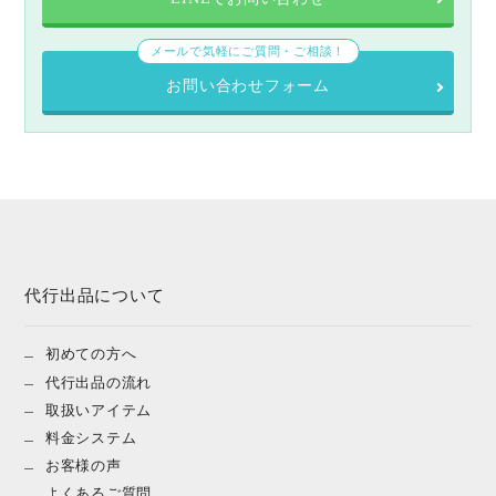
メールで気軽にご質問・ご相談！
お問い合わせフォーム
代行出品について
初めての方へ
代行出品の流れ
取扱いアイテム
料金システム
お客様の声
よくあるご質問