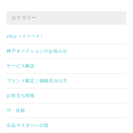
カテゴリー
eBay（イーベイ）
神戸オークションのお知らせ
サービス解説
ブランド鑑定｜偽物見分け方
お役立ち情報
ザ・比較
出品マスターへの道