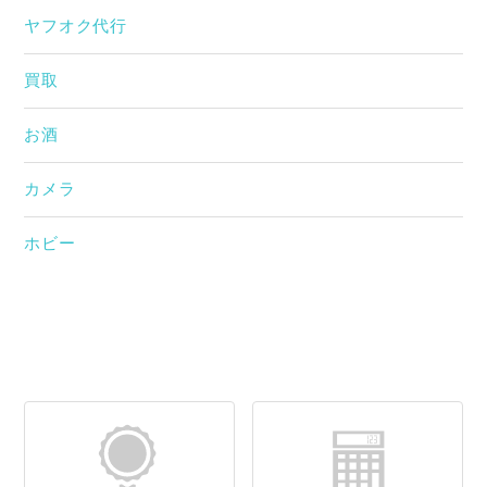
ヤフオク代行
買取
お酒
カメラ
ホビー