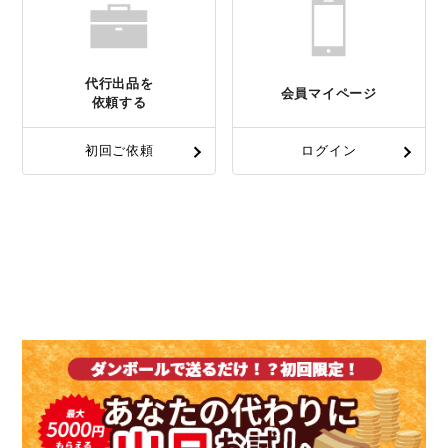
代行出品を
会員マイページ
依頼する
初回ご依頼
ログイン