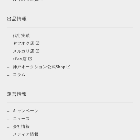
出品情報
代行実績
ヤフオク店
メルカリ店
eBay店
神戸オークション公式Shop
コラム
運営情報
キャンペーン
ニュース
会社情報
メディア情報