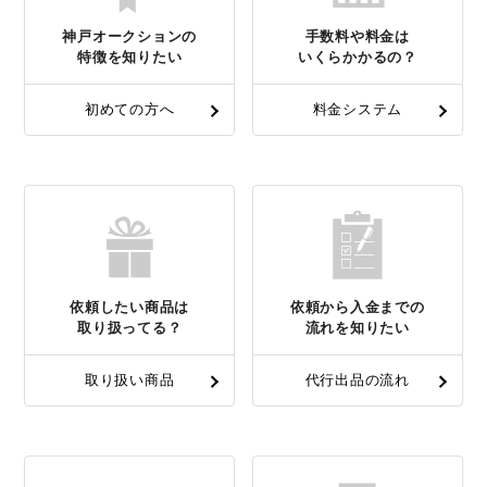
神戸オークションの
手数料や料金は
特徴を知りたい
いくらかかるの？
初めての方へ
料金システム
依頼したい商品は
依頼から入金までの
取り扱ってる？
流れを知りたい
取り扱い商品
代行出品の流れ