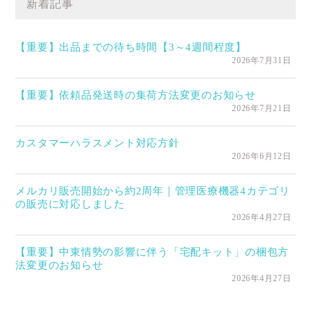
新着記事
【重要】出品までの待ち時間【3～4週間程度】
2026年7月31日
【重要】依頼品発送時の集荷方法変更のお知らせ
2026年7月21日
カスタマーハラスメント対応方針
2026年6月12日
メルカリ販売開始から約2周年｜管理医療機器4カテゴリ
の販売に対応しました
2026年4月27日
【重要】中東情勢の影響に伴う「宅配キット」の梱包方
法変更のお知らせ
2026年4月27日