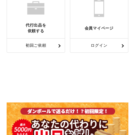
代行出品を
会員マイページ
依頼する
初回ご依頼
ログイン