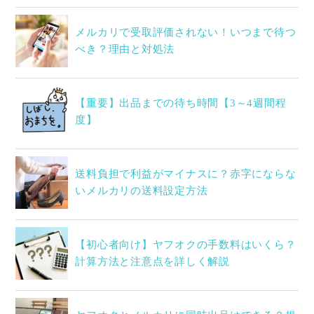
メルカリで受取評価されない！いつまで待つ
べき？理由と対処法
【重要】出品までの待ち時間【3～4週間程
度】
送料負担で利益がマイナスに？赤字にならな
いメルカリの送料設定方法
【初心者向け】ヤフオクの手数料はいくら？
計算方法と注意点を詳しく解説