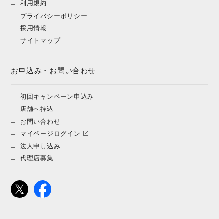
利用規約
プライバシーポリシー
採用情報
サイトマップ
お申込み・お問い合わせ
初回キャンペーン申込み
店舗へ持込
お問い合わせ
マイページログイン
法人申し込み
代理店募集