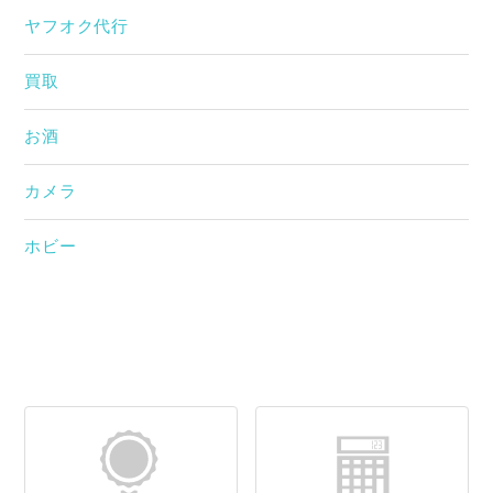
ヤフオク代行
買取
お酒
カメラ
ホビー