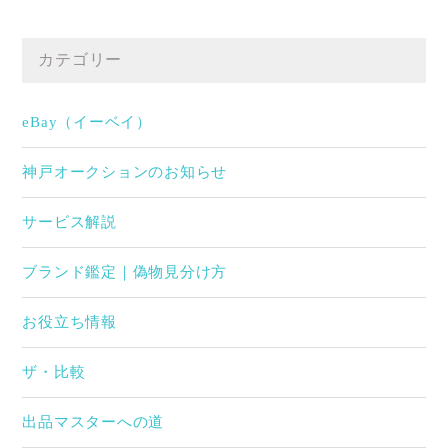
カテゴリー
eBay（イーベイ）
神戸オークションのお知らせ
サービス解説
ブランド鑑定｜偽物見分け方
お役立ち情報
ザ・比較
出品マスターへの道