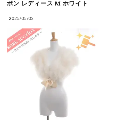
ボン レディース M ホワイト
2025/05/02