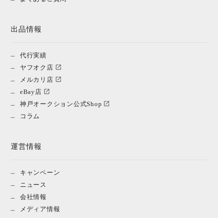
出品情報
代行実績
ヤフオク店
メルカリ店
eBay店
神戸オークション公式Shop
コラム
運営情報
キャンペーン
ニュース
会社情報
メディア情報