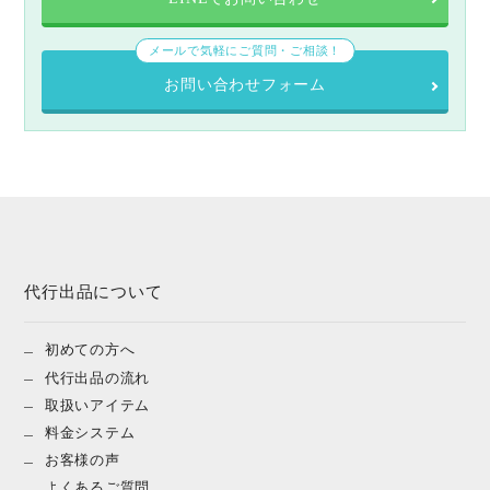
メールで気軽にご質問・ご相談！
お問い合わせフォーム
代行出品について
初めての方へ
代行出品の流れ
取扱いアイテム
料金システム
お客様の声
よくあるご質問