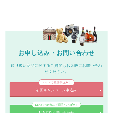
お申し込み・お問い合わせ
取り扱い商品に関するご質問もお気軽にお問い合わ
せください。
ネットで簡単申込み！
初回キャンペーン申込み
LINEで気軽にご質問・ご相談！
LINEでお問い合わせ