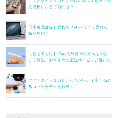
ヤフオクとメルカリに同時出品はできる？規
約違反になる可能性は？
日本製品はなぜ売れる？eBayでよく売れる
商品を紹介
【初心者向け】eBay海外発送の方法をやさ
しく解説｜おすすめの配送サービスと選び方
ヤフオクとメルカリどっちがいい？高く売れ
るコツや安全性を解説！