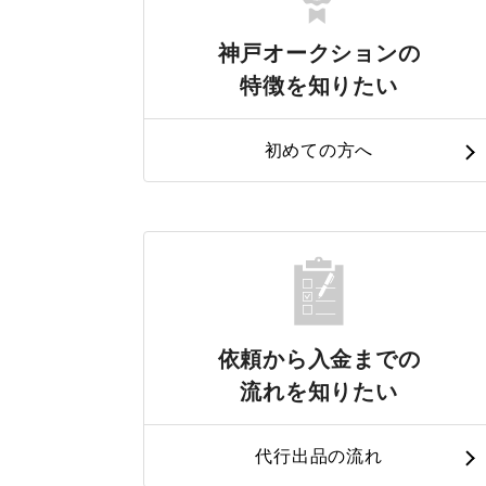
神戸オークションの
特徴を知りたい
初めての方へ
依頼から入金までの
流れを知りたい
代行出品の流れ