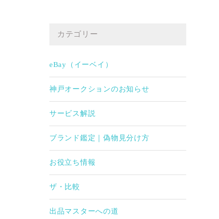
カテゴリー
eBay（イーベイ）
神戸オークションのお知らせ
サービス解説
ブランド鑑定｜偽物見分け方
お役立ち情報
ザ・比較
出品マスターへの道