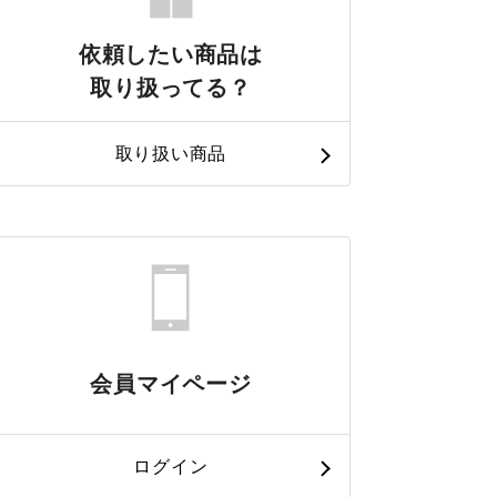
依頼したい商品は
取り扱ってる？
取り扱い商品
会員マイページ
ログイン