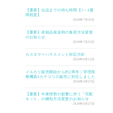
【重要】出品までの待ち時間【3～4週
間程度】
2026年7月31日
【重要】依頼品発送時の集荷方法変更
のお知らせ
2026年7月21日
カスタマーハラスメント対応方針
2026年6月12日
メルカリ販売開始から約2周年｜管理医
療機器4カテゴリの販売に対応しました
2026年4月27日
【重要】中東情勢の影響に伴う「宅配
キット」の梱包方法変更のお知らせ
2026年4月27日