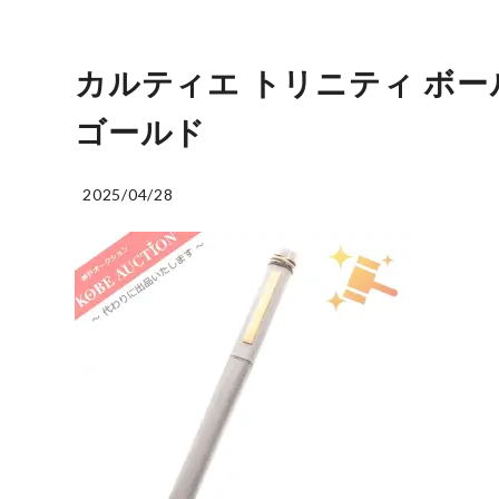
カルティエ トリニティ ボー
ゴールド
2025/04/28