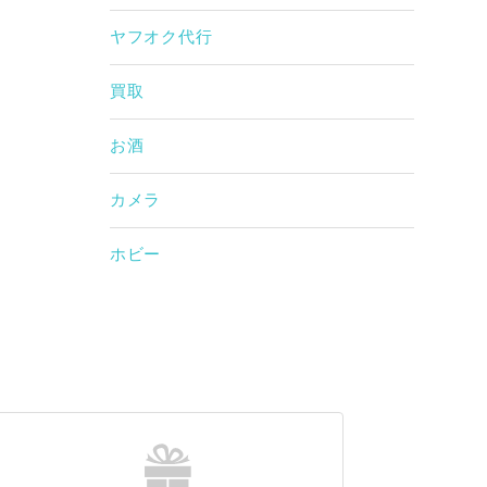
ヤフオク代行
買取
お酒
カメラ
ホビー