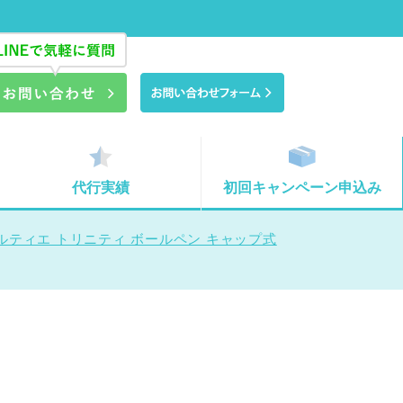
代行実績
初回キャンペーン申込み
ルティエ トリニティ ボールペン キャップ式