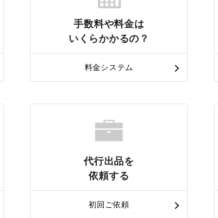
手数料や料金は
いくらかかるの？
料金システム
代行出品を
依頼する
初回ご依頼