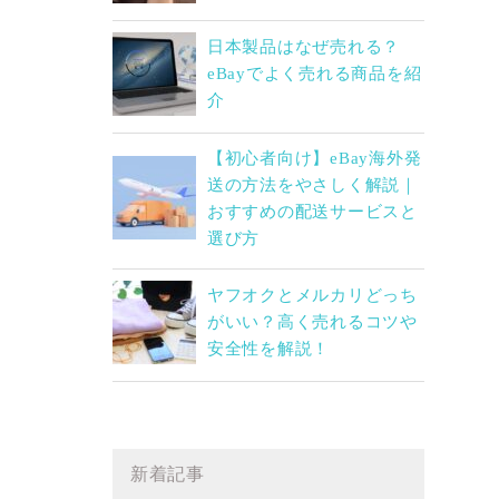
日本製品はなぜ売れる？
eBayでよく売れる商品を紹
介
【初心者向け】eBay海外発
送の方法をやさしく解説｜
おすすめの配送サービスと
選び方
ヤフオクとメルカリどっち
がいい？高く売れるコツや
安全性を解説！
新着記事