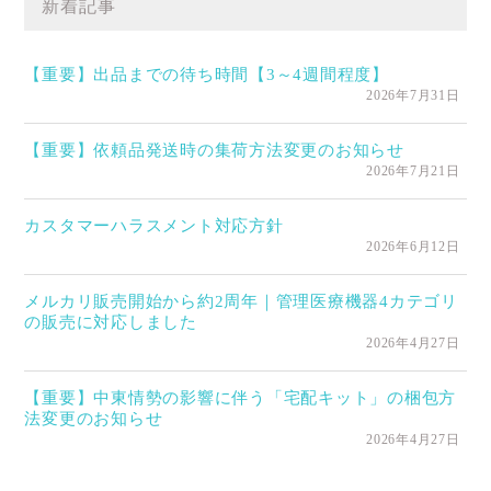
新着記事
【重要】出品までの待ち時間【3～4週間程度】
2026年7月31日
【重要】依頼品発送時の集荷方法変更のお知らせ
2026年7月21日
カスタマーハラスメント対応方針
2026年6月12日
メルカリ販売開始から約2周年｜管理医療機器4カテゴリ
の販売に対応しました
2026年4月27日
【重要】中東情勢の影響に伴う「宅配キット」の梱包方
法変更のお知らせ
2026年4月27日