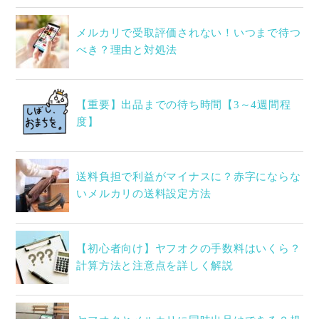
メルカリで受取評価されない！いつまで待つ
べき？理由と対処法
【重要】出品までの待ち時間【3～4週間程
度】
送料負担で利益がマイナスに？赤字にならな
いメルカリの送料設定方法
【初心者向け】ヤフオクの手数料はいくら？
計算方法と注意点を詳しく解説