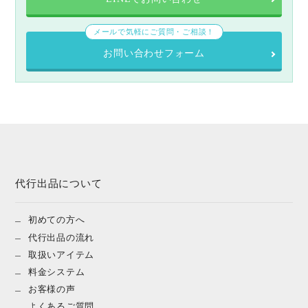
メールで気軽にご質問・ご相談！
お問い合わせフォーム
代行出品について
初めての方へ
代行出品の流れ
取扱いアイテム
料金システム
お客様の声
よくあるご質問