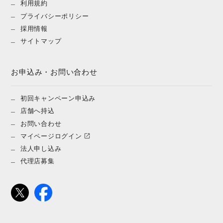
利用規約
プライバシーポリシー
採用情報
サイトマップ
お申込み・お問い合わせ
初回キャンペーン申込み
店舗へ持込
お問い合わせ
マイページログイン
法人申し込み
代理店募集