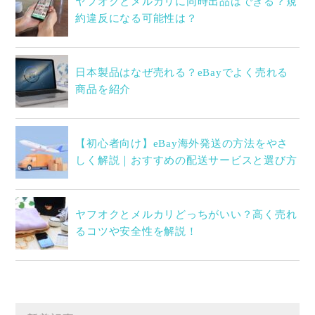
ヤフオクとメルカリに同時出品はできる？規
約違反になる可能性は？
日本製品はなぜ売れる？eBayでよく売れる
商品を紹介
【初心者向け】eBay海外発送の方法をやさ
しく解説｜おすすめの配送サービスと選び方
ヤフオクとメルカリどっちがいい？高く売れ
るコツや安全性を解説！