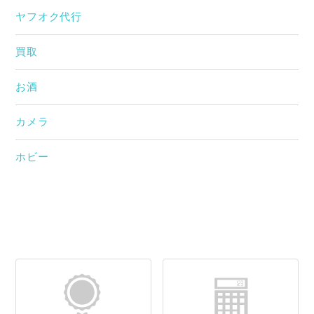
ヤフオク代行
買取
お酒
カメラ
ホビー