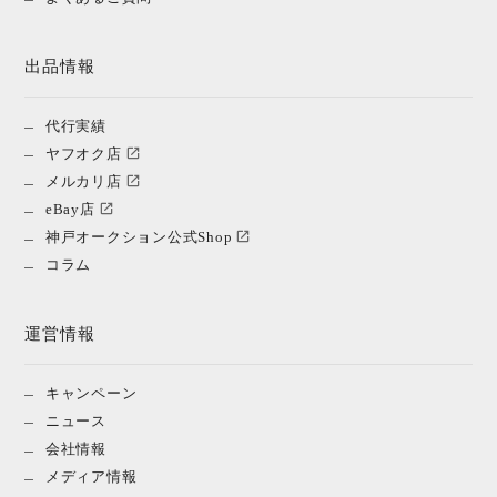
出品情報
代行実績
ヤフオク店
メルカリ店
eBay店
神戸オークション公式Shop
コラム
運営情報
キャンペーン
ニュース
会社情報
メディア情報