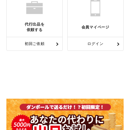
代行出品を
会員マイページ
依頼する
初回ご依頼
ログイン