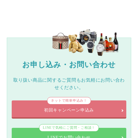
お申し込み・お問い合わせ
取り扱い商品に関するご質問もお気軽にお問い合わ
せください。
ネットで簡単申込み！
初回キャンペーン申込み
LINEで気軽にご質問・ご相談！
LINEでお問い合わせ