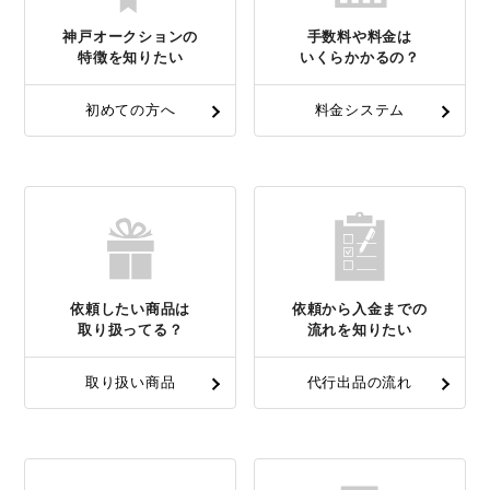
神戸オークションの
手数料や料金は
特徴を知りたい
いくらかかるの？
初めての方へ
料金システム
依頼したい商品は
依頼から入金までの
取り扱ってる？
流れを知りたい
取り扱い商品
代行出品の流れ