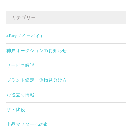
カテゴリー
eBay（イーベイ）
神戸オークションのお知らせ
サービス解説
ブランド鑑定｜偽物見分け方
お役立ち情報
ザ・比較
出品マスターへの道