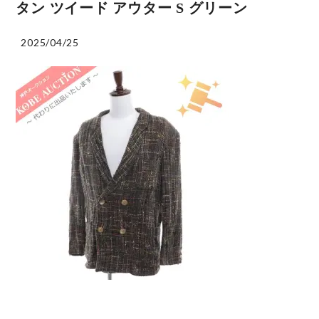
タン ツイード アウター S グリーン
2025/04/25