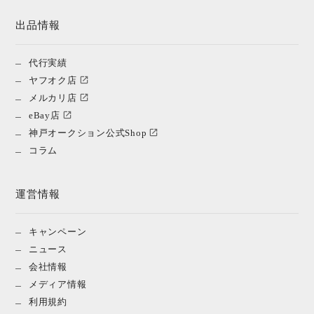
出品情報
代行実績
ヤフオク店
メルカリ店
eBay店
神戸オークション公式Shop
コラム
運営情報
キャンペーン
ニュース
会社情報
メディア情報
利用規約