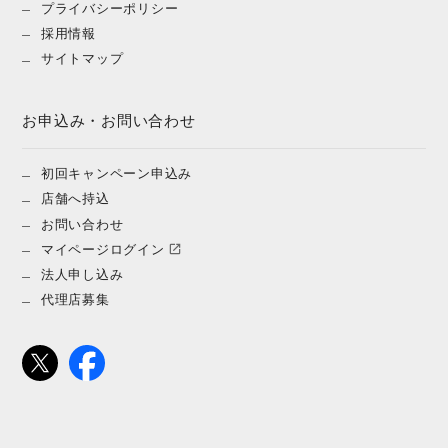
プライバシーポリシー
採用情報
サイトマップ
お申込み・お問い合わせ
初回キャンペーン申込み
店舗へ持込
お問い合わせ
マイページログイン
法人申し込み
代理店募集