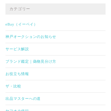
カテゴリー
eBay（イーベイ）
神戸オークションのお知らせ
サービス解説
ブランド鑑定｜偽物見分け方
お役立ち情報
ザ・比較
出品マスターへの道