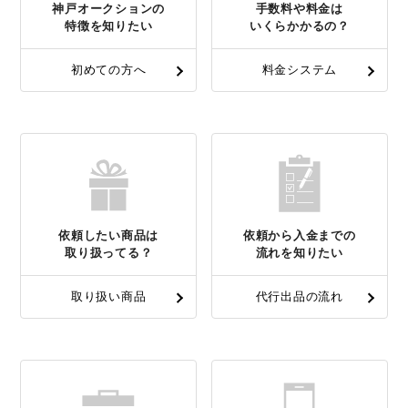
神戸オークションの
手数料や料金は
特徴を知りたい
いくらかかるの？
初めての方へ
料金システム
依頼したい商品は
依頼から入金までの
取り扱ってる？
流れを知りたい
取り扱い商品
代行出品の流れ