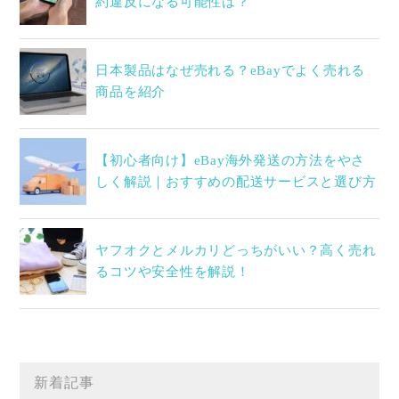
約違反になる可能性は？
日本製品はなぜ売れる？eBayでよく売れる
商品を紹介
【初心者向け】eBay海外発送の方法をやさ
しく解説｜おすすめの配送サービスと選び方
ヤフオクとメルカリどっちがいい？高く売れ
るコツや安全性を解説！
新着記事