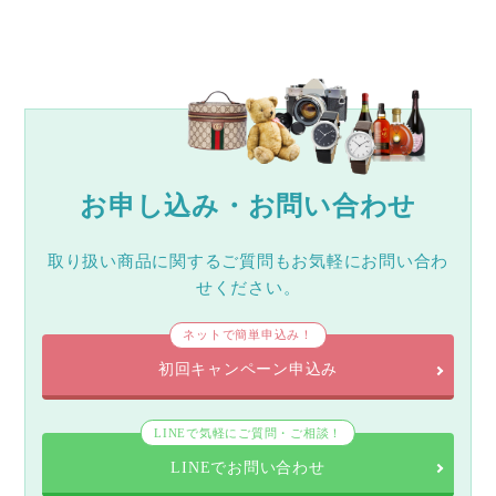
お申し込み・お問い合わせ
取り扱い商品に関するご質問もお気軽にお問い合わ
せください。
ネットで簡単申込み！
初回キャンペーン申込み
LINEで気軽にご質問・ご相談！
LINEでお問い合わせ