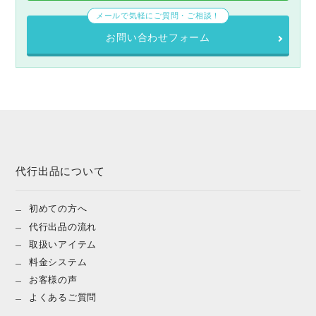
メールで気軽にご質問・ご相談！
お問い合わせフォーム
代行出品について
初めての方へ
代行出品の流れ
取扱いアイテム
料金システム
お客様の声
よくあるご質問