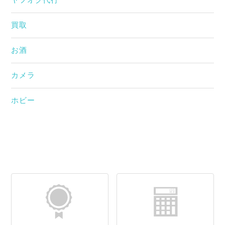
ヤフオク代行
買取
お酒
カメラ
ホビー