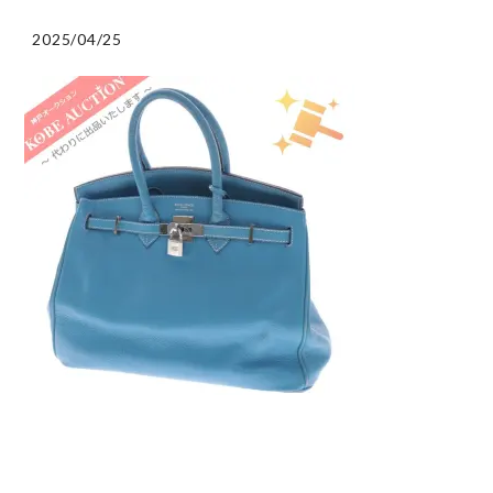
2025/04/25