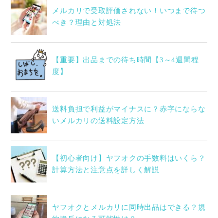
メルカリで受取評価されない！いつまで待つ
べき？理由と対処法
【重要】出品までの待ち時間【3～4週間程
度】
送料負担で利益がマイナスに？赤字にならな
いメルカリの送料設定方法
【初心者向け】ヤフオクの手数料はいくら？
計算方法と注意点を詳しく解説
ヤフオクとメルカリに同時出品はできる？規