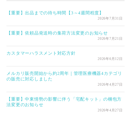
【重要】出品までの待ち時間【3～4週間程度】
2026年7月31日
【重要】依頼品発送時の集荷方法変更のお知らせ
2026年7月21日
カスタマーハラスメント対応方針
2026年6月12日
メルカリ販売開始から約2周年｜管理医療機器4カテゴリ
の販売に対応しました
2026年4月27日
【重要】中東情勢の影響に伴う「宅配キット」の梱包方
法変更のお知らせ
2026年4月27日