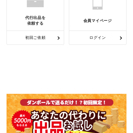
代行出品を
会員マイページ
依頼する
初回ご依頼
ログイン