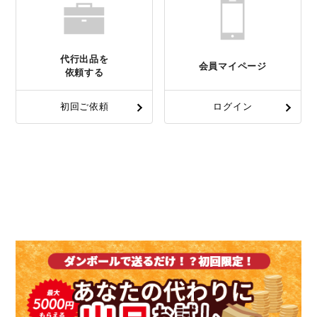
代行出品を
会員マイページ
依頼する
初回ご依頼
ログイン