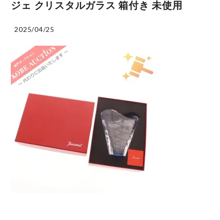
ジェ クリスタルガラス 箱付き 未使用
2025/04/25