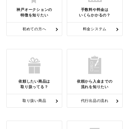
神戸オークションの
手数料や料金は
特徴を知りたい
いくらかかるの？
初めての方へ
料金システム
依頼したい商品は
依頼から入金までの
取り扱ってる？
流れを知りたい
取り扱い商品
代行出品の流れ