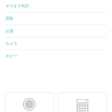
ヤフオク代行
買取
お酒
カメラ
ホビー