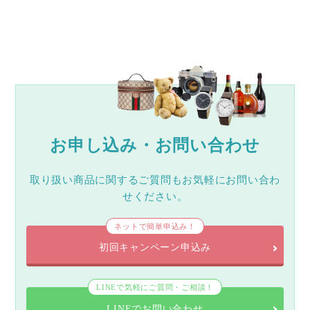
お申し込み・お問い合わせ
取り扱い商品に関するご質問もお気軽にお問い合わ
せください。
ネットで簡単申込み！
初回キャンペーン申込み
LINEで気軽にご質問・ご相談！
LINEでお問い合わせ