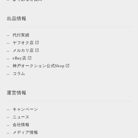
出品情報
代行実績
ヤフオク店
メルカリ店
eBay店
神戸オークション公式Shop
コラム
運営情報
キャンペーン
ニュース
会社情報
メディア情報