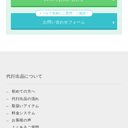
メールで気軽にご質問・ご相談！
お問い合わせフォーム
代行出品について
初めての方へ
代行出品の流れ
取扱いアイテム
料金システム
お客様の声
よくあるご質問