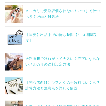
メルカリで受取評価されない！いつまで待つ
べき？理由と対処法
【重要】出品までの待ち時間【3～4週間程
度】
送料負担で利益がマイナスに？赤字にならな
いメルカリの送料設定方法
【初心者向け】ヤフオクの手数料はいくら？
計算方法と注意点を詳しく解説