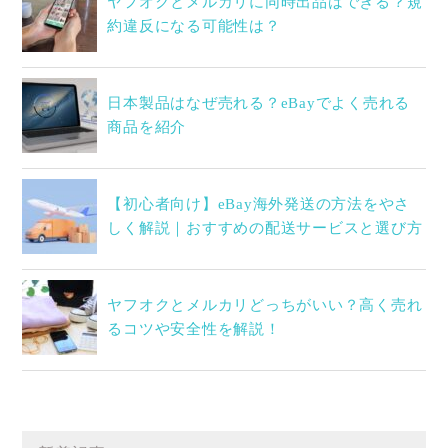
ヤフオクとメルカリに同時出品はできる？規
約違反になる可能性は？
日本製品はなぜ売れる？eBayでよく売れる
商品を紹介
【初心者向け】eBay海外発送の方法をやさ
しく解説｜おすすめの配送サービスと選び方
ヤフオクとメルカリどっちがいい？高く売れ
るコツや安全性を解説！