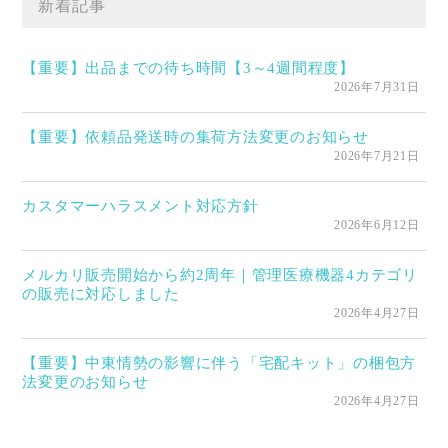
新着記事
【重要】出品までの待ち時間【3～4週間程度】
2026年7月31日
【重要】依頼品発送時の集荷方法変更のお知らせ
2026年7月21日
カスタマーハラスメント対応方針
2026年6月12日
メルカリ販売開始から約2周年｜管理医療機器4カテゴリ
の販売に対応しました
2026年4月27日
【重要】中東情勢の影響に伴う「宅配キット」の梱包方
法変更のお知らせ
2026年4月27日