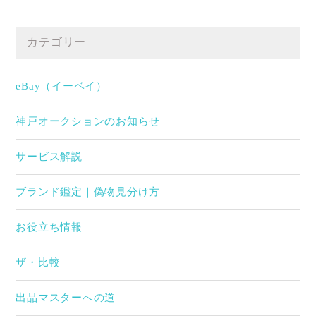
カテゴリー
eBay（イーベイ）
神戸オークションのお知らせ
サービス解説
ブランド鑑定｜偽物見分け方
お役立ち情報
ザ・比較
出品マスターへの道