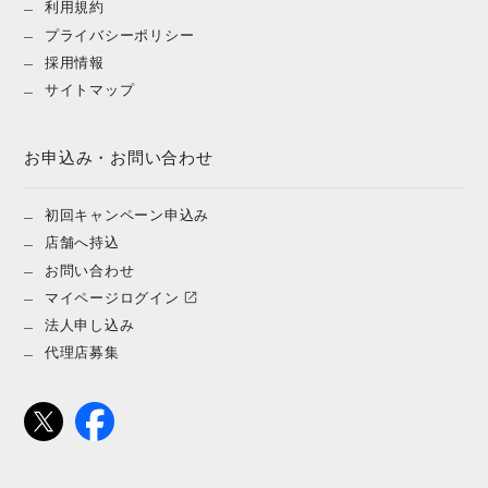
利用規約
プライバシーポリシー
採用情報
サイトマップ
お申込み・お問い合わせ
初回キャンペーン申込み
店舗へ持込
お問い合わせ
マイページログイン
法人申し込み
代理店募集