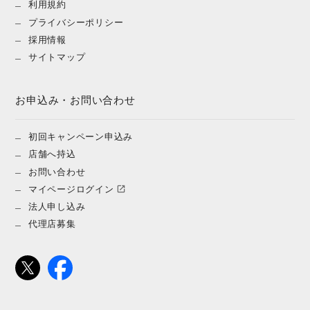
利用規約
プライバシーポリシー
採用情報
サイトマップ
お申込み・お問い合わせ
初回キャンペーン申込み
店舗へ持込
お問い合わせ
マイページログイン
法人申し込み
代理店募集