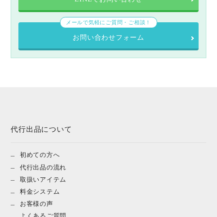
メールで気軽にご質問・ご相談！
お問い合わせフォーム
代行出品について
初めての方へ
代行出品の流れ
取扱いアイテム
料金システム
お客様の声
よくあるご質問