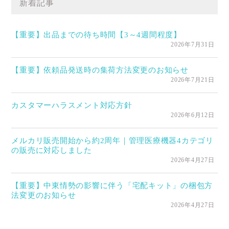
新着記事
【重要】出品までの待ち時間【3～4週間程度】
2026年7月31日
【重要】依頼品発送時の集荷方法変更のお知らせ
2026年7月21日
カスタマーハラスメント対応方針
2026年6月12日
メルカリ販売開始から約2周年｜管理医療機器4カテゴリ
の販売に対応しました
2026年4月27日
【重要】中東情勢の影響に伴う「宅配キット」の梱包方
法変更のお知らせ
2026年4月27日