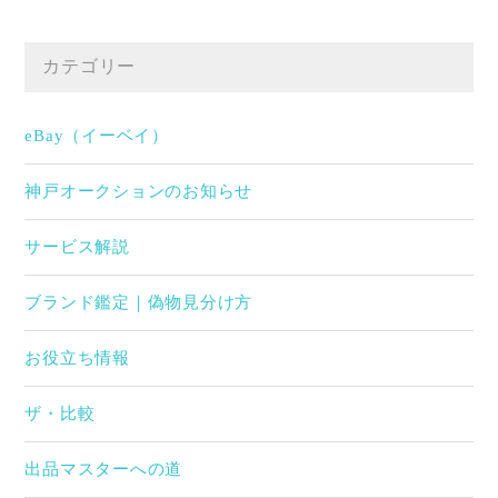
カテゴリー
eBay（イーベイ）
神戸オークションのお知らせ
サービス解説
ブランド鑑定｜偽物見分け方
お役立ち情報
ザ・比較
出品マスターへの道