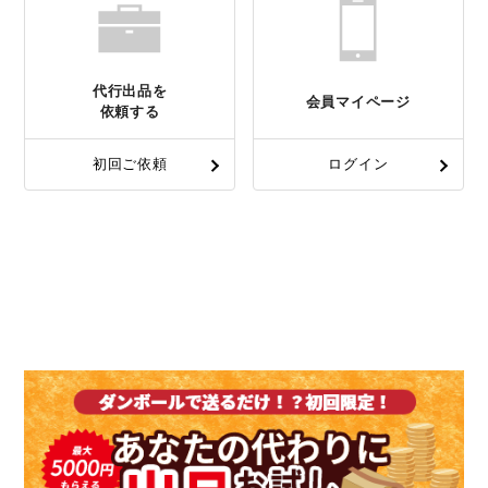
代行出品を
会員マイページ
依頼する
初回ご依頼
ログイン