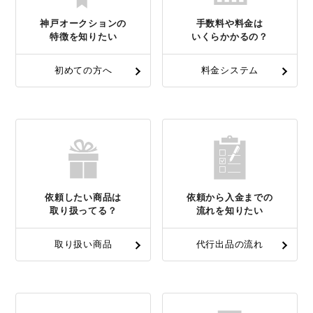
神戸オークションの
手数料や料金は
特徴を知りたい
いくらかかるの？
初めての方へ
料金システム
依頼したい商品は
依頼から入金までの
取り扱ってる？
流れを知りたい
取り扱い商品
代行出品の流れ