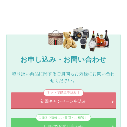
お申し込み・お問い合わせ
取り扱い商品に関するご質問もお気軽にお問い合わ
せください。
ネットで簡単申込み！
初回キャンペーン申込み
LINEで気軽にご質問・ご相談！
LINEでお問い合わせ