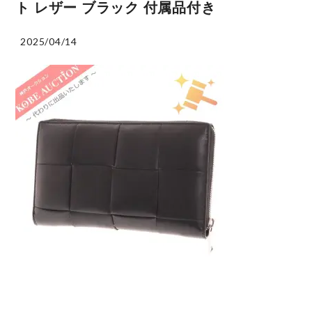
ト レザー ブラック 付属品付き
2025/04/14