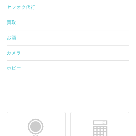
ヤフオク代行
買取
お酒
カメラ
ホビー