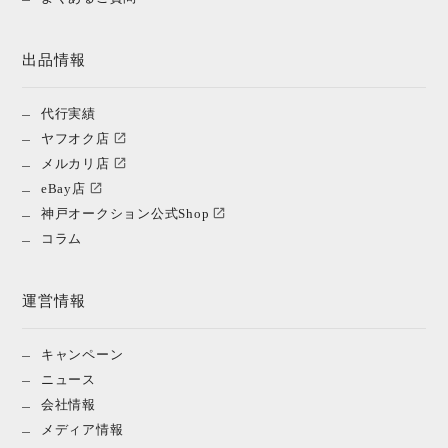
出品情報
代行実績
ヤフオク店
メルカリ店
eBay店
神戸オークション公式Shop
コラム
運営情報
キャンペーン
ニュース
会社情報
メディア情報