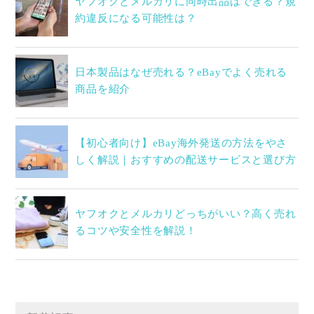
ヤフオクとメルカリに同時出品はできる？規
約違反になる可能性は？
日本製品はなぜ売れる？eBayでよく売れる
商品を紹介
【初心者向け】eBay海外発送の方法をやさ
しく解説｜おすすめの配送サービスと選び方
ヤフオクとメルカリどっちがいい？高く売れ
るコツや安全性を解説！