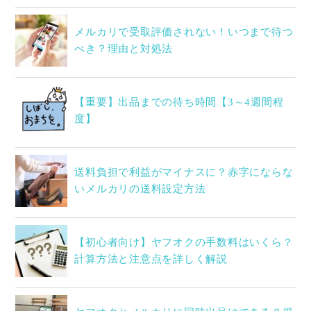
メルカリで受取評価されない！いつまで待つ
べき？理由と対処法
【重要】出品までの待ち時間【3～4週間程
度】
送料負担で利益がマイナスに？赤字にならな
いメルカリの送料設定方法
【初心者向け】ヤフオクの手数料はいくら？
計算方法と注意点を詳しく解説