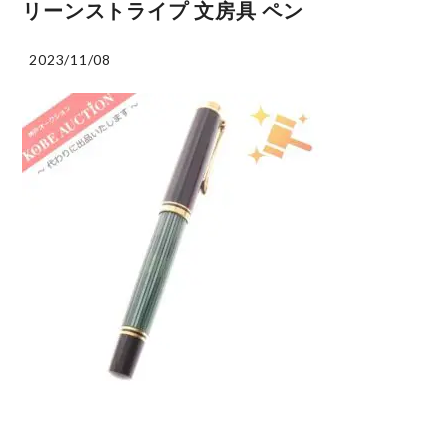
リーンストライプ 文房具 ペン
2023/11/08