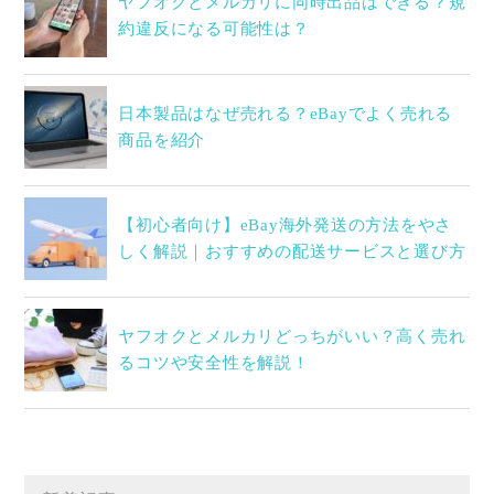
ヤフオクとメルカリに同時出品はできる？規
約違反になる可能性は？
日本製品はなぜ売れる？eBayでよく売れる
商品を紹介
【初心者向け】eBay海外発送の方法をやさ
しく解説｜おすすめの配送サービスと選び方
ヤフオクとメルカリどっちがいい？高く売れ
るコツや安全性を解説！