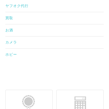
ヤフオク代行
買取
お酒
カメラ
ホビー