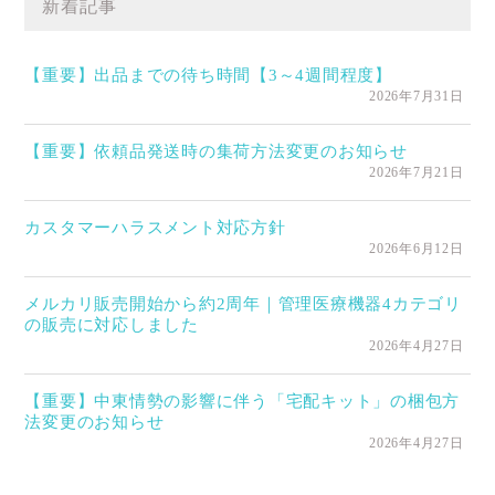
新着記事
【重要】出品までの待ち時間【3～4週間程度】
2026年7月31日
【重要】依頼品発送時の集荷方法変更のお知らせ
2026年7月21日
カスタマーハラスメント対応方針
2026年6月12日
メルカリ販売開始から約2周年｜管理医療機器4カテゴリ
の販売に対応しました
2026年4月27日
【重要】中東情勢の影響に伴う「宅配キット」の梱包方
法変更のお知らせ
2026年4月27日