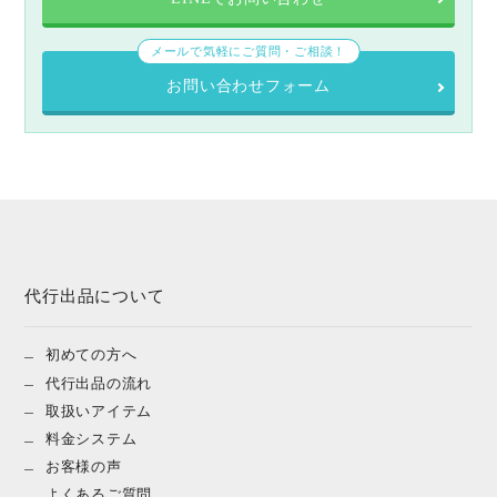
メールで気軽にご質問・ご相談！
お問い合わせフォーム
代行出品について
初めての方へ
代行出品の流れ
取扱いアイテム
料金システム
お客様の声
よくあるご質問