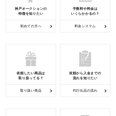
神戸オークションの
手数料や料金は
特徴を知りたい
いくらかかるの？
初めての方へ
料金システム
依頼したい商品は
依頼から入金までの
取り扱ってる？
流れを知りたい
取り扱い商品
代行出品の流れ