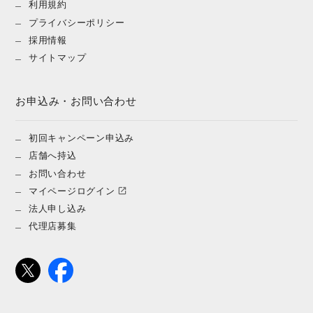
利用規約
プライバシーポリシー
採用情報
サイトマップ
お申込み・お問い合わせ
初回キャンペーン申込み
店舗へ持込
お問い合わせ
マイページログイン
法人申し込み
代理店募集