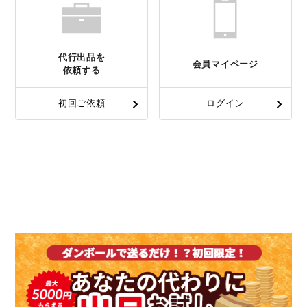
代行出品を
会員マイページ
依頼する
初回ご依頼
ログイン