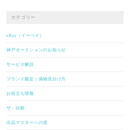
カテゴリー
eBay（イーベイ）
神戸オークションのお知らせ
サービス解説
ブランド鑑定｜偽物見分け方
お役立ち情報
ザ・比較
出品マスターへの道