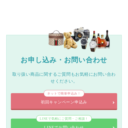
お申し込み・お問い合わせ
取り扱い商品に関するご質問もお気軽にお問い合わ
せください。
ネットで簡単申込み！
初回キャンペーン申込み
LINEで気軽にご質問・ご相談！
LINEでお問い合わせ