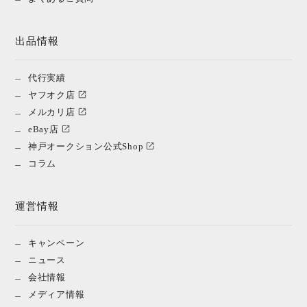
出品情報
代行実績
ヤフオク店
メルカリ店
eBay店
神戸オークション公式Shop
コラム
運営情報
キャンペーン
ニュース
会社情報
メディア情報