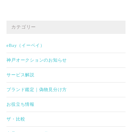
カテゴリー
eBay（イーベイ）
神戸オークションのお知らせ
サービス解説
ブランド鑑定｜偽物見分け方
お役立ち情報
ザ・比較