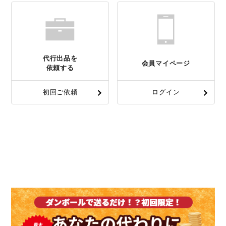
代行出品を
会員マイページ
依頼する
初回ご依頼
ログイン