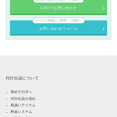
LINEでお問い合わせ
メールで気軽にご質問・ご相談！
お問い合わせフォーム
代行出品について
初めての方へ
代行出品の流れ
取扱いアイテム
料金システム