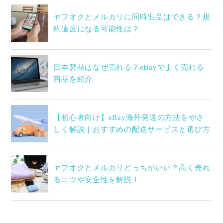
ヤフオクとメルカリに同時出品はできる？規
約違反になる可能性は？
日本製品はなぜ売れる？eBayでよく売れる
商品を紹介
【初心者向け】eBay海外発送の方法をやさ
しく解説｜おすすめの配送サービスと選び方
ヤフオクとメルカリどっちがいい？高く売れ
るコツや安全性を解説！