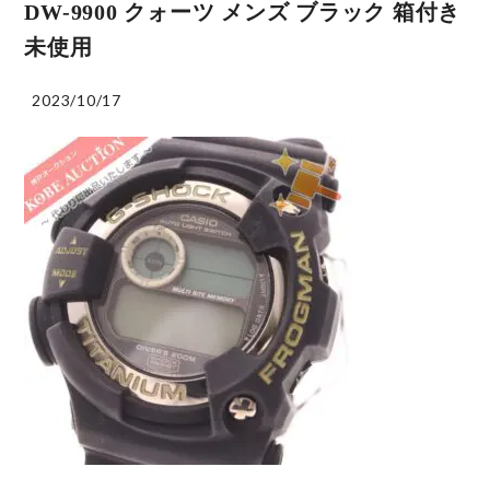
DW-9900 クォーツ メンズ ブラック 箱付き
未使用
2023/10/17