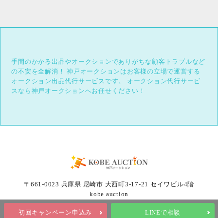
手間のかかる出品やオークションでありがちな顧客トラブルなど
の不安を全解消！
神戸オークションはお客様の立場で運営する
オークション出品代行サービスです。
オークション代行サービ
スなら神戸オークションへお任せください！
〒661-0023 兵庫県 尼崎市 大西町3-17-21 セイワビル4階
kobe auction
初回キャンペーン申込み
LINEで相談