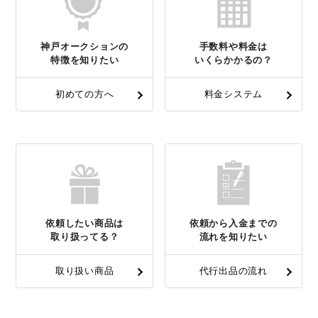
神戸オークションの
手数料や料金は
特徴を知りたい
いくらかかるの？
初めての方へ
料金システム
依頼したい商品は
依頼から入金までの
取り扱ってる？
流れを知りたい
取り扱い商品
代行出品の流れ