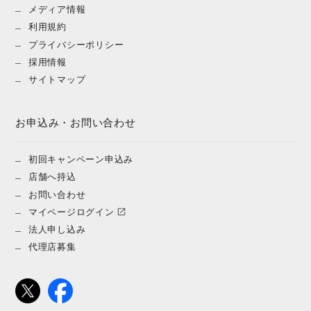
メディア情報
利用規約
プライバシーポリシー
採用情報
サイトマップ
お申込み・お問い合わせ
初回キャンペーン申込み
店舗へ持込
お問い合わせ
マイページログイン
法人申し込み
代理店募集