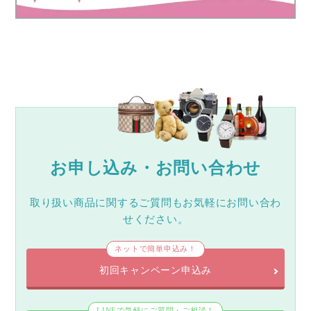
お申し込み・お問い合わせ
取り扱い商品に関するご質問もお気軽にお問い合わ
せください。
ネットで簡単申込み！
初回キャンペーン申込み
LINEで気軽にご質問・ご相談！