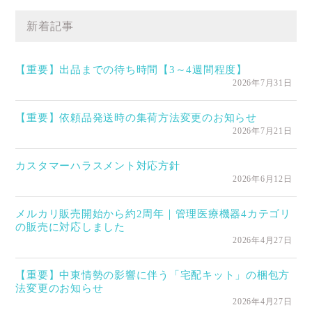
新着記事
【重要】出品までの待ち時間【3～4週間程度】
2026年7月31日
【重要】依頼品発送時の集荷方法変更のお知らせ
2026年7月21日
カスタマーハラスメント対応方針
2026年6月12日
メルカリ販売開始から約2周年｜管理医療機器4カテゴリ
の販売に対応しました
2026年4月27日
【重要】中東情勢の影響に伴う「宅配キット」の梱包方
法変更のお知らせ
2026年4月27日