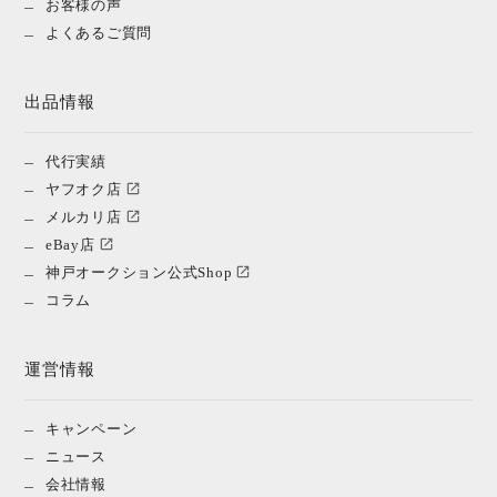
お客様の声
よくあるご質問
出品情報
代行実績
ヤフオク店
メルカリ店
eBay店
神戸オークション公式Shop
コラム
運営情報
キャンペーン
ニュース
会社情報