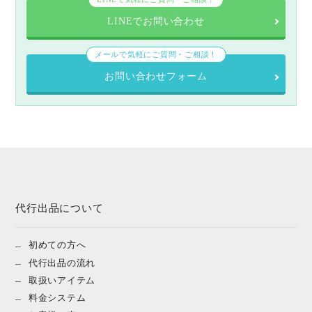
LINEでお問い合わせ
メールで気軽にご質問・ご相談！
お問い合わせフォーム
代行出品について
初めての方へ
代行出品の流れ
取扱いアイテム
料金システム