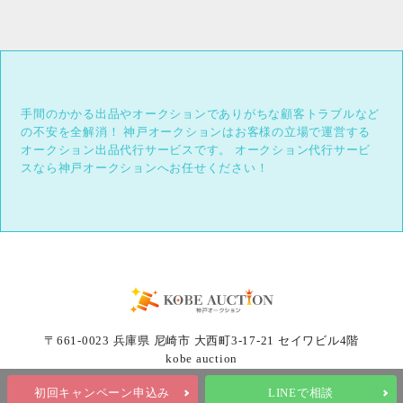
手間のかかる出品やオークションでありがちな顧客トラブルなど
の不安を全解消！
神戸オークションはお客様の立場で運営する
オークション出品代行サービスです。
オークション代行サービ
スなら神戸オークションへお任せください！
〒661-0023 兵庫県 尼崎市 大西町3-17-21 セイワビル4階
kobe auction
初回キャンペーン申込み
LINEで相談