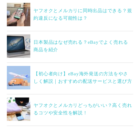
ヤフオクとメルカリに同時出品はできる？規
約違反になる可能性は？
日本製品はなぜ売れる？eBayでよく売れる
商品を紹介
【初心者向け】eBay海外発送の方法をやさ
しく解説｜おすすめの配送サービスと選び方
ヤフオクとメルカリどっちがいい？高く売れ
るコツや安全性を解説！