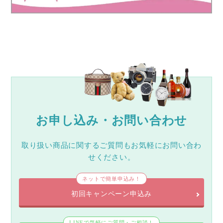
お申し込み・お問い合わせ
取り扱い商品に関するご質問もお気軽にお問い合わ
せください。
ネットで簡単申込み！
初回キャンペーン申込み
LINEで気軽にご質問・ご相談！