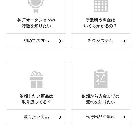
神戸オークションの
手数料や料金は
特徴を知りたい
いくらかかるの？
初めての方へ
料金システム
依頼したい商品は
依頼から入金までの
取り扱ってる？
流れを知りたい
取り扱い商品
代行出品の流れ