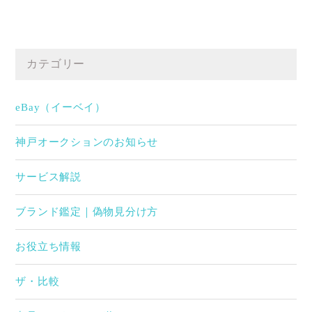
カテゴリー
eBay（イーベイ）
神戸オークションのお知らせ
サービス解説
ブランド鑑定｜偽物見分け方
お役立ち情報
ザ・比較