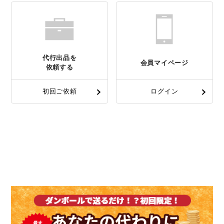
代行出品を
会員マイページ
依頼する
初回ご依頼
ログイン