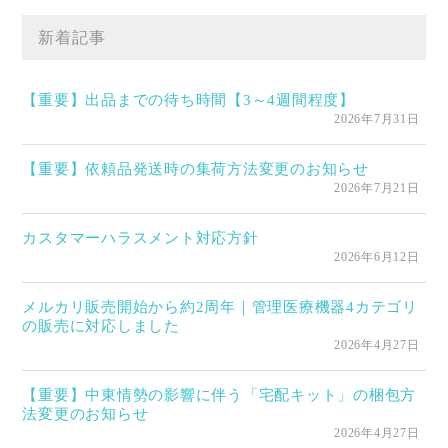
新着記事
【重要】出品までの待ち時間【3～4週間程度】
2026年7月31日
【重要】依頼品発送時の集荷方法変更のお知らせ
2026年7月21日
カスタマーハラスメント対応方針
2026年6月12日
メルカリ販売開始から約2周年｜管理医療機器4カテゴリ
の販売に対応しました
2026年4月27日
【重要】中東情勢の影響に伴う「宅配キット」の梱包方
法変更のお知らせ
2026年4月27日