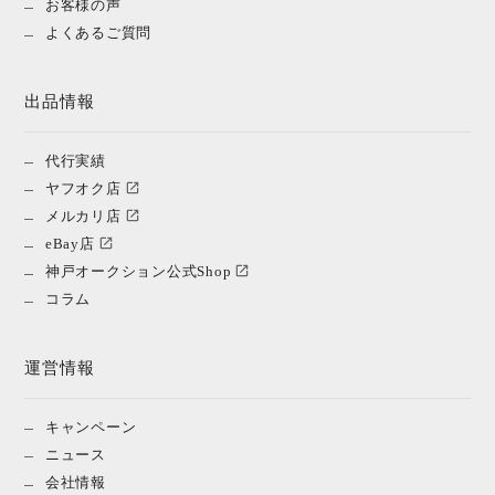
お客様の声
よくあるご質問
出品情報
代行実績
ヤフオク店
メルカリ店
eBay店
神戸オークション公式Shop
コラム
運営情報
キャンペーン
ニュース
会社情報