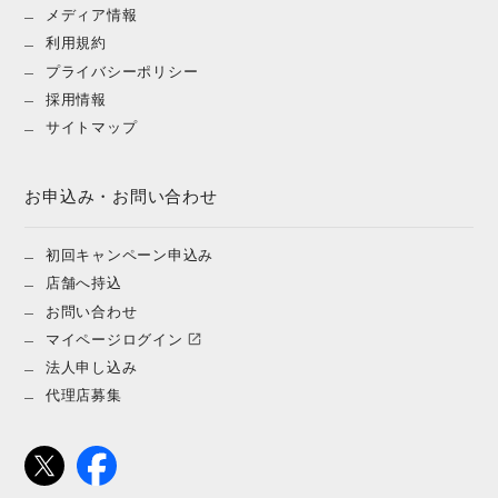
メディア情報
利用規約
プライバシーポリシー
採用情報
サイトマップ
お申込み・お問い合わせ
初回キャンペーン申込み
店舗へ持込
お問い合わせ
マイページログイン
法人申し込み
代理店募集