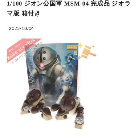
1/100 ジオン公国軍 MSM-04 完成品 ジオラ
マ版 箱付き
2023/10/04