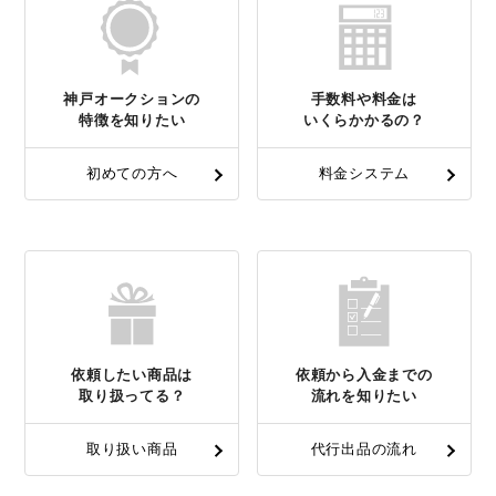
神戸オークションの
手数料や料金は
特徴を知りたい
いくらかかるの？
初めての方へ
料金システム
依頼したい商品は
依頼から入金までの
取り扱ってる？
流れを知りたい
取り扱い商品
代行出品の流れ