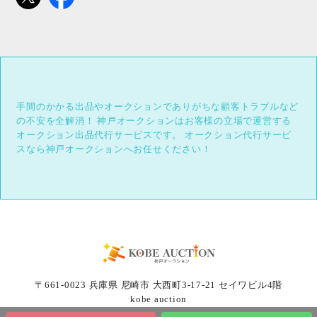
手間のかかる出品やオークションでありがちな顧客トラブルなど
の不安を全解消！
神戸オークションはお客様の立場で運営する
オークション出品代行サービスです。
オークション代行サービ
スなら神戸オークションへお任せください！
〒661-0023 兵庫県 尼崎市 大西町3-17-21 セイワビル4階
kobe auction