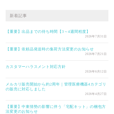
新着記事
【重要】出品までの待ち時間【3～4週間程度】
2026年7月31日
【重要】依頼品発送時の集荷方法変更のお知らせ
2026年7月21日
カスタマーハラスメント対応方針
2026年6月12日
メルカリ販売開始から約2周年｜管理医療機器4カテゴリ
の販売に対応しました
2026年4月27日
【重要】中東情勢の影響に伴う「宅配キット」の梱包方
法変更のお知らせ