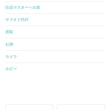
出品マスターへの道
ヤフオク代行
買取
お酒
カメラ
ホビー