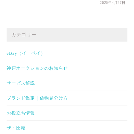
2026年4月27日
カテゴリー
eBay（イーベイ）
神戸オークションのお知らせ
サービス解説
ブランド鑑定｜偽物見分け方
お役立ち情報
ザ・比較