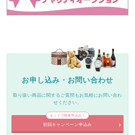
お申し込み・お問い合わせ
取り扱い商品に関するご質問もお気軽にお問い合わ
せください。
ネットで簡単申込み！
初回キャンペーン申込み