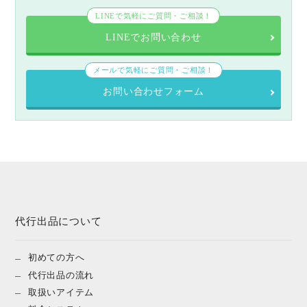
LINEで気軽にご質問・ご相談！
LINEでお問い合わせ
メールで気軽にご質問・ご相談！
お問い合わせフォーム
代行出品について
初めての方へ
代行出品の流れ
取扱いアイテム