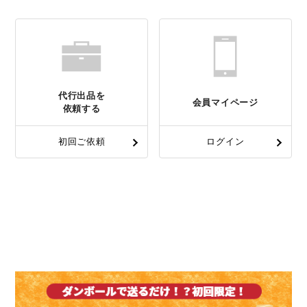
代行出品を
会員マイページ
依頼する
初回ご依頼
ログイン