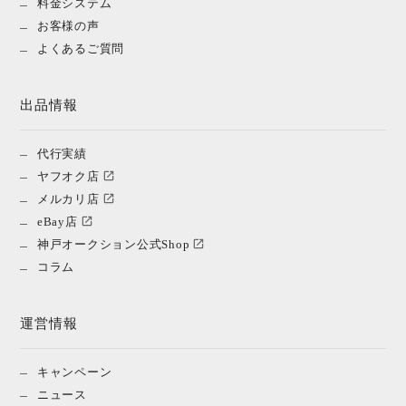
料金システム
お客様の声
よくあるご質問
出品情報
代行実績
ヤフオク店
メルカリ店
eBay店
神戸オークション公式Shop
コラム
運営情報
キャンペーン
ニュース