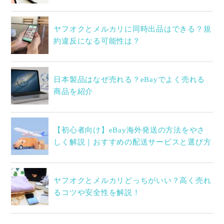
ヤフオクとメルカリに同時出品はできる？規
約違反になる可能性は？
日本製品はなぜ売れる？eBayでよく売れる
商品を紹介
【初心者向け】eBay海外発送の方法をやさ
しく解説｜おすすめの配送サービスと選び方
ヤフオクとメルカリどっちがいい？高く売れ
るコツや安全性を解説！