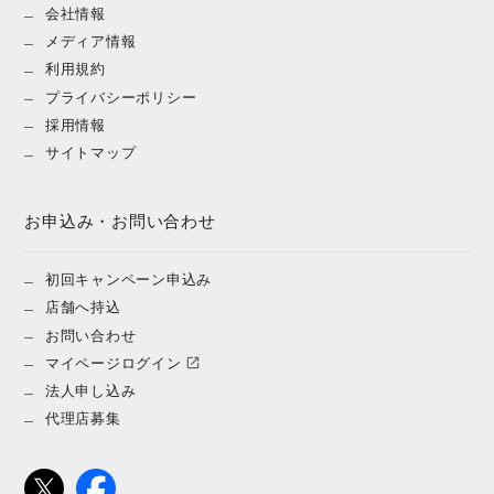
会社情報
メディア情報
利用規約
プライバシーポリシー
採用情報
サイトマップ
お申込み・お問い合わせ
初回キャンペーン申込み
店舗へ持込
お問い合わせ
マイページログイン
法人申し込み
代理店募集