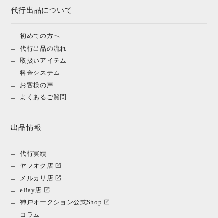
代行出品について
初めての方へ
代行出品の流れ
取扱いアイテム
料金システム
お客様の声
よくあるご質問
出品情報
代行実績
ヤフオク店
メルカリ店
eBay店
神戸オークション公式Shop
コラム