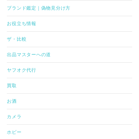
ブランド鑑定｜偽物見分け方
お役立ち情報
ザ・比較
出品マスターへの道
ヤフオク代行
買取
お酒
カメラ
ホビー