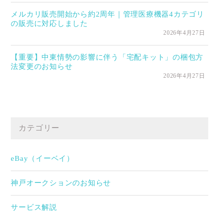
メルカリ販売開始から約2周年｜管理医療機器4カテゴリ
の販売に対応しました
2026年4月27日
【重要】中東情勢の影響に伴う「宅配キット」の梱包方
法変更のお知らせ
2026年4月27日
カテゴリー
eBay（イーベイ）
神戸オークションのお知らせ
サービス解説