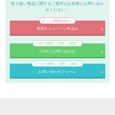
取り扱い商品に関するご質問もお気軽にお問い合わ
せください。
ネットで簡単申込み！
初回キャンペーン申込み
LINEで気軽にご質問・ご相談！
LINEでお問い合わせ
メールで気軽にご質問・ご相談！
お問い合わせフォーム