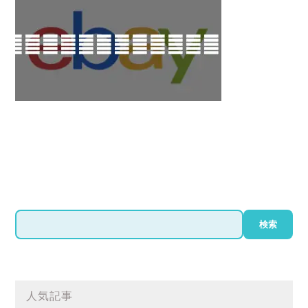
検
検索
索
人気記事