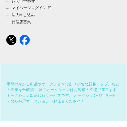
お問い合わせ
マイページログイン
法人申し込み
代理店募集
手間のかかる出品やオークションでありがちな顧客トラブルなど
の不安を全解消！
神戸オークションはお客様の立場で運営する
オークション出品代行サービスです。
オークション代行サービ
スなら神戸オークションへお任せください！