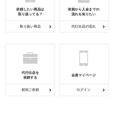
依頼したい商品は
依頼から入金までの
取り扱ってる？
流れを知りたい
取り扱い商品
代行出品の流れ
代行出品を
会員マイページ
依頼する
初回ご依頼
ログイン