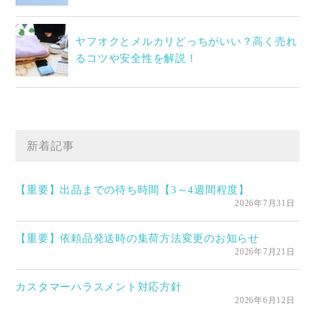
ヤフオクとメルカリどっちがいい？高く売れ
るコツや安全性を解説！
新着記事
【重要】出品までの待ち時間【3～4週間程度】
2026年7月31日
【重要】依頼品発送時の集荷方法変更のお知らせ
2026年7月21日
カスタマーハラスメント対応方針
2026年6月12日