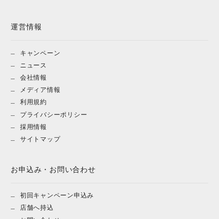
運営情報
キャンペーン
ニュース
会社情報
メディア情報
利用規約
プライバシーポリシー
採用情報
サイトマップ
お申込み・お問い合わせ
初回キャンペーン申込み
店舗へ持込