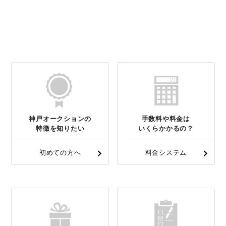
神戸オークションの
手数料や料金は
特徴を知りたい
いくらかかるの？
初めての方へ
料金システム