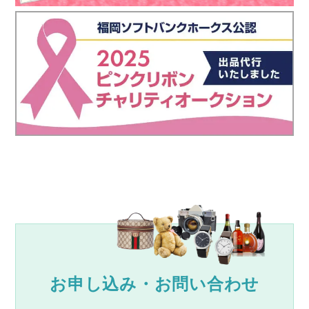
お申し込み・お問い合わせ