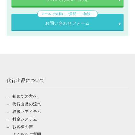
メールで気軽にご質問・ご相談！
お問い合わせフォーム
代行出品について
初めての方へ
代行出品の流れ
取扱いアイテム
料金システム
お客様の声
よくあるご質問