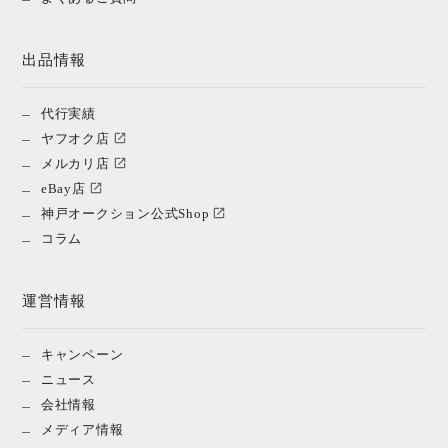
出品情報
代行実績
ヤフオク店
メルカリ店
eBay店
神戸オークション公式Shop
コラム
運営情報
キャンペーン
ニュース
会社情報
メディア情報