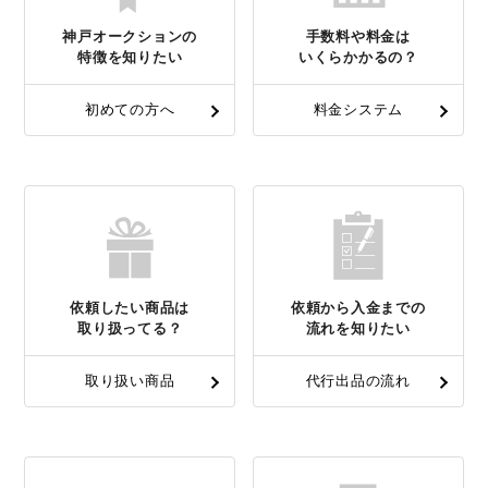
神戸オークションの
手数料や料金は
特徴を知りたい
いくらかかるの？
初めての方へ
料金システム
依頼したい商品は
依頼から入金までの
取り扱ってる？
流れを知りたい
取り扱い商品
代行出品の流れ