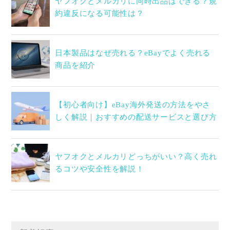
ヤフオクとメルカリに同時出品はできる？規
約違反になる可能性は？
日本製品はなぜ売れる？eBayでよく売れる
商品を紹介
【初心者向け】eBay海外発送の方法をやさ
しく解説｜おすすめの配送サービスと選び方
ヤフオクとメルカリどっちがいい？高く売れ
るコツや安全性を解説！