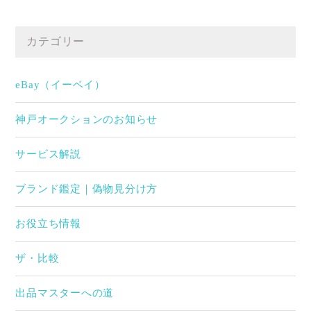
カテゴリー
eBay（イーベイ）
神戸オークションのお知らせ
サービス解説
ブランド鑑定｜偽物見分け方
お役立ち情報
ザ・比較
出品マスターへの道