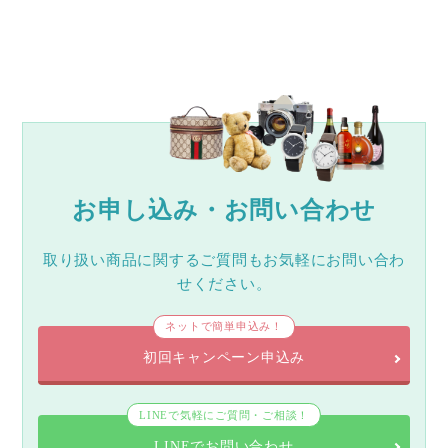
お申し込み・お問い合わせ
取り扱い商品に関するご質問もお気軽にお問い合わ
せください。
ネットで簡単申込み！
初回キャンペーン申込み
LINEで気軽にご質問・ご相談！
LINEでお問い合わせ