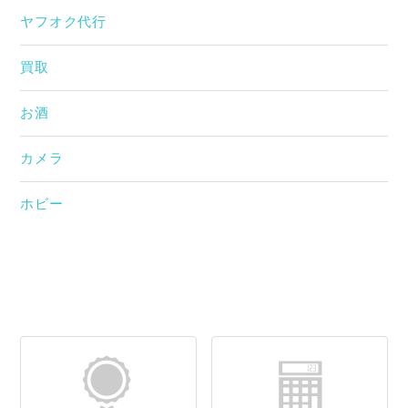
ヤフオク代行
買取
お酒
カメラ
ホビー