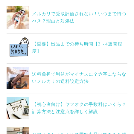
メルカリで受取評価されない！いつまで待つ
べき？理由と対処法
【重要】出品までの待ち時間【3～4週間程
度】
送料負担で利益がマイナスに？赤字にならな
いメルカリの送料設定方法
【初心者向け】ヤフオクの手数料はいくら？
計算方法と注意点を詳しく解説