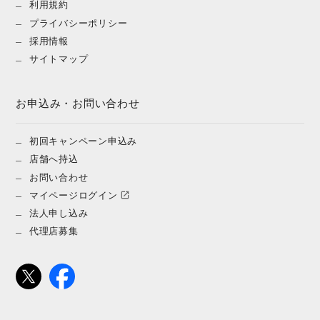
利用規約
プライバシーポリシー
採用情報
サイトマップ
お申込み・お問い合わせ
初回キャンペーン申込み
店舗へ持込
お問い合わせ
マイページログイン
法人申し込み
代理店募集