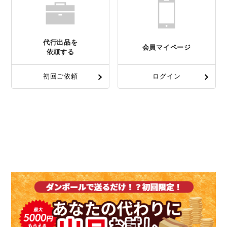
代行出品を
会員マイページ
依頼する
初回ご依頼
ログイン