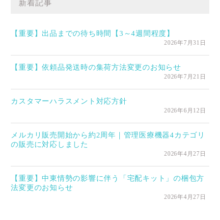
新着記事
【重要】出品までの待ち時間【3～4週間程度】
2026年7月31日
【重要】依頼品発送時の集荷方法変更のお知らせ
2026年7月21日
カスタマーハラスメント対応方針
2026年6月12日
メルカリ販売開始から約2周年｜管理医療機器4カテゴリ
の販売に対応しました
2026年4月27日
【重要】中東情勢の影響に伴う「宅配キット」の梱包方
法変更のお知らせ
2026年4月27日