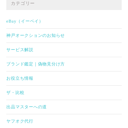
カテゴリー
eBay（イーベイ）
神戸オークションのお知らせ
サービス解説
ブランド鑑定｜偽物見分け方
お役立ち情報
ザ・比較
出品マスターへの道
ヤフオク代行