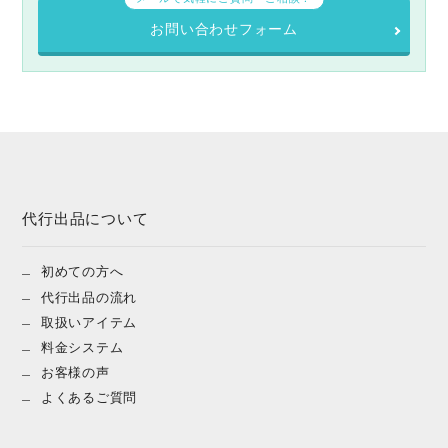
お問い合わせフォーム
代行出品について
初めての方へ
代行出品の流れ
取扱いアイテム
料金システム
お客様の声
よくあるご質問