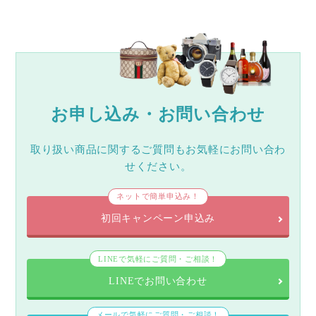
お申し込み・お問い合わせ
取り扱い商品に関するご質問もお気軽にお問い合わ
せください。
ネットで簡単申込み！
初回キャンペーン申込み
LINEで気軽にご質問・ご相談！
LINEでお問い合わせ
メールで気軽にご質問・ご相談！