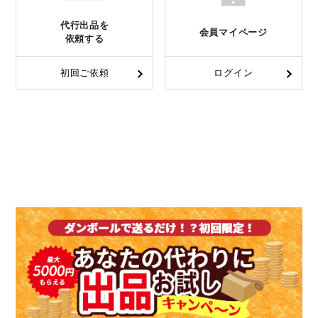
代行出品を
会員マイページ
依頼する
初回ご依頼
ログイン