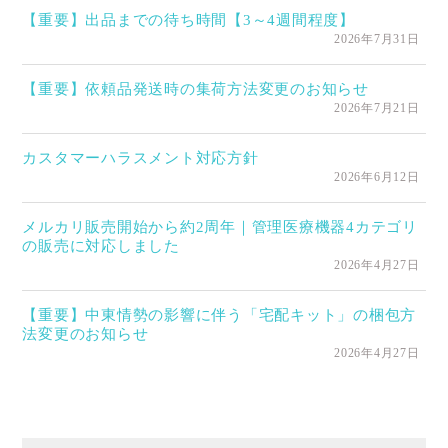
【重要】出品までの待ち時間【3～4週間程度】
2026年7月31日
【重要】依頼品発送時の集荷方法変更のお知らせ
2026年7月21日
カスタマーハラスメント対応方針
2026年6月12日
メルカリ販売開始から約2周年｜管理医療機器4カテゴリ
の販売に対応しました
2026年4月27日
【重要】中東情勢の影響に伴う「宅配キット」の梱包方
法変更のお知らせ
2026年4月27日