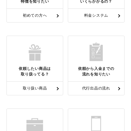
特徴を知りたい
いくらかかるの？
初めての方へ
料金システム
依頼したい商品は
依頼から入金までの
取り扱ってる？
流れを知りたい
取り扱い商品
代行出品の流れ