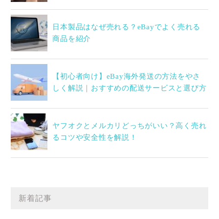
日本製品はなぜ売れる？eBayでよく売れる
商品を紹介
【初心者向け】eBay海外発送の方法をやさ
しく解説｜おすすめの配送サービスと選び方
ヤフオクとメルカリどっちがいい？高く売れ
るコツや安全性を解説！
新着記事