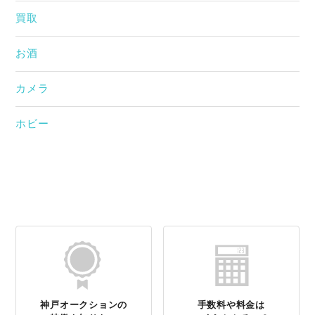
買取
お酒
カメラ
ホビー
神戸オークションの
手数料や料金は