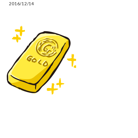
2016/12/14