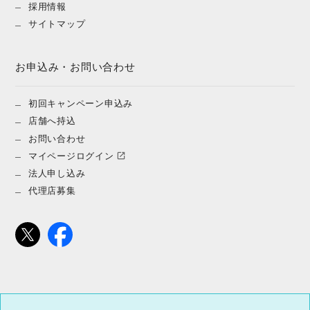
採用情報
サイトマップ
お申込み・お問い合わせ
初回キャンペーン申込み
店舗へ持込
お問い合わせ
マイページログイン
法人申し込み
代理店募集