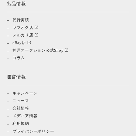
出品情報
代行実績
ヤフオク店
メルカリ店
eBay店
神戸オークション公式Shop
コラム
運営情報
キャンペーン
ニュース
会社情報
メディア情報
利用規約
プライバシーポリシー